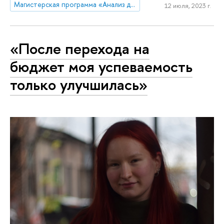
Магистерская программа «Анализ данных для государства и общества»
12 июля, 2023 г.
«После перехода на
бюджет моя успеваемость
только улучшилась»