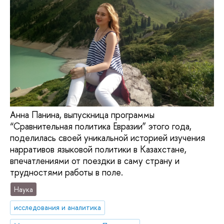
Анна Панина, выпускница программы
“Сравнительная политика Евразии” этого года,
поделилась своей уникальной историей изучения
нарративов языковой политики в Казахстане,
впечатлениями от поездки в саму страну и
трудностями работы в поле.
Наука
исследования и аналитика