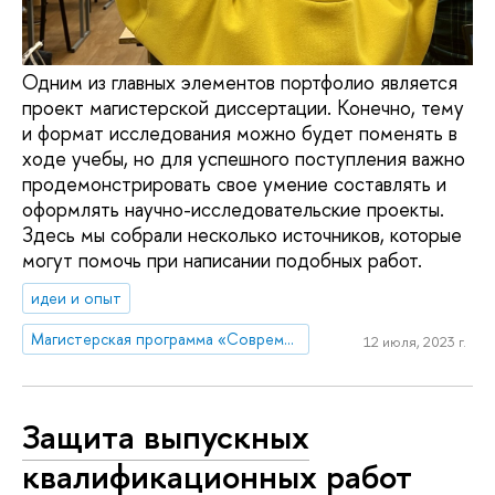
Одним из главных элементов портфолио является
проект магистерской диссертации. Конечно, тему
и формат исследования можно будет поменять в
ходе учебы, но для успешного поступления важно
продемонстрировать свое умение составлять и
оформлять научно-исследовательские проекты.
Здесь мы собрали несколько источников, которые
могут помочь при написании подобных работ.
идеи и опыт
Магистерская программа «Современный социальный анализ»
12 июля, 2023 г.
Защита выпускных
квалификационных работ