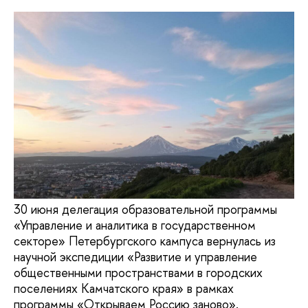
30 июня делегация образовательной программы
«Управление и аналитика в государственном
секторе» Петербургского кампуса вернулась из
научной экспедиции «Развитие и управление
общественными пространствами в городских
поселениях Камчатского края» в рамках
программы «Открываем Россию заново».