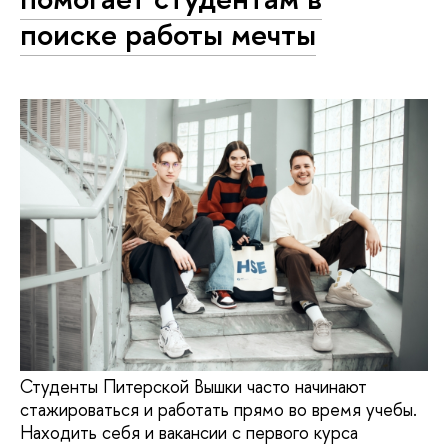
поиске работы мечты
Студенты Питерской Вышки часто начинают
стажироваться и работать прямо во время учебы.
Находить себя и вакансии с первого курса