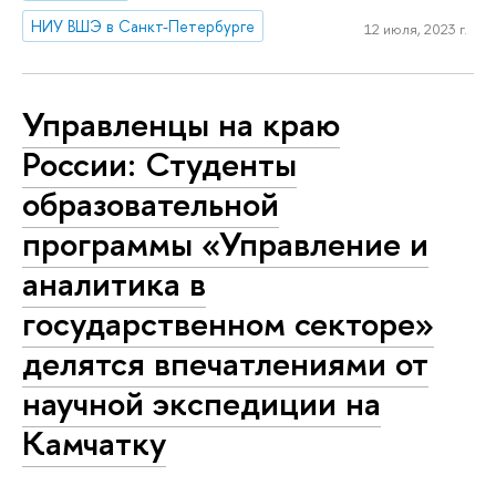
НИУ ВШЭ в Санкт-Петербурге
12 июля, 2023 г.
Управленцы на краю
России: Студенты
образовательной
программы «Управление и
аналитика в
государственном секторе»
делятся впечатлениями от
научной экспедиции на
Камчатку