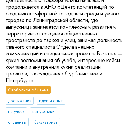
деятельностью. Карьера Алины началась и
продолжается в АНО «Центр компетенций по
созданию комфортной городской среды и умного
города» по Ленинградской области, где
выпускница занимается комплексным развитием
территорий: от создания общественных
пространств до парков и улиц, занимая должность
главного специалиста Отдела внешних
коммуникаций и специальных проектов.В статье —
яркие воспоминания об учебе, интересные кейсы
компании и внутренняя кухня реализации
проектов, рассуждения об урбанистике и
Петербурге.
Свободное общение
достижения
идеи и опыт
не учеба
выпускники
студенты
бакалавриат