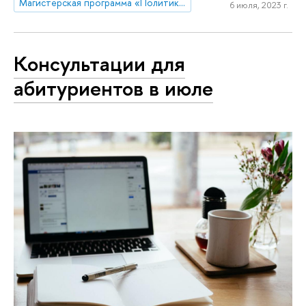
Магистерская программа «Политика и глобальное управление в Евразии»
6 июля, 2023 г.
Консультации для
абитуриентов в июле