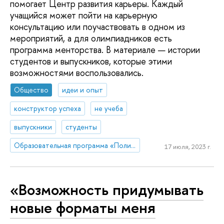
помогает Центр развития карьеры. Каждый
учащийся может пойти на карьерную
консультацию или поучаствовать в одном из
мероприятий, а для олимпиадников есть
программа менторства. В материале — истории
студентов и выпускников, которые этими
возможностями воспользовались.
Общество
идеи и опыт
конструктор успеха
не учеба
выпускники
студенты
Образовательная программа «Политология и мировая политика»
17 июля, 2023 г.
«Возможность придумывать
новые форматы меня