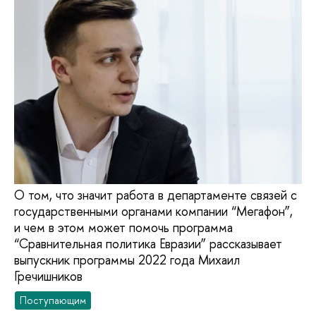
О том, что значит работа в департаменте связей с
государственными органами компании “Мегафон”,
и чем в этом может помочь программа
“Сравнительная политика Евразии” рассказывает
выпускник программы 2022 года Михаил
Гречишников
Поступающим