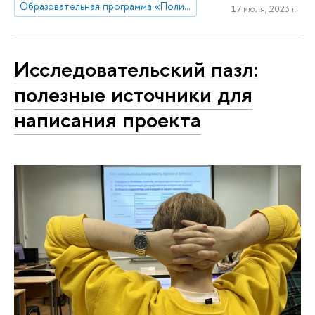
Образовательная программа «Политология и мировая политика»
17 июля, 2023 г.
Исследовательский пазл:
полезные источники для
написания проекта