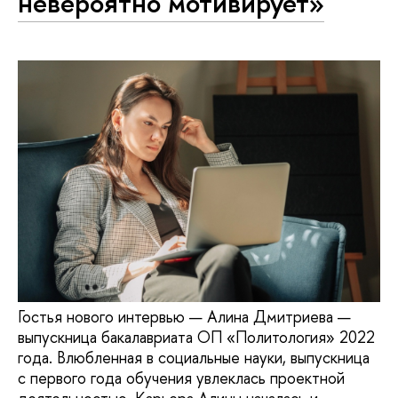
невероятно мотивирует»
Гостья нового интервью — Алина Дмитриева —
выпускница бакалавриата ОП «Политология» 2022
года. Влюбленная в социальные науки, выпускница
с первого года обучения увлеклась проектной