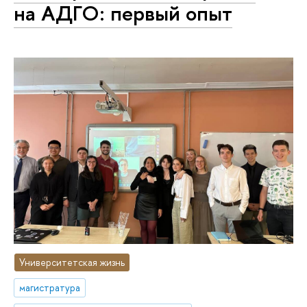
на АДГО: первый опыт
Университетская жизнь
магистратура