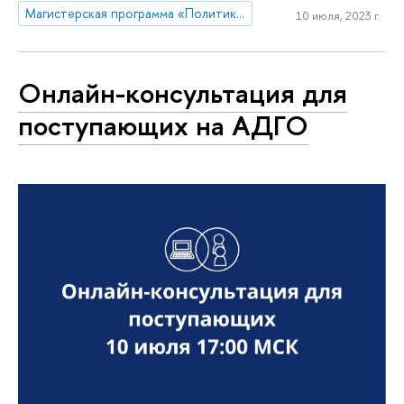
Магистерская программа «Политика и глобальное управление в Евразии»
10 июля, 2023 г.
Онлайн-консультация для
поступающих на АДГО