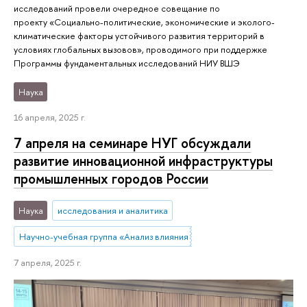
исследований провели очередное совещание по
проекту «Социально-политические, экономические и эколого-
климатические факторы устойчивого развития территорий в
условиях глобальных вызовов», проводимого при поддержке
Программы фундаментальных исследований НИУ ВШЭ
Наука
16 апреля, 2025 г.
7 апреля на семинаре НУГ обсуждали
развитие инновационной инфраструктуры
промышленных городов России
Наука
исследования и аналитика
Научно-учебная группа «Анализ влияния инфраструктуры поддержки
7 апреля, 2025 г.