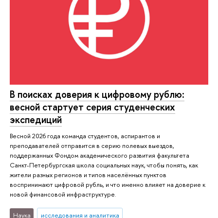
В поисках доверия к цифровому рублю:
весной стартует серия студенческих
экспедиций
Весной 2026 года команда студентов, аспирантов и
преподавателей отправится в серию полевых выездов,
поддержанных Фондом академического развития факультета
Санкт-Петербургская школа социальных наук, чтобы понять, как
жители разных регионов и типов населённых пунктов
воспринимают цифровой рубль, и что именно влияет на доверие к
новой финансовой инфраструктуре.
Наука
исследования и аналитика