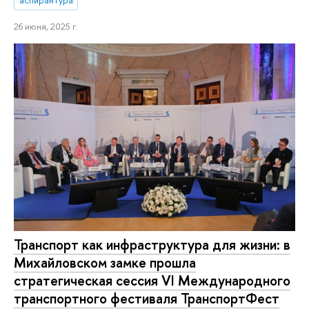
аспирантура
26 июня, 2025 г.
Транспорт как инфраструктура для жизни: в
Михайловском замке прошла
стратегическая сессия VI Международного
транспортного фестиваля ТранспортФест