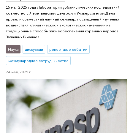
15 мая 2025 года Лаборатория урбанистических исследований
совместно с Леонтьевским Центром и Университетом Дели
провели совместный научный семинар, посвящённый изучению
воздействия климатических и экологических изменений на
традиционные способы жизнеобеспечения коренных народов
Западных Гималаев.
Наука
дискуссии
репортаж о событии
международное сотрудничество
24 мая, 2025 г.