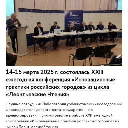
14-15 марта 2025 г. состоялась XXIII
ежегодная конференция «Инновационные
практики российских городов» из цикла
«Леонтьевские Чтения»
Научные сотрудники Лаборатории урбанистических исследований
и преподаватели департамента государственного
адмнистрирования приняли участие в работе XXIII ежегодной
конференции «Инновационные практики российских городов» из
цикла «Леонтьевские Чтения».