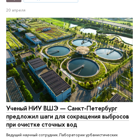
20 апреля
Ученый НИУ ВШЭ — Санкт-Петербург
предложил шаги для сокращения выбросов
при очистке сточных вод
Ведущий научный сотрудник Лаборатории урбанистических