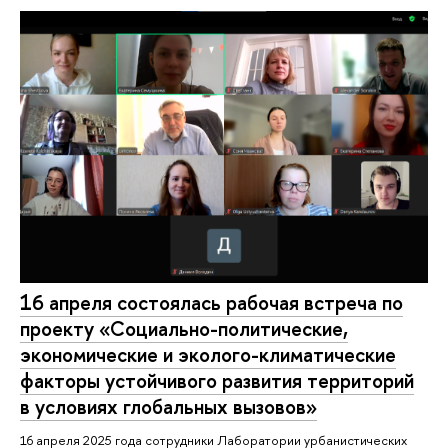
16 апреля состоялась рабочая встреча по
проекту «Социально-политические,
экономические и эколого-климатические
факторы устойчивого развития территорий
в условиях глобальных вызовов»
16 апреля 2025 года сотрудники Лаборатории урбанистических