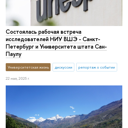
Состоялась рабочая встреча
исследователей НИУ ВШЭ - Санкт-
Петербург и Университета штата Сан-
Паулу
Университетская жизнь
дискуссии
репортаж о событии
22 мая, 2025 г.