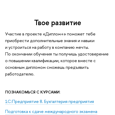
Твое развитие
Участие в проекте «Диплом+» поможет тебе
приобрести дополнительные знания и навыки
и устроиться на работу в компанию мечты.
По окончании обучения ты получишь удостоверение
о повышении квалификации, которое вместе с
основным дипломом сможешь предъявить
работодателю.
ПОЗНАКОМЬСЯ С КУРСАМИ:
1С:Предприятие 8. Бухгалтерия предприятия
Подготовка к сдаче международного экзамена