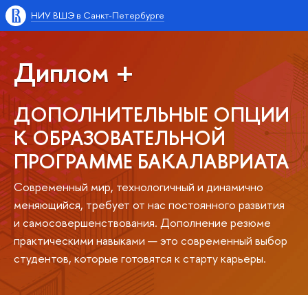
НИУ ВШЭ в Санкт-Петербурге
Диплом +
ДОПОЛНИТЕЛЬНЫЕ ОПЦИИ
К ОБРАЗОВАТЕЛЬНОЙ
ПРОГРАММЕ БАКАЛАВРИАТА
Современный мир, технологичный и динамично
меняющийся, требует от нас постоянного развития
и самосовершенствования. Дополнение резюме
практическими навыками — это современный выбор
студентов, которые готовятся к старту карьеры.