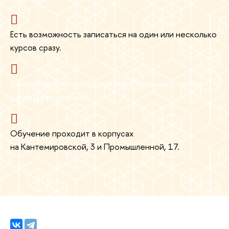
Есть возможность записаться на один или несколько
курсов сразу.
Занятия ведут преподаватели с большим опытом
работы в компаниях.
Обучение проходит в корпусах
на Кантемировской, 3 и Промышленной, 17.