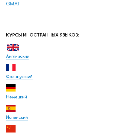
GMAT
КУРСЫ ИНОСТРАННЫХ ЯЗЫКОВ:
Английский
Французский
Немецкий
Испанский