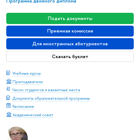
Программа двойного диплома
Подать документы
Приемная комиссия
Для иностранных абитуриентов
Скачать буклет
Учебные курсы
Преподаватели
Число студентов и вакантные места
Документы образовательной программы
Расписание
Академический совет