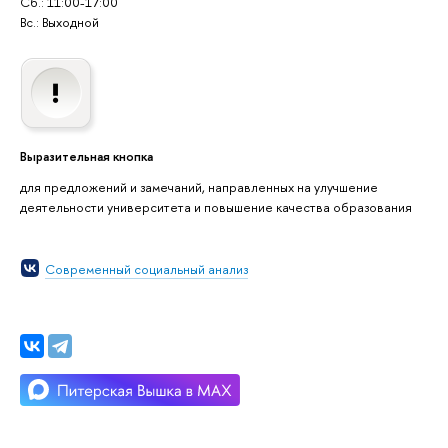
Сб.: 11:00-17:00
Вс.: Выходной
Выразительная кнопка
для предложений и замечаний, направленных на улучшение
деятельности университета и повышение качества образования
Современный социальный анализ