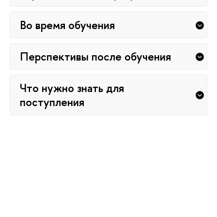
Во время обучения
Перспективы после обучения
Что нужно знать для
поступления