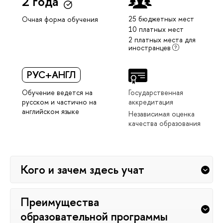
2 года
25 бюджетных мест
Очная форма обучения
10 платных мест
2 платных места для
иностранцев
РУС+АНГЛ
Обучение ведется на
Государственная
русском и частично на
аккредитация
английском языке
Независимая оценка
качества образования
Кого и зачем здесь учат
Преимущества
образовательной программы