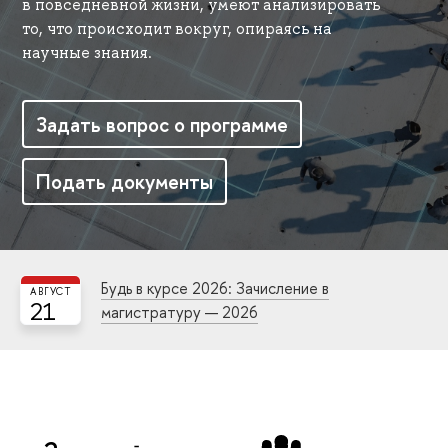
в повседневной жизни, умеют анализировать
то, что происходит вокруг, опираясь на
научные знания.
Задать вопрос о программе
Подать документы
Будь в курсе 2026: Зачисление в
АВГУСТ
21
магистратуру — 2026