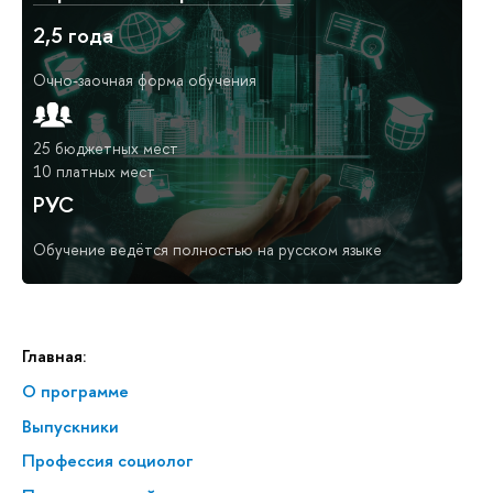
2,5 года
Очно-заочная форма обучения
25 бюджетных мест
10 платных мест
РУС
Обучение ведётся полностью на русском языке
Главная:
О программе
Выпускники
Профессия социолог