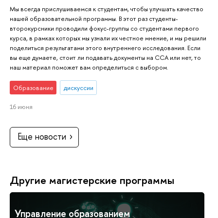
Мы всегда прислушиваемся к студентам, чтобы улучшать качество
нашей образовательной программы. В этот раз студенты-
второкурсники проводили фокус-группы со студентами первого
курса, в рамках которых мы узнали их честное мнение, и мы решили
поделиться результатами этого внутреннего исследования. Если
вы еще думаете, стоит ли подавать документы на ССА или нет, то
наш материал поможет вам определиться с выбором.
Образование
дискуссии
16 июня
Еще новости
Другие магистерские программы
Управление образованием