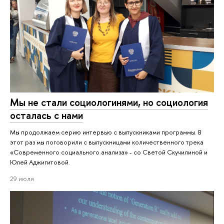
Мы не стали социологинями, но социология
осталась с нами
Мы продолжаем серию интервью с выпускниками программы. В
этот раз мы поговорили с выпускницами количественного трека
«Современного социального анализа» - со Светой Скучилиной и
Юлей Аджигитовой.
29 июля