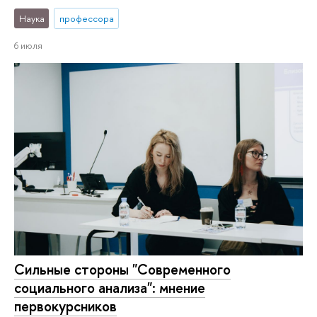
Наука
профессора
6 июля
Сильные стороны "Современного
социального анализа": мнение
первокурсников