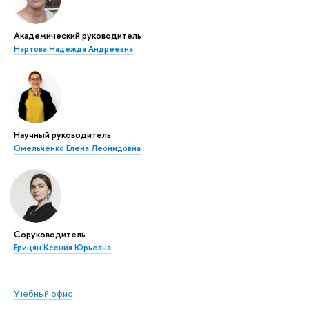
Академический руководитель
Нартова Надежда Андреевна
Научный руководитель
Омельченко Елена Леонидовна
Соруководитель
Ерицян Ксения Юрьевна
Учебный офис