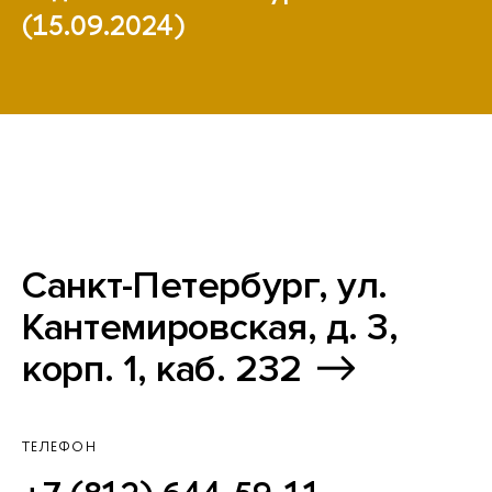
(15.09.2024)
Санкт-Петербург, ул.
Кантемировская, д. 3,
корп. 1, каб. 232
ТЕЛЕФОН