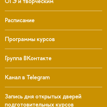
ОГЭ и творческим
Расписание
Программы курсов
Группа ВКонтакте
Канал в Telegram
Запись дня открытых дверей
подготовительных курсов