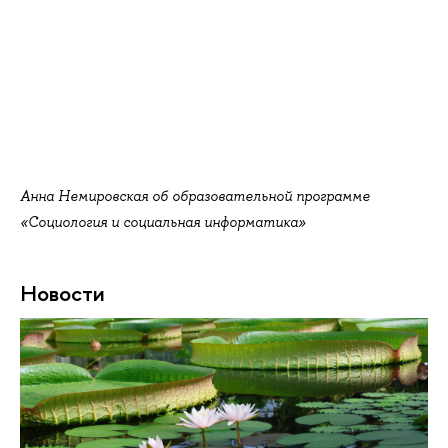
Анна Немировская об образовательной программе
«Социология и социальная информатика»
Новости