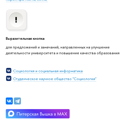
Выразительная кнопка
для предложений и замечаний, направленных на улучшение
деятельности университета и повышение качества образования
Социология и социальная информатика
Студенческое научное общество "Социология"