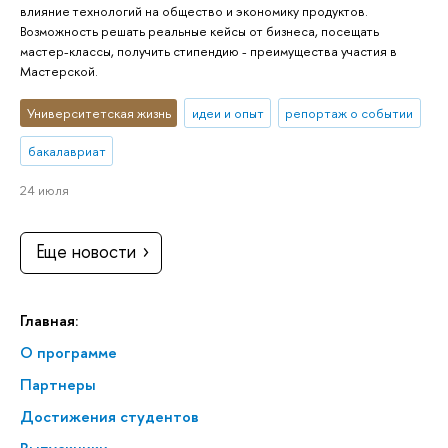
влияние технологий на общество и экономику продуктов.
Возможность решать реальные кейсы от бизнеса, посещать
мастер-классы, получить стипендию - преимущества участия в
Мастерской.
Университетская жизнь
идеи и опыт
репортаж о событии
бакалавриат
24 июля
Еще новости
Главная:
О программе
Партнеры
Достижения студентов