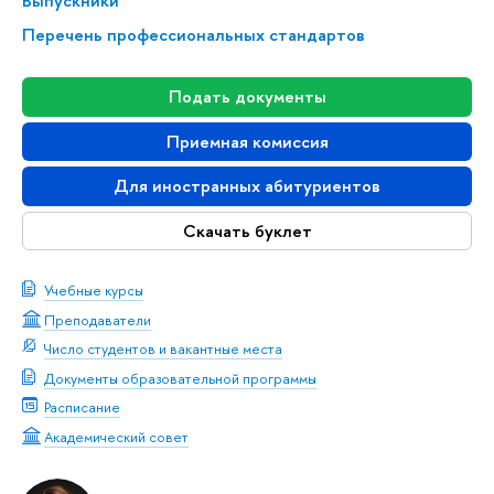
Выпускники
Перечень профессиональных стандартов
Подать документы
Приемная комиссия
Для иностранных абитуриентов
Скачать буклет
Учебные курсы
Преподаватели
Число студентов и вакантные места
Документы образовательной программы
Расписание
Академический совет