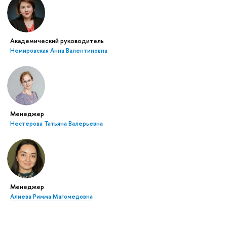
Академический руководитель
Немировская Анна Валентиновна
Менеджер
Нестерова Татьяна Валерьевна
Менеджер
Алиева Римма Магомедовна