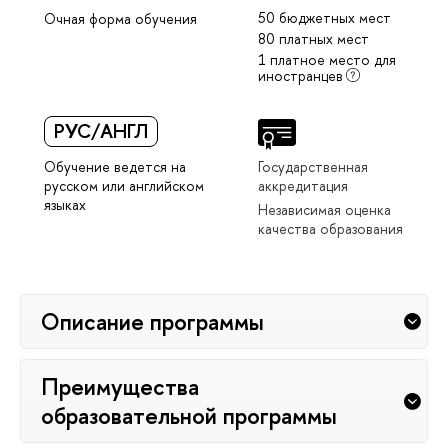
50 бюджетных мест
Очная форма обучения
80 платных мест
1 платное место для
иностранцев
РУС/АНГЛ
Обучение ведется на
Государственная
русском или английском
аккредитация
языках
Независимая оценка
качества образования
Описание программы
Преимущества
образовательной программы