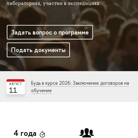
лабораториях, участие в экспедициях
Задать вопрос о программе
Подать документы
Будь в курсе 2026: Заключение договоров на
АВГУСТ
11
обучение
4 года