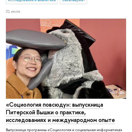
31 июля
«Социология повсюду»: выпускница
Питерской Вышки о практике,
исследованиях и международном опыте
Выпускница программы «Социология и социальная информатика»