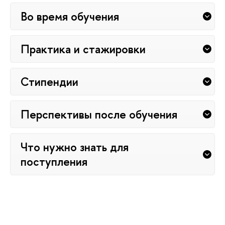
Во время обучения
Практика и стажировки
Стипендии
Перспективы после обучения
Что нужно знать для
поступления