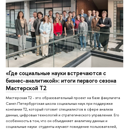
«Где социальные науки встречаются с
бизнес-аналитикой»: итоги первого сезона
Мастерской Т2
Мастерская Т2 - это образовательный проект на базе факультета
Санкт-Петербургская школа социальных наук при поддержке
компании Т2, который готовит специалистов в сфере анализа
данных, цифровых технологий и стратегического управления. Его
особенность в том, что он объединяет аналитику данных и
социальные науки: студенты изучают поведение пользователей,