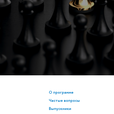
О программе
Частые вопросы
Выпускники