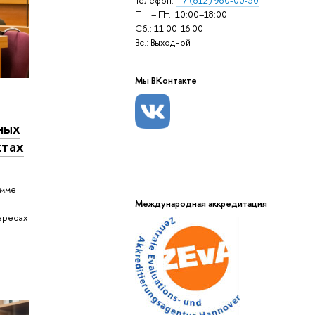
Пн. – Пт.: 10:00–18:00
Сб.: 11:00-16:00
Вс.: Выходной
Мы ВКонтакте
ных
ктах
амме
Международная аккредитация
ересах