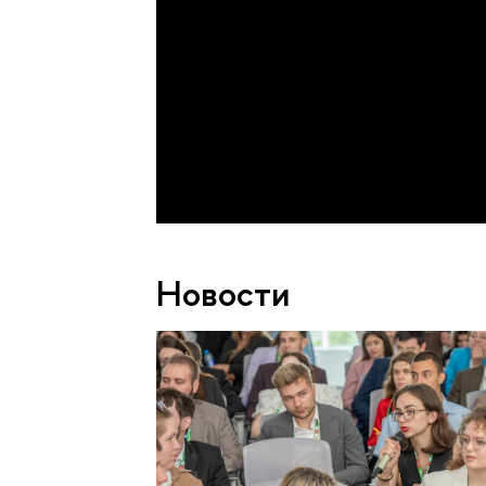
Новости