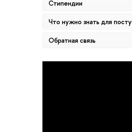
Стипендии
Что нужно знать для пост
Обратная связь