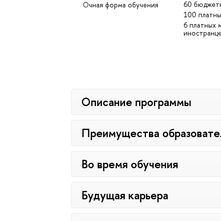
60 бюджет
Очная форма обучения
100 платны
6 платных 
иностранц
Описание программы
Преимущества образовате
Во время обучения
Будущая карьера