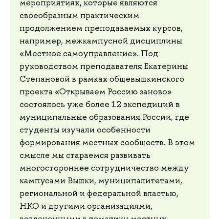
мероприятиях, которые являются
своеобразным практическим
продолжением преподаваемых курсов,
например, межкампусной дисциплины
«Местное самоуправление». Под
руководством преподавателя Екатерины
Степановой в рамках общевышкинского
проекта «Открываем Россию заново»
состоялось уже более 12 экспедиций в
муниципальные образования России, где
студенты изучали особенности
формирования местных сообществ. В этом
смысле мы стараемся развивать
многостороннее сотрудничество между
кампусами Вышки, муниципалитетами,
региональной и федеральной властью,
НКО и другими организациями,
вовлеченными в тематику местных