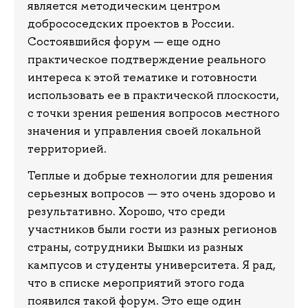
является методическим центром
добрососедских проектов в России.
Состоявшийся форум — еще одно
практическое подтверждение реального
интереса к этой тематике и готовности
использовать ее в практической плоскости,
с точки зрения решения вопросов местного
значения и управления своей локальной
территорией.
Теплые и добрые технологии для решения
серьезных вопросов — это очень здорово и
результативно. Хорошо, что среди
участников были гости из разных регионов
страны, сотрудники Вышки из разных
кампусов и студенты университета. Я рад,
что в списке мероприятий этого года
появился такой форум. Это еще один