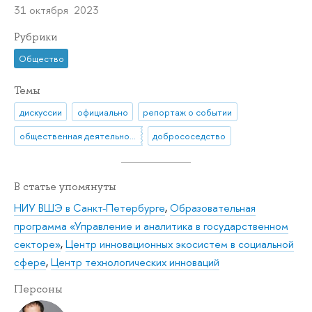
31 октября 2023
Рубрики
Общество
Темы
дискуссии
официально
репортаж о событии
общественная деятельность
добрососедство
В статье упомянуты
НИУ ВШЭ в Санкт-Петербурге
,
Образовательная
программа «Управление и аналитика в государственном
секторе»
,
Центр инновационных экосистем в социальной
сфере
,
Центр технологических инноваций
Персоны