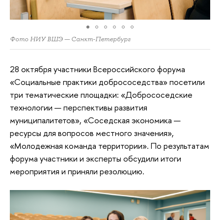
Фото НИУ ВШЭ — Санкт-Петербург
28 октября участники Всероссийского форума
«Социальные практики добрососедства» посетили
три тематические площадки: «Добрососедские
технологии — перспективы развития
муниципалитетов», «Соседская экономика —
ресурсы для вопросов местного значения»,
«Молодежная команда территории». По результатам
форума участники и эксперты обсудили итоги
мероприятия и приняли резолюцию.