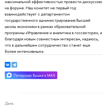
максимальной эффективностью провести дискуссию
на форуме. Наш комитет не первый год
взаимодействует с департаментом
государственного администрирования Высшей
школы экономики в рамках образовательной
программы «Управление и аналитика в госсекторе», а
благодаря новым совместным интересам, надеюсь,
что в дальнейшем сотрудничество станет еще
более интенсивным».
Дата