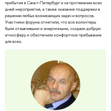
прибытия в Санкт-Петербург и на протяжении всех
дней мероприятия, а также оказание поддержки в
решении любых возникающих задач и вопросов.
Участники форума отметили, что все волонтеры
были отзывчивыми и энергичными, создали добрую
атмосферу и обеспечили комфортное пребывание
для всех.