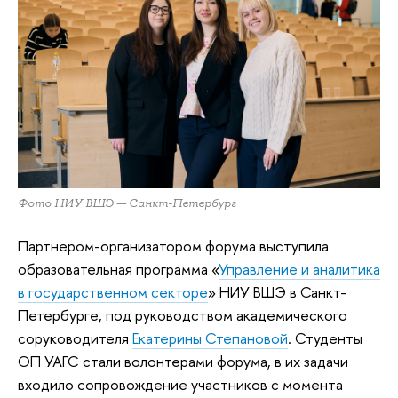
Фото НИУ ВШЭ — Санкт-Петербург
Партнером-организатором форума выступила
образовательная программа «
Управление и аналитика
в государственном секторе
» НИУ ВШЭ в Санкт-
Петербурге, под руководством академического
соруководителя
Екатерины Степановой
. Студенты
ОП УАГС стали волонтерами форума, в их задачи
входило сопровождение участников с момента