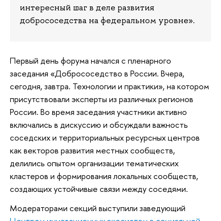
интересный шаг в деле развития
добрососедства на федеральном уровне».
Первый день форума начался с пленарного
заседания «Добрососедство в России. Вчера,
сегодня, завтра. Технологии и практики», на котором
присутствовали эксперты из различных регионов
России. Во время заседания участники активно
включались в дискуссию и обсуждали важность
соседских и территориальных ресурсных центров
как векторов развития местных сообществ,
делились опытом организации тематических
кластеров и формирования локальных сообществ,
создающих устойчивые связи между соседями.
Модераторами секций выступили заведующий
Центром инновационных экосистем в социальной