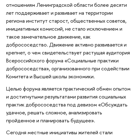
отношениям Ленинградской области более десяти
лет поддерживает и развивает на территории
региона институт старост, общественных советов,
инициативных комиссий, не стало исключением и
такое замечательное движение, как
добрососедство. Движение активно развивается и
крепнет, о чем свидетельствует растущая аудитория
Всероссийского форума «Социальные практики
добрососедства», организованного при содействии
Комитета и Высшей школы экономики.
Целью форума является практический обмен опытом
и достигнутыми результатами развития социальных
практик добрососедства под девизом «Обсуждать
удачное, решать сложное, анализировать
пройденное и планировать будущее».
Сегодня местные инициативы жителей стали