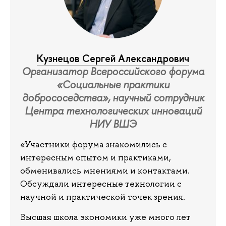
Кузнецов Сергей Александрович
Организатор Всероссийского форума
«Социальные практики
добрососедства», научный сотрудник
Центра технологических инноваций
НИУ ВШЭ
«Участники форума знакомились с
интересным опытом и практиками,
обменивались мнениями и контактами.
Обсуждали интересные технологии с
научной и практической точек зрения.
Высшая школа экономики уже много лет