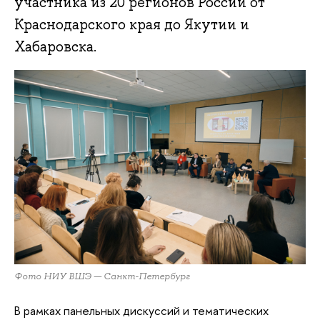
участника из 20 регионов России от
Краснодарского края до Якутии и
Хабаровска.
Фото НИУ ВШЭ — Санкт-Петербург
В рамках панельных дискуссий и тематических