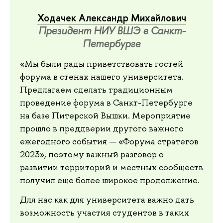
Ходачек Александр Михайлович
Президент НИУ ВШЭ в Санкт-
Петербурге
«Мы были рады приветствовать гостей
форума в стенах нашего университета.
Предлагаем сделать традиционным
проведение форума в Санкт-Петербурге
на базе Питерской Вышки. Мероприятие
прошло в преддверии другого важного
ежегодного события — «Форума стратегов
2023», поэтому важный разговор о
развитии территорий и местных сообществ
получил еще более широкое продолжение.
Для нас как для университета важно дать
возможность участия студентов в таких