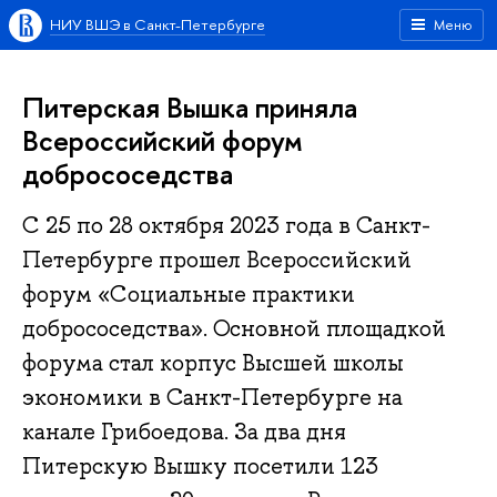
НИУ ВШЭ в Санкт-Петербурге
Меню
Питерская Вышка приняла
Всероссийский форум
добрососедства
С 25 по 28 октября 2023 года в Санкт-
Петербурге прошел Всероссийский
форум «Социальные практики
добрососедства». Основной площадкой
форума стал корпус Высшей школы
экономики в Санкт-Петербурге на
канале Грибоедова. За два дня
Питерскую Вышку посетили 123