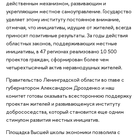
действенным механизмом, развивающим и
укрепляющим местное самоуправление. Государство
уделяет этому институту постоянное внимание,
отмечая, что инициативы, идущие от жителей, всегда
приносят позитивные результаты. За годы действия
областных законов, поддерживающих местные
инициативы, в 47 регионах реализовано 10 500
проектов граждан, сформирован более чем
четырехтысячный актив неравнодушных жителей.
Правительство Ленинградской области во главе с
губернатором Александром Дрозденко и наш
комитет готовы оказывать всестороннюю поддержку
проектам жителей и развивающемуся институту
добрососедства, который становится еще одним
стимулом развития местных инициатив.
Площадка Высшей школы экономики позволила с