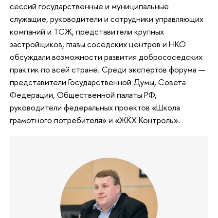
сессий государственные и муниципальные
служащие, руководители и сотрудники управляющих
компаний и ТСЖ, представители крупных
застройщиков, главы соседских центров и НКО
обсуждали возможности развития добрососедских
практик по всей стране. Среди экспертов форума —
представители Государственной Думы, Совета
Федерации, Общественной палаты РФ,
руководители федеральных проектов «Школа
грамотного потребителя» и «ЖКХ Контроль».