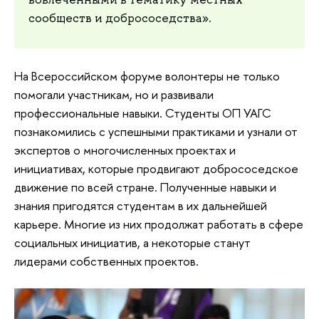
сообществ и добрососедства».
На Всероссийском форуме волонтеры не только
помогали участникам, но и развивали
профессиональные навыки. Студенты ОП УАГС
познакомились с успешными практиками и узнали от
экспертов о многочисленных проектах и
инициативах, которые продвигают добрососедское
движение по всей стране. Полученные навыки и
знания пригодятся студентам в их дальнейшей
карьере. Многие из них продолжат работать в сфере
социальных инициатив, а некоторые станут
лидерами собственных проектов.