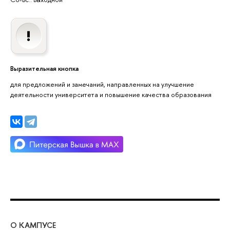
Выразительная кнопка
для предложений и замечаний, направленных на улучшение
деятельности университета и повышение качества образования
О КАМПУСЕ
ОБ