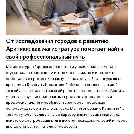
От исследования городов к развитию
Арктики: как магистратура помогает найти
свой профессиональный путь
Магистратура «Городское развитие и управление» помогает
студентам не только получить новые знания, но и выстроить
собственную профессиональную траекторию. Для выпускницы
программы Кристины Громышевой обучение стало отправной
точкой для исследовательской работы в сфере развития Арктики,
участия в крупных федеральных проектах и формирования
профессионального сообщества, которое продолжает
сопровождать ее и после выпуска. Мы поговорили с Кристиной о
том, как учеба повлияла на ее карьеру, какие навыки оказались
наиболее востребованными и почему исследовательский интерес
иногда становится началом профессии.