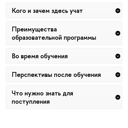
Кого и зачем здесь учат
Преимущества
образовательной программы
Во время обучения
Перспективы после обучения
Что нужно знать для
поступления