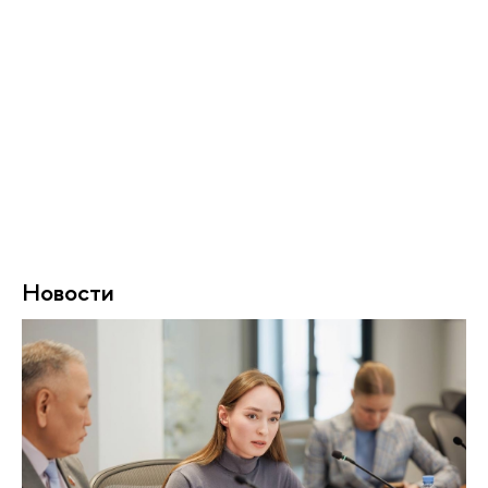
Новости