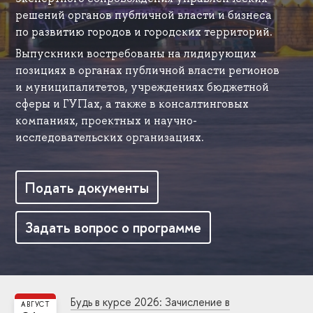
решений органов публичной власти и бизнеса
по развитию городов и городских территорий.
Выпускники востребованы на лидирующих
позициях в органах публичной власти регионов
и муниципалитетов, учреждениях бюджетной
сферы и ГУПах, а также в консалтинговых
компаниях, проектных и научно-
исследовательских организациях.
Подать документы
Задать вопрос о программе
Будь в курсе 2026: Зачисление в
АВГУСТ