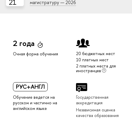
21
магистратуру — 2026
2 года
20 бюджетных мест
Очная форма обучения
10 платных мест
2 платных места для
иностранцев
РУС+АНГЛ
Обучение ведется на
Государственная
русском и частично на
аккредитация
английском языке
Независимая оценка
качества образования