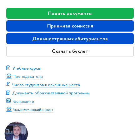
Подать документы
Приемная комиссия
Для иностранных абитуриентов
Скачать буклет
Учебные курсы
Преподаватели
Число студентов и вакантные места
Документы образовательной программы
Расписание
Академический совет