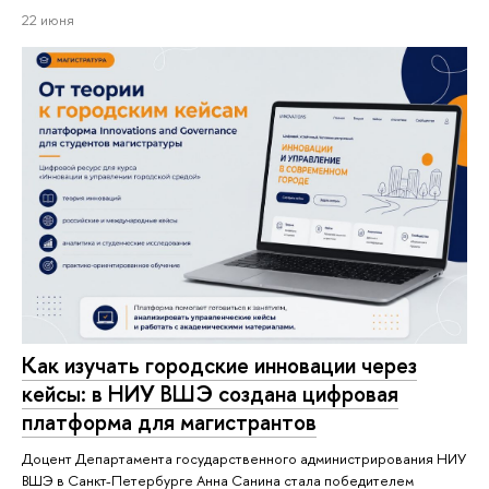
22 июня
Как изучать городские инновации через
кейсы: в НИУ ВШЭ создана цифровая
платформа для магистрантов
Доцент Департамента государственного администрирования НИУ
ВШЭ в Санкт-Петербурге Анна Санина стала победителем