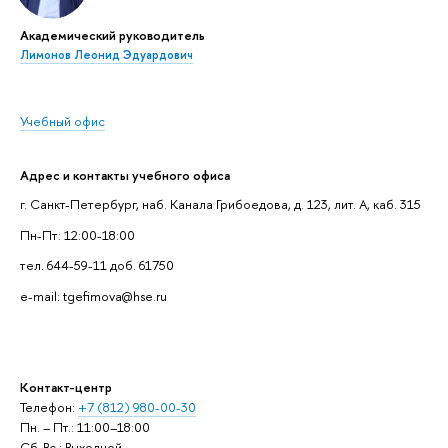
Академический руководитель
Лимонов Леонид Эдуардович
Учебный офис
Адрес и контакты учебного офиса
г. Санкт-Петербург, наб. Канала Грибоедова, д. 123, лит. А, каб. 315
Пн-Пт: 12:00-18:00
тел. 644-59-11 доб. 61750
e-mail: tgefimova@hse.ru
Контакт-центр
Телефон:
+7 (812) 980-00-30
Пн. – Пт.: 11:00–18:00
Сб-Вс.: Выходной