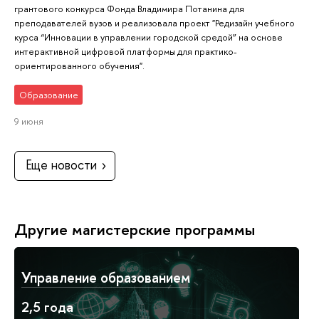
грантового конкурса Фонда Владимира Потанина для
преподавателей вузов и реализовала проект "Редизайн учебного
курса “Инновации в управлении городской средой” на основе
интерактивной цифровой платформы для практико-
ориентированного обучения".
Образование
9 июня
Еще новости
Другие магистерские программы
Управление образованием
2,5 года