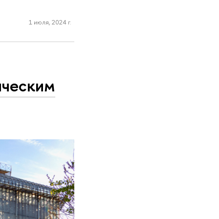
1 июля, 2024 г.
ическим