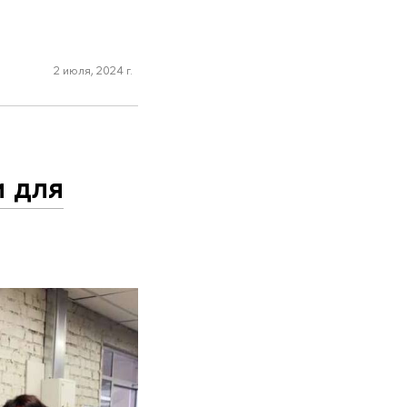
2 июля, 2024 г.
и для