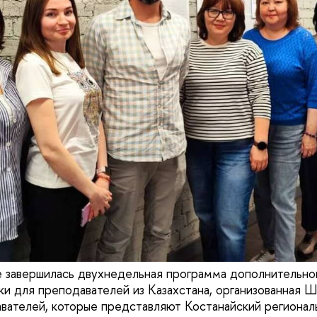
 завершилась двухнедельная программа дополнительног
и для преподавателей из Казахстана, организованная 
авателей, которые представляют Костанайский регионал