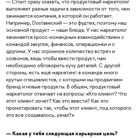
— Стоит сразу сказать, что продуктовый маркетолог
выполняет разные задачи в зависимости от того, чем
занимается компания, в которой он работает.
Например, Dostaвеский — это фудтех, поэтому наш
основной продукт — наши блюда. У нас маркетолог
занимается кросс-командным взаимодействием с
командой закупок, финансов, операционки и с
другими. У нас огромное количество встреч и
созвонов, ведь чтобы ввести продукт, нам
необходимо обговорить кучу деталей. С другой
стороны, есть ещё маркетинг: в команде много
крутых специалистов, с которыми мы продвигаем
бренд и новые продукты. В общем, продуктовый
маркетолог отвечает на вопросы: «Кто клиент? Что
этот клиент хочет? Как это ввести? Как это
промотировать так, чтобы этот клиент, под которого
это все создавалось, узнал?»
— Какая у тебя следующая карьерная цель?