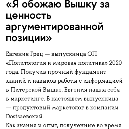
«Я обожаю Вышку за
ценность
аргументированной
позиции»
Евгения Грец — выпускница ОП
«Политология и мировая политика» 2020
года. Получив прочный фундамент
знаний и навыков работы с информацией
в Питерской Вышке, Евгения нашла себя
в маркетинге. В настоящем выпускница
— продуктовый маркетолог в компании
Dostsaевский.
Как знания и опыт, полученные во время