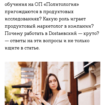
обучения на ОП «Политология»
пригождаются в продуктовых
исследованиях? Какую роль играет
продуктовый маркетолог в компании?
Почему работать в Dostaевский — круто?
— ответы на эти вопросы и не только
ищите в статье.