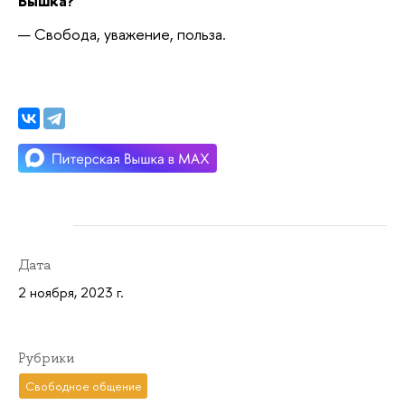
Вышка?
— Свобода, уважение, польза.
Дата
2 ноября, 2023 г.
Рубрики
Свободное общение