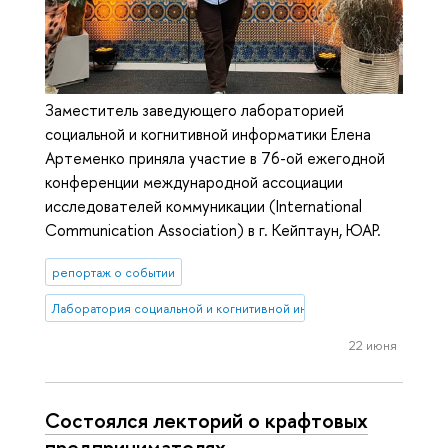
Заместитель заведующего лабораторией
социальной и когнитивной информатики Елена
Артеменко приняла участие в 76-ой ежегодной
конференции международной ассоциации
исследователей коммуникации (International
Communication Association) в г. Кейптаун, ЮАР.
репортаж о событии
Лаборатория социальной и когнитивной информатики
22 июня
Состоялся лекторий о крафтовых
предпринимателях