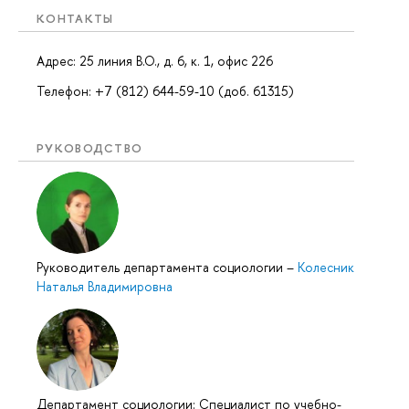
КОНТАКТЫ
Адрес: 25 линия В.О., д. 6, к. 1, офис 226
Телефон: +7 (812) 644-59-10 (доб. 61315)
РУКОВОДСТВО
Руководитель департамента социологии
–
Колесник
Наталья Владимировна
Департамент социологии: Специалист по учебно-