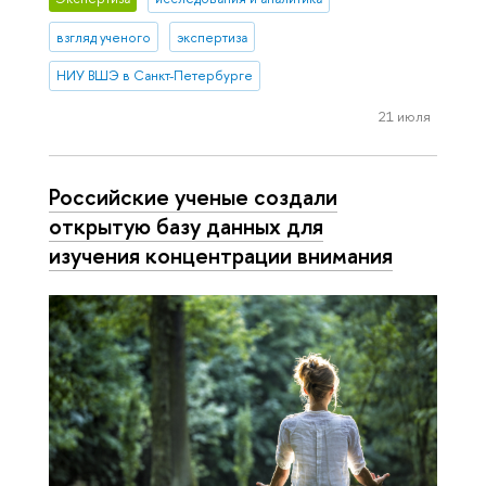
взгляд ученого
экспертиза
НИУ ВШЭ в Санкт-Петербурге
21 июля
Российские ученые создали
открытую базу данных для
изучения концентрации внимания