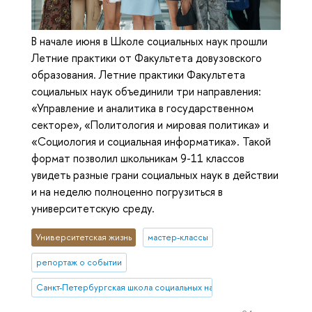
В начале июня в Школе социальных наук прошли
Летние практики от Факультета довузовского
образования. Летние практики Факультета
социальных наук объединили три направления:
«Управление и аналитика в государственном
секторе», «Политология и мировая политика» и
«Социология и социальная информатика». Такой
формат позволил школьникам 9-11 классов
увидеть разные грани социальных наук в действии
и на неделю полноценно погрузиться в
университетскую среду.
Университетская жизнь
мастер-классы
репортаж о событии
Санкт-Петербургская школа социальных наук