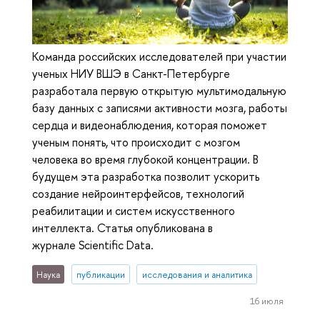
Команда российских исследователей при участии
ученых НИУ ВШЭ в Санкт-Петербурге
разработала первую открытую мультимодальную
базу данных с записями активности мозга, работы
сердца и видеонаблюдения, которая поможет
ученым понять, что происходит с мозгом
человека во время глубокой концентрации. В
будущем эта разработка позволит ускорить
создание нейроинтерфейсов, технологий
реабилитации и систем искусственного
интеллекта. Статья опубликована в
журнале Scientific Data.
Наука
публикации
исследования и аналитика
16 июля