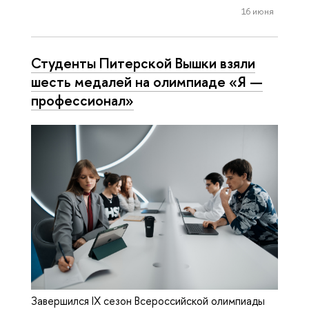
16 июня
Студенты Питерской Вышки взяли
шесть медалей на олимпиаде «Я —
профессионал»
Завершился IX сезон Всероссийской олимпиады