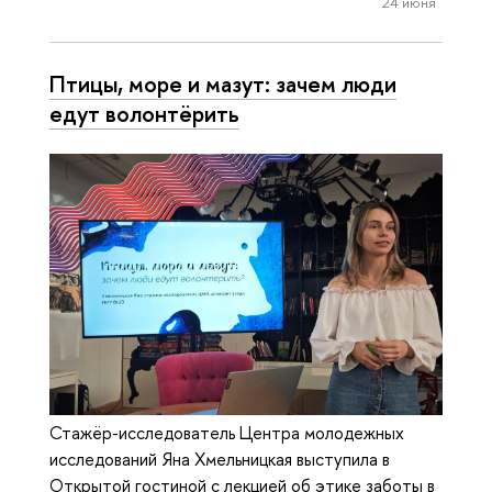
24 июня
Птицы, море и мазут: зачем люди
едут волонтёрить
Стажёр-исследователь Центра молодежных
исследований Яна Хмельницкая выступила в
Открытой гостиной с лекцией об этике заботы в