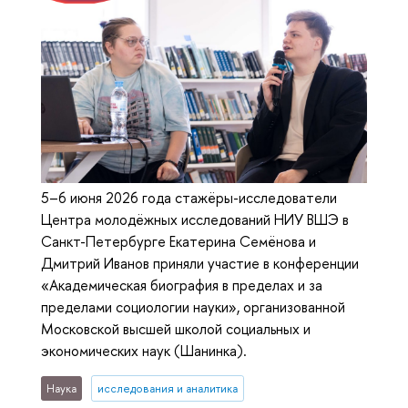
5–6 июня 2026 года стажёры-исследователи
Центра молодёжных исследований НИУ ВШЭ в
Санкт-Петербурге Екатерина Семёнова и
Дмитрий Иванов приняли участие в конференции
«Академическая биография в пределах и за
пределами социологии науки», организованной
Московской высшей школой социальных и
экономических наук (Шанинка).
Наука
исследования и аналитика