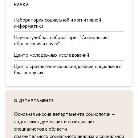
НАУКА
Лаборатория социальной и когнитивной
информатики
Научно-учебная лаборатория "Социология
образования и науки"
Центр молодежных исследований
Центр сравнительных исследований социального
благополучия
О ДЕПАРТАМЕНТЕ
Основная миссия департамента социологии –
подготовка думающих и созидающих
специалистов в области
сравнительного социального анализа и социальной