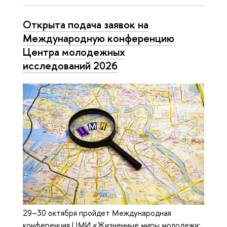
Открыта подача заявок на
Международную конференцию
Центра молодежных
исследований 2026
29–30 октября пройдет Международная
конференция ЦМИ «Жизненные миры молодежи: