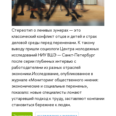
Стереотип о ленивых зумерах — это
классический конфликт отцов и детей и страх
деловой среды перед переменами. К такому
выводу пришли социологи Центра молодежных
исследований НИУ ВШЭ — Санкт-Петербург
после серии глубинных интервью с
работодателями из разных отраслей
экономики.Исследование, опубликованное в
журнале «Мониторинг общественного мнения:
экономические и социальные перемены»,
показало: новые специалисты ломают
устаревший подход к труду, заставляют компании
становиться бережнее к людям.
Экспертиза
исследования и аналитика