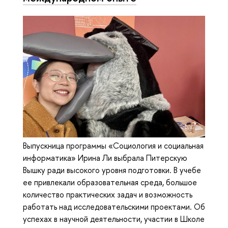
Выпускница программы «Социология и социальная
информатика» Ирина Ли выбрала Питерскую
Вышку ради высокого уровня подготовки. В учебе
ее привлекали образовательная среда, большое
количество практических задач и возможность
работать над исследовательскими проектами. Об
успехах в научной деятельности, участии в Школе