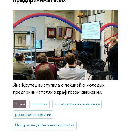
Яна Крупец выступила с лекцией о молодых
предпринимателях в крафтовом движении.
Наука
лектории
исследования и аналитика
репортаж о событии
Центр молодежных исследований