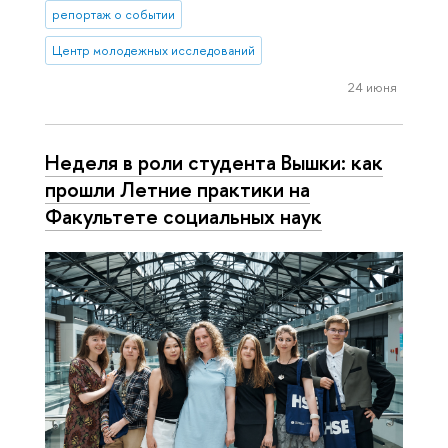
репортаж о событии
Центр молодежных исследований
24 июня
Неделя в роли студента Вышки: как
прошли Летние практики на
Факультете социальных наук