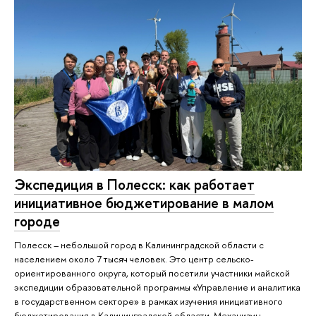
Экспедиция в Полесск: как работает
инициативное бюджетирование в малом
городе
Полесск – небольшой город в Калининградской области с
населением около 7 тысяч человек. Это центр сельско-
ориентированного округа, который посетили участники майской
экспедиции образовательной программы «Управление и аналитика
в государственном секторе» в рамках изучения инициативного
бюджетирования в Калининградской области. Механизмы