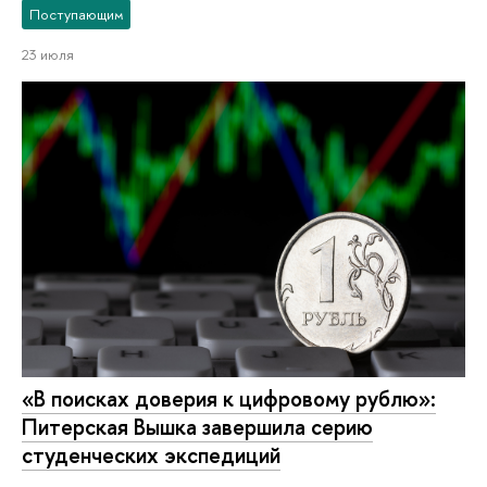
Поступающим
23 июля
«В поисках доверия к цифровому рублю»:
Питерская Вышка завершила серию
студенческих экспедиций