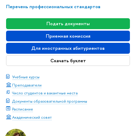
Перечень профессиональных стандартов
Подать документы
Приемная комиссия
Для иностранных абитуриентов
Скачать буклет
Учебные курсы
Преподаватели
Число студентов и вакантные места
Документы образовательной программы
Расписание
Академический совет