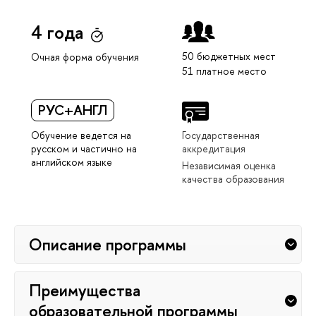
4 года
50 бюджетных мест
Очная форма обучения
51 платное место
РУС+АНГЛ
Обучение ведется на
Государственная
русском и частично на
аккредитация
английском языке
Независимая оценка
качества образования
Описание программы
Преимущества
образовательной программы