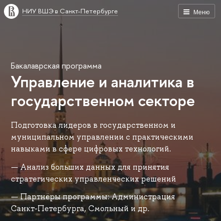
НИУ ВШЭ в Санкт-Петербурге
Меню
Бакалаврская программа
Управление и аналитика в
государственном секторе
Подготовка лидеров в государственном и
муниципальном управлении с практическими
навыками в сфере цифровых технологий.
Анализ больших данных для принятия
стратегических управленческих решений
Партнёры программы: Администрация
Санкт-Петербурга, Смольный и др.