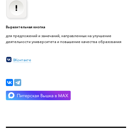
Выразительная кнопка
для предложений и замечаний, направленных на улучшение
деятельности университета и повышение качества образования
ВКонтакте