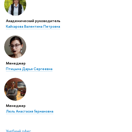
Академический руководитель
Кайсарова Валентина Петровна
Менеджер
Птицына Дарья Сергеевна
Менеджер
Люль Анастасия Германовна
Учебный офис