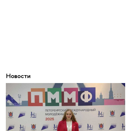
Новости