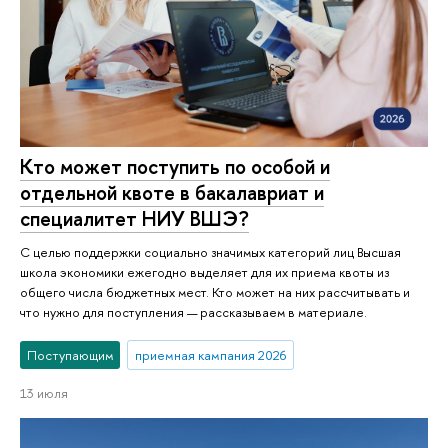
Кто может поступить по особой и
отдельной квоте в бакалавриат и
специалитет НИУ ВШЭ?
С целью поддержки социально значимых категорий лиц Высшая
школа экономики ежегодно выделяет для их приема квоты из
общего числа бюджетных мест. Кто может на них рассчитывать и
что нужно для поступления — рассказываем в материале.
Поступающим
приемная кампания 2026
13 июля