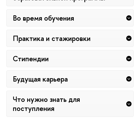
Во время обучения
Практика и стажировки
Стипендии
Будущая карьера
Что нужно знать для
поступления