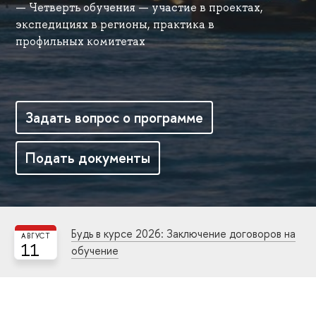
Четверть обучения — участие в проектах,
экспедициях в регионы, практика в
профильных комитетах
Задать вопрос о программе
Подать документы
Будь в курсе 2026: Заключение договоров на
АВГУСТ
11
обучение