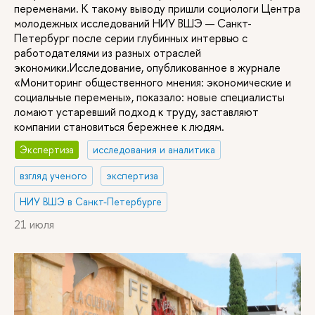
переменами. К такому выводу пришли социологи Центра
молодежных исследований НИУ ВШЭ — Санкт-
Петербург после серии глубинных интервью с
работодателями из разных отраслей
экономики.Исследование, опубликованное в журнале
«Мониторинг общественного мнения: экономические и
социальные перемены», показало: новые специалисты
ломают устаревший подход к труду, заставляют
компании становиться бережнее к людям.
Экспертиза
исследования и аналитика
взгляд ученого
экспертиза
НИУ ВШЭ в Санкт-Петербурге
21 июля