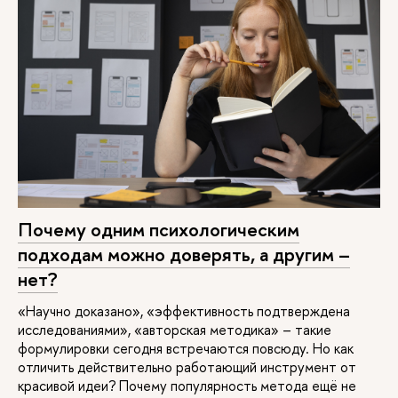
Почему одним психологическим
подходам можно доверять, а другим –
нет?
«Научно доказано», «эффективность подтверждена
исследованиями», «авторская методика» – такие
формулировки сегодня встречаются повсюду. Но как
отличить действительно работающий инструмент от
красивой идеи? Почему популярность метода ещё не