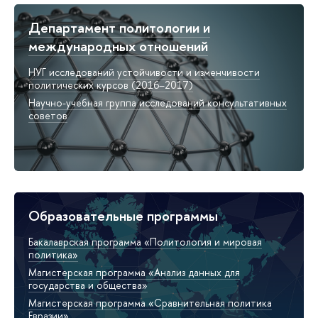
Департамент политологии и
международных отношений
НУГ исследований устойчивости и изменчивости
политических курсов (2016–2017)
Научно-учебная группа исследований консультативных
советов
Образовательные программы
Бакалаврская программа «Политология и мировая
политика»
Магистерская программа «Анализ данных для
государства и общества»
Магистерская программа «Сравнительная политика
Евразии»