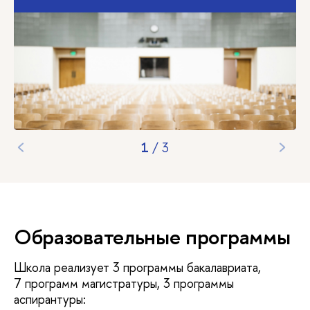
2
/
3
Образовательные программы
Школа реализует 3 программы бакалавриата,
7 программ магистратуры, 3 программы
аспирантуры: