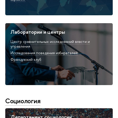
Лаборатории и центры
Центр сравнительных исследований власти и
управления
Исследования поведения избирателей
Французский клуб
Социология
Департамент социологии