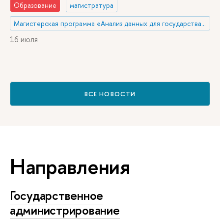
Образование
магистратура
Магистерская программа «Анализ данных для государства и общества»
16 июля
ВСЕ НОВОСТИ
Направления
Государственное
администрирование