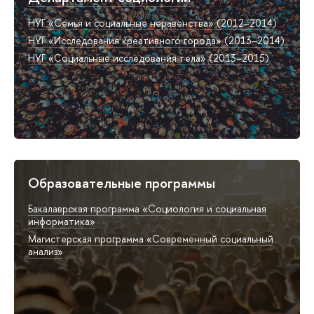
НУГ «Семья и социальные неравенства» (2012–2014)
НУГ «Исследования креативного города» (2013–2014)
НУГ «Социальные исследования тела» (2013–2015)
Образовательные программы
Бакалаврская программа «Социология и социальная
информатика»
Магистерская программа «Современный социальный
анализ»