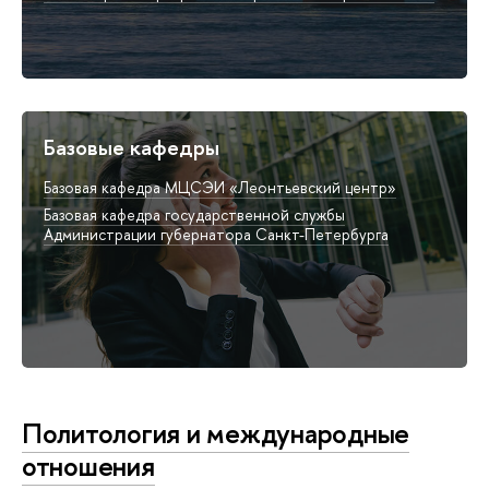
Базовые кафедры
Базовая кафедра МЦСЭИ «Леонтьевский центр»
Базовая кафедра государственной службы
Администрации губернатора Санкт-Петербурга
Политология и международные
отношения