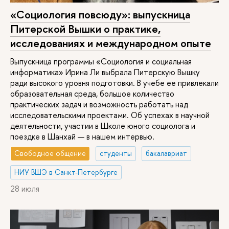
«Социология повсюду»: выпускница
Питерской Вышки о практике,
исследованиях и международном опыте
Выпускница программы «Социология и социальная
информатика» Ирина Ли выбрала Питерскую Вышку
ради высокого уровня подготовки. В учебе ее привлекали
образовательная среда, большое количество
практических задач и возможность работать над
исследовательскими проектами. Об успехах в научной
деятельности, участии в Школе юного социолога и
поездке в Шанхай — в нашем интервью.
Свободное общение
студенты
бакалавриат
НИУ ВШЭ в Санкт-Петербурге
28 июля