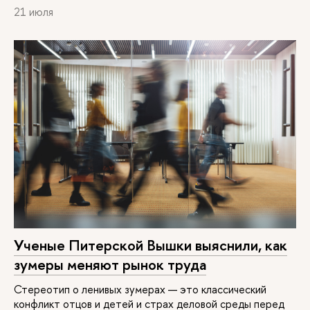
21 июля
Ученые Питерской Вышки выяснили, как
зумеры меняют рынок труда
Стереотип о ленивых зумерах — это классический
конфликт отцов и детей и страх деловой среды перед