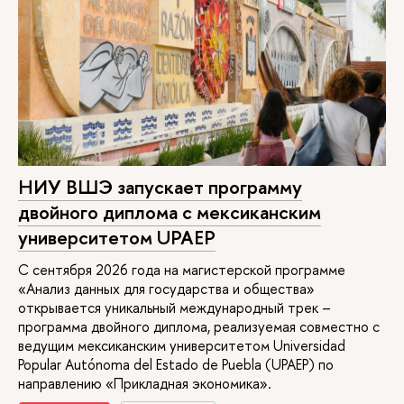
НИУ ВШЭ запускает программу
двойного диплома с мексиканским
университетом UPAEP
С сентября 2026 года на магистерской программе
«Анализ данных для государства и общества»
открывается уникальный международный трек –
программа двойного диплома, реализуемая совместно с
ведущим мексиканским университетом Universidad
Popular Autónoma del Estado de Puebla (UPAEP) по
направлению «Прикладная экономика».