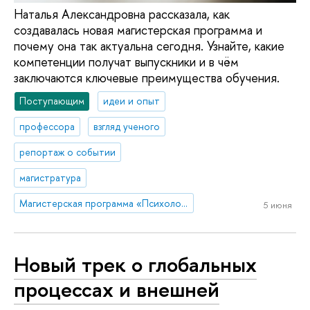
Наталья Александровна рассказала, как
создавалась новая магистерская программа и
почему она так актуальна сегодня. Узнайте, какие
компетенции получат выпускники и в чём
заключаются ключевые преимущества обучения.
Поступающим
идеи и опыт
профессора
взгляд ученого
репортаж о событии
магистратура
Магистерская программа «Психологическое сопровождение в сфере управления здоровьем и благополучием»
5 июня
Новый трек о глобальных
процессах и внешней