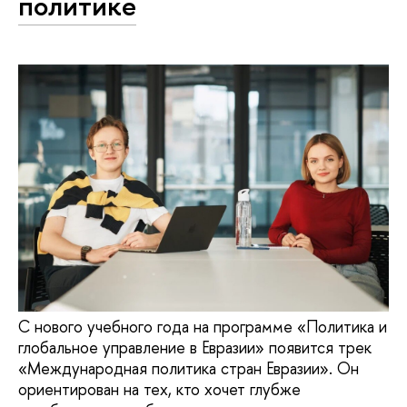
политике
С нового учебного года на программе «Политика и
глобальное управление в Евразии» появится трек
«Международная политика стран Евразии». Он
ориентирован на тех, кто хочет глубже