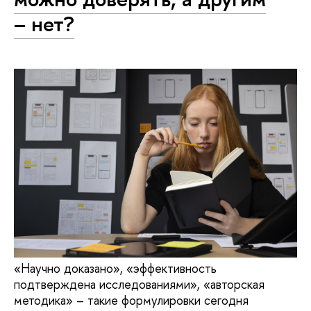
– нет?
«Научно доказано», «эффективность
подтверждена исследованиями», «авторская
методика» – такие формулировки сегодня