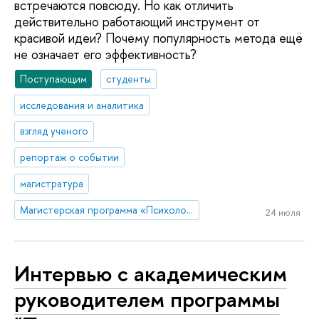
встречаются повсюду. Но как отличить
действительно работающий инструмент от
красивой идеи? Почему популярность метода ещё
не означает его эффективность?
Поступающим
студенты
исследования и аналитика
взгляд ученого
репортаж о событии
магистратура
Магистерская программа «Психологическое сопровождение в сфере управления здоровьем и благополучием»
24 июля
Интервью с академическим
руководителем программы