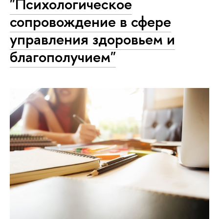
"Психологическое
сопровождение в сфере
управления здоровьем и
благополучием"