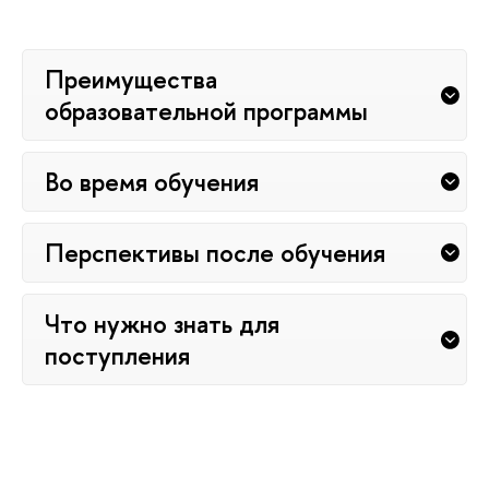
Преимущества
образовательной программы
Во время обучения
Перспективы после обучения
Что нужно знать для
поступления