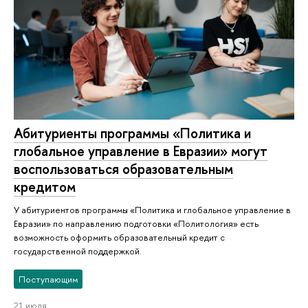
Абитуриенты программы «Политика и
глобальное управление в Евразии» могут
воспользоваться образовательным
кредитом
У абитуриентов программы «Политика и глобальное управление в
Евразии» по направлению подготовки «Политология» есть
возможность оформить образовательный кредит с
государственной поддержкой.
Поступающим
21 июля