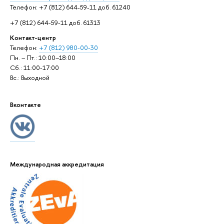
Телефон: +7 (812) 644-59-11 доб. 61240
+7 (812) 644-59-11 доб. 61313
Контакт-центр
Телефон:
+7 (812) 980-00-30
Пн. – Пт.: 10:00–18:00
Сб.: 11:00-17:00
Вс.: Выходной
Вконтакте
Международная аккредитация