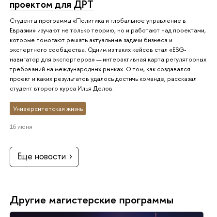
проектом для ДРТ
Студенты программы «Политика и глобальное управление в
Евразии» изучают не только теорию, но и работают над проектами,
которые помогают решать актуальные задачи бизнеса и
экспертного сообщества. Одним из таких кейсов стал «ESG-
навигатор для экспортеров» — интерактивная карта регуляторных
требований на международных рынках. О том, как создавался
проект и каких результатов удалось достичь команде, рассказал
студент второго курса Илья Делов.
Университетская жизнь
16 июня
Еще новости
Другие магистерские программы