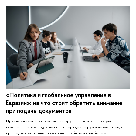
«Политика и глобальное управление в
Евразии»: на что стоит обратить внимание
при подаче документов
Приемная кампания в магистратуру Питерской Вышки уже
началась. В этом году изменился порядок загрузки документов, а
при подаче заявления важно не ошибиться с выбором