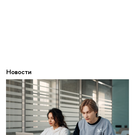
Новости