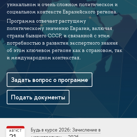
уникальном и очень сложном политическом и
социальном контексте Евразийского региона.
Программа отвечает растущему
политическому значению Евразии, включая
страны бывшего СССР, и связанной с этим
потребностью в развитии экспертного знания
об этом ключевом регионе как в страновом, так
и международном контекстах.
Задать вопрос о программе
Подать документы
Будь в курсе 2026: Зачисление в
АВГУСТ
21