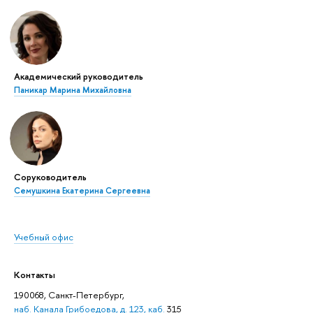
Академический руководитель
Паникар Марина Михайловна
Соруководитель
Семушкина Екатерина Сергеевна
Учебный офис
Контакты
190068, Санкт-Петербург,
наб. Канала Грибоедова, д. 123, каб.
315