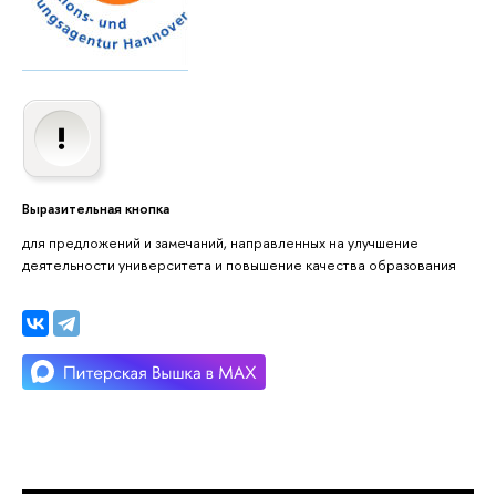
Выразительная кнопка
для предложений и замечаний, направленных на улучшение
деятельности университета и повышение качества образования