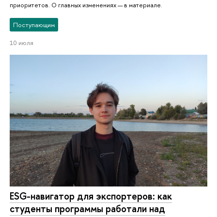
приоритетов. О главных изменениях — в материале.
Поступающим
10 июля
ESG-навигатор для экспортеров: как
студенты программы работали над