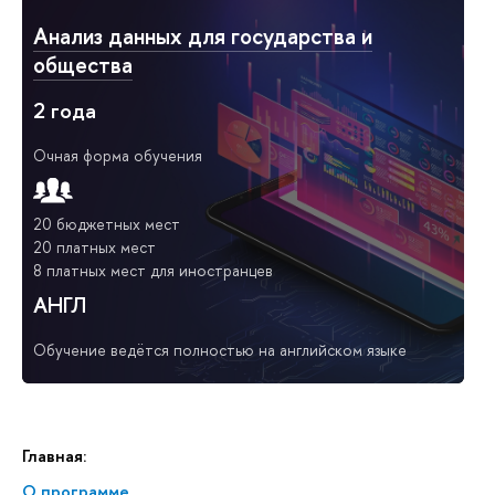
Анализ данных для государства и
общества
2 года
Очная форма обучения
20 бюджетных мест
20 платных мест
8 платных мест для иностранцев
АНГЛ
Обучение ведётся полностью на английском языке
Главная:
О программе