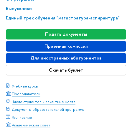
Выпускники
Единый трек обучения "магистратура-аспирантура"
Подать документы
Приемная комиссия
Для иностранных абитуриентов
Скачать буклет
Учебные курсы
Преподаватели
Число студентов и вакантные места
Документы образовательной программы
Расписание
Академический совет