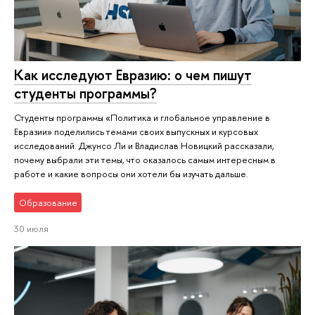
Как исследуют Евразию: о чем пишут
студенты программы?
Студенты программы «Политика и глобальное управление в
Евразии» поделились темами своих выпускных и курсовых
исследований. Джунсо Ли и Владислав Новицкий рассказали,
почему выбрали эти темы, что оказалось самым интересным в
работе и какие вопросы они хотели бы изучать дальше.
Образование
30 июля