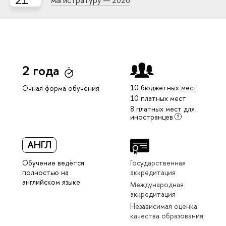
магистратуру — 2026
2 года
10 бюджетных мест
Очная форма обучения
10 платных мест
8 платных мест для
иностранцев
АНГЛ
Обучение ведётся
Государственная
полностью на
аккредитация
английском языке
Международная
аккредитация
Независимая оценка
качества образования