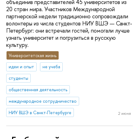
объединив представителей 45 университетов из
20 стран мира. Участников Международной
партнерской недели традиционно сопровождали
волонтеры из числа студентов НИУ ВШЭ — Санкт-
Петербург: они встречали гостей, помогали лучше
узнать университет и погрузиться в русскую
культуру.
Университетская жизнь
идеи и опыт
не учеба
студенты
общественная деятельность
международное сотрудничество
НИУ ВШЭ в Санкт-Петербурге
2 июня