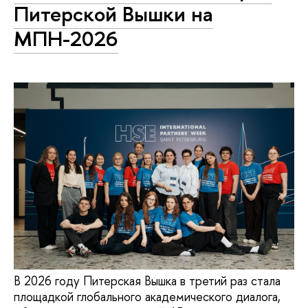
Питерской Вышки на
МПН-2026
В 2026 году Питерская Вышка в третий раз стала
площадкой глобального академического диалога,