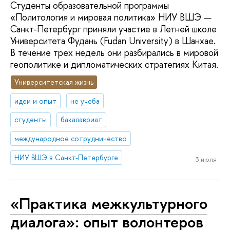
Студенты образовательной программы
«Политология и мировая политика» НИУ ВШЭ —
Санкт-Петербург приняли участие в Летней школе
Университета Фудань (Fudan University) в Шанхае.
В течение трех недель они разбирались в мировой
геополитике и дипломатических стратегиях Китая.
Университетская жизнь
идеи и опыт
не учеба
студенты
бакалавриат
международное сотрудничество
НИУ ВШЭ в Санкт-Петербурге
3 июля
«Практика межкультурного
диалога»: опыт волонтеров