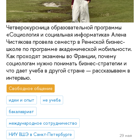
Четверокурсница образовательной программы
«Социология и социальная информатика» Алена
Чистякова провела семестр в Реннской бизнес-
школе по программе академической мобильности.
Как проходят экзамены во Франции, почему
социологам нужно понимать бизнес-стратегии и
что дает учеба в другой стране — рассказываем в
интервью.
Свободное общение
идеи и опыт
не учеба
бакалавриат
международное сотрудничество
НИУ ВШЭ в Санкт-Петербурге
29 мая