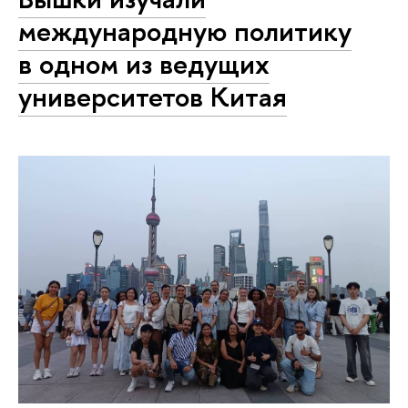
международную политику
в одном из ведущих
университетов Китая