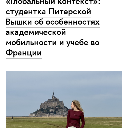
«Глобальный контекст»:
студентка Питерской
Вышки об особенностях
академической
мобильности и учебе во
Франции