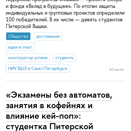
и фонда «Вклад в будущее». По итогам защиты
индивидуальных и групповых проектов определили
100 победителей. В их числе — девять студентов
Питерской Вышки.
Общество
достижения
идеи и опыт
конструктор успеха
студенты
НИУ ВШЭ в Санкт-Петербурге
10 июля
«Экзамены без автоматов,
занятия в кофейнях и
влияние кей-поп»:
студентка Питерской