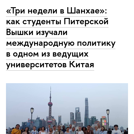
«Три недели в Шанхае»:
как студенты Питерской
Вышки изучали
международную политику
в одном из ведущих
университетов Китая