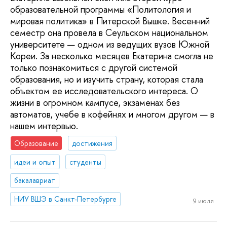
образовательной программы «Политология и
мировая политика» в Питерской Вышке. Весенний
семестр она провела в Сеульском национальном
университете — одном из ведущих вузов Южной
Кореи. За несколько месяцев Екатерина смогла не
только познакомиться с другой системой
образования, но и изучить страну, которая стала
объектом ее исследовательского интереса. О
жизни в огромном кампусе, экзаменах без
автоматов, учебе в кофейнях и многом другом — в
нашем интервью.
Образование
достижения
идеи и опыт
студенты
бакалавриат
НИУ ВШЭ в Санкт-Петербурге
9 июля