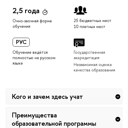
2,5 года
25 бюджетных мест
Очно-заочная форма
обучения
10 платных мест
РУС
Обучение ведётся
Государственная
полностью на русском
аккредитация
языке
Независимая оценка
качества образования
Кого и зачем здесь учат
Преимущества
образовательной программы