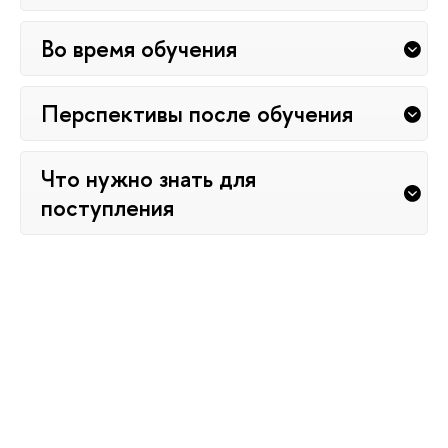
Во время обучения
Перспективы после обучения
Что нужно знать для
поступления