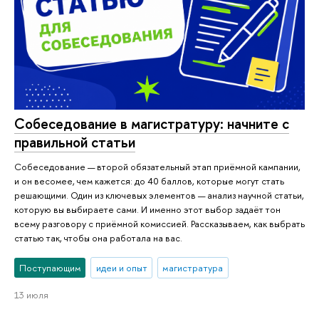
Собеседование в магистратуру: начните с
правильной статьи
Собеседование — второй обязательный этап приёмной кампании,
и он весомее, чем кажется: до 40 баллов, которые могут стать
решающими. Один из ключевых элементов — анализ научной статьи,
которую вы выбираете сами. И именно этот выбор задаёт тон
всему разговору с приёмной комиссией. Рассказываем, как выбрать
статью так, чтобы она работала на вас.
Поступающим
идеи и опыт
магистратура
13 июля