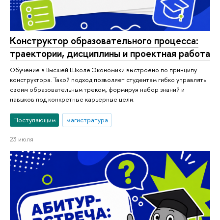
Конструктор образовательного процесса:
траектории, дисциплины и проектная работа
Обучение в Высшей Школе Экономики выстроено по принципу
конструктора. Такой подход позволяет студентам гибко управлять
своим образовательным треком, формируя набор знаний и
навыков под конкретные карьерные цели.
Поступающим
магистратура
23 июля