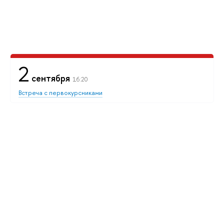
2
сентября
16:20
Встреча с первокурсниками