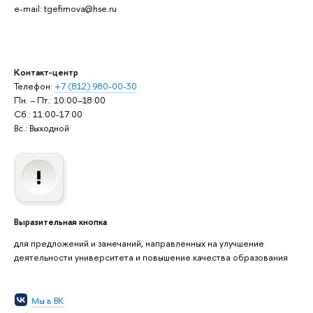
e-mail: tgefimova@hse.ru
Контакт-центр
Телефон:
+7 (812) 980-00-30
Пн. – Пт.: 10:00–18:00
Сб.: 11:00-17:00
Вс.: Выходной
Выразительная кнопка
для предложений и замечаний, направленных на улучшение
деятельности университета и повышение качества образования
Мы в ВК