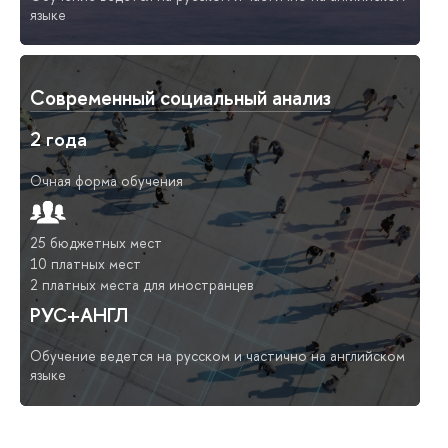
языке
Современный социальный анализ
2 года
Очная форма обучения
25 бюджетных мест
10 платных мест
2 платных места для иностранцев
РУС+АНГЛ
Обучение ведется на русском и частично на английском
языке