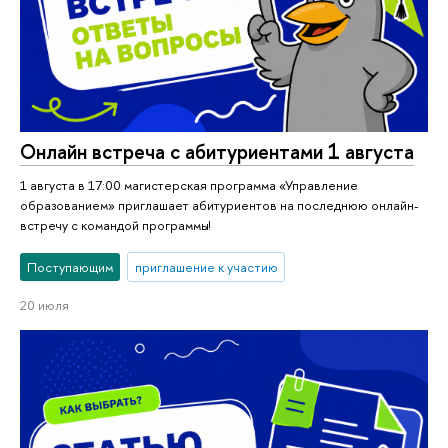
Онлайн встреча с абитуриентами 1 августа
1 августа в 17:00 магистерская программа «Управление
образованием» приглашает абитуриентов на последнюю онлайн-
встречу с командой программы!
Поступающим
приглашение к участию
20 июля