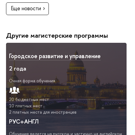
Еще новости
Другие магистерские программы
Городское развитие и управление
2 года
Очная форма обучения
20 бюджетных мест
10 платных мест
2 платных места для иностранцев
РУС+АНГЛ
Обучение ведется на русском и частично на английском