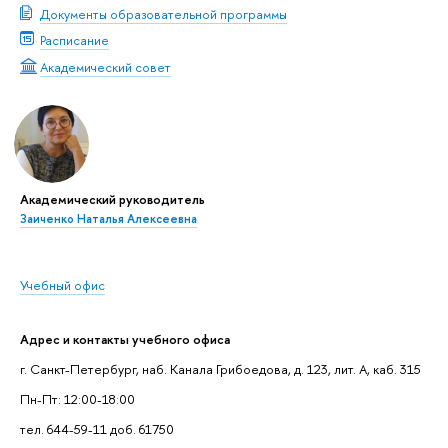
Документы образовательной программы
Расписание
Академический совет
Академический руководитель
Заиченко Наталья Алексеевна
Учебный офис
Адрес и контакты учебного офиса
г. Санкт-Петербург, наб. Канала Грибоедова, д. 123, лит. А, каб. 315
Пн-Пт: 12:00-18:00
тел. 644-59-11 доб. 61750