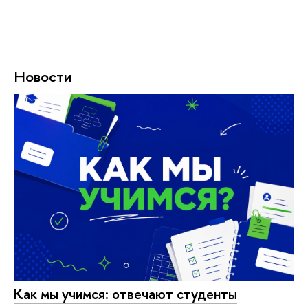
Новости
Как мы учимся: отвечают студенты