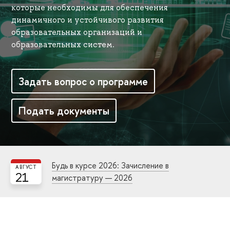
которые необходимы для обеспечения
динамичного и устойчивого развития
образовательных организаций и
образовательных систем.
Задать вопрос о программе
Подать документы
Будь в курсе 2026: Зачисление в
АВГУСТ
21
магистратуру — 2026