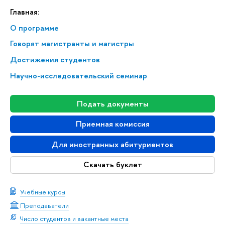
Главная:
О программе
Говорят магистранты и магистры
Достижения студентов
Научно-исследовательский семинар
Подать документы
Приемная комиссия
Для иностранных абитуриентов
Скачать буклет
Учебные курсы
Преподаватели
Число студентов и вакантные места