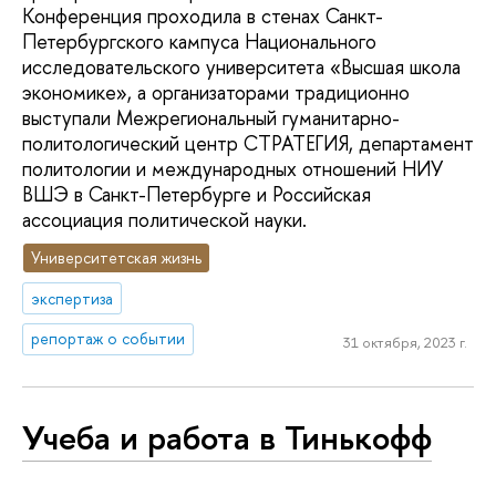
Конференция проходила в стенах Санкт-
Петербургского кампуса Национального
исследовательского университета «Высшая школа
экономике», а организаторами традиционно
выступали Межрегиональный гуманитарно-
политологический центр СТРАТЕГИЯ, департамент
политологии и международных отношений НИУ
ВШЭ в Санкт-Петербурге и Российская
ассоциация политической науки.
Университетская жизнь
экспертиза
репортаж о событии
31 октября, 2023 г.
Учеба и работа в Тинькофф