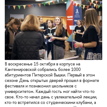
В воскресенье 15 октября в корпусе на
Кантемировской собрались более 1000
абитуриентов Питерской Вышки. Первый в этом
сезоне День открытых дверей прошел в формате
фестиваля и познакомил школьников с
университетом. Каждый гость мог найти что-то
свое. Кто-то начал день с увлекательной лекции,
кто-то встретился со студенческими клубами, а