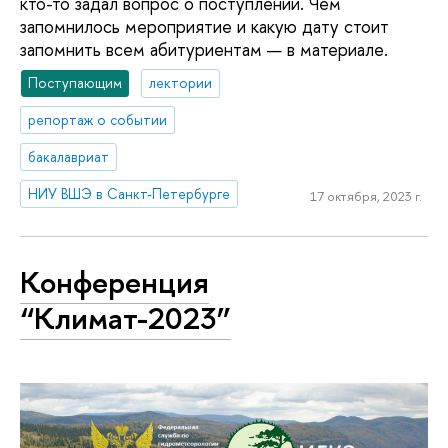
кто-то задал вопрос о поступлении. Чем
запомнилось мероприятие и какую дату стоит
запомнить всем абитуриентам — в материале.
Поступающим
лектории
репортаж о событии
бакалавриат
НИУ ВШЭ в Санкт-Петербурге
17 октября, 2023 г.
Конференция
“Климат-2023”