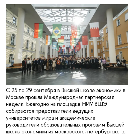
С 25 по 29 сентября в Высшей школе экономики в
Москве прошла Международная партнерская
неделя. Ежегодно на площадке НИУ ВШЭ
собираются представители ведущих
университетов мира и академические
руководители образовательных программ Высшей
школы экономики из московского, петербургского,