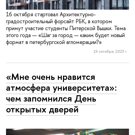
16 октября стартовал Архитектурно-
градостроительный форсайт РБК, в котором
примут участие студенты Питерской Вышки. Тема
этого года — «Шаг за город — каким будет новый
формат в петербургской агломерации?»
19 октября, 2023 г.
«Мне очень нравится
атмосфера университета»:
чем запомнился День
открытых дверей