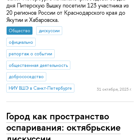
дня Питерскую Вышку посетили 123 участника из
20 регионов России от Краснодарского края до
Якутии и Хабаровска.
Общество
дискуссии
официально
репортаж о событии
общественная деятельность
добрососедство
НИУ ВШЭ в Санкт-Петербурге
31 октября, 2023 г.
Город как пространство
оспаривания: октябрьские
дискуссии