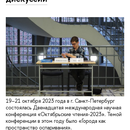
19–21 октября 2023 года в г. Санкт-Петербург
состоялась Двенадцатая международная научная
конференция «Октябрьские чтения-2023». Темой
конференции в этом году было «Города как
пространство оспаривания».