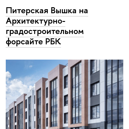
Питерская Вышка на
Архитектурно-
градостроительном
форсайте РБК