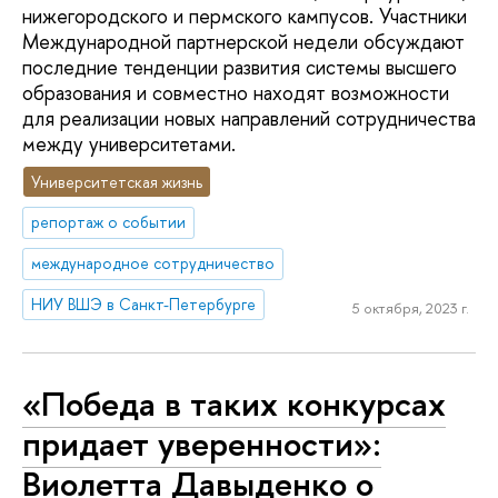
нижегородского и пермского кампусов. Участники
Международной партнерской недели обсуждают
последние тенденции развития системы высшего
образования и совместно находят возможности
для реализации новых направлений сотрудничества
между университетами.
Университетская жизнь
репортаж о событии
международное сотрудничество
НИУ ВШЭ в Санкт-Петербурге
5 октября, 2023 г.
«Победа в таких конкурсах
придает уверенности»:
Виолетта Давыденко о