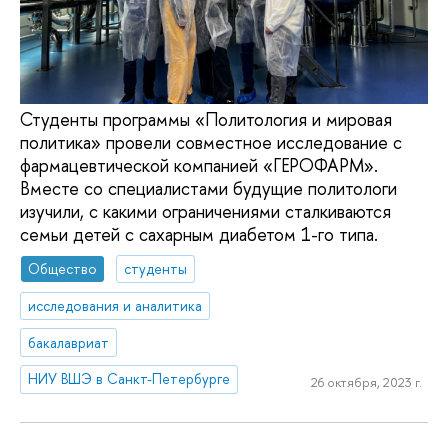
Студенты программы «Политология и мировая
политика» провели совместное исследование с
фармацевтической компанией «ГЕРОФАРМ».
Вместе со специалистами будущие политологи
изучили, с какими ограничениями сталкиваются
семьи детей с сахарным диабетом 1-го типа.
Общество
студенты
исследования и аналитика
бакалавриат
НИУ ВШЭ в Санкт-Петербурге
26 октября, 2023 г.