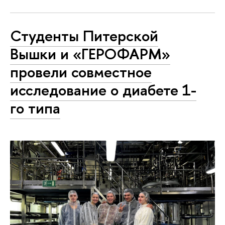
Студенты Питерской
Вышки и «ГЕРОФАРМ»
провели совместное
исследование о диабете 1-
го типа