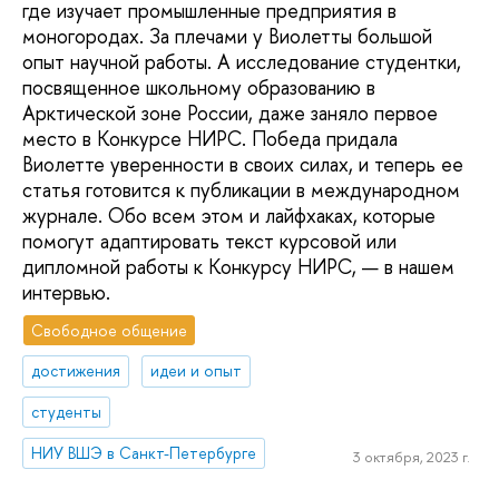
где изучает промышленные предприятия в
моногородах. За плечами у Виолетты большой
опыт научной работы. А исследование студентки,
посвященное школьному образованию в
Арктической зоне России, даже заняло первое
место в Конкурсе НИРС. Победа придала
Виолетте уверенности в своих силах, и теперь ее
статья готовится к публикации в международном
журнале. Обо всем этом и лайфхаках, которые
помогут адаптировать текст курсовой или
дипломной работы к Конкурсу НИРС, — в нашем
интервью.
Свободное общение
достижения
идеи и опыт
студенты
НИУ ВШЭ в Санкт-Петербурге
3 октября, 2023 г.