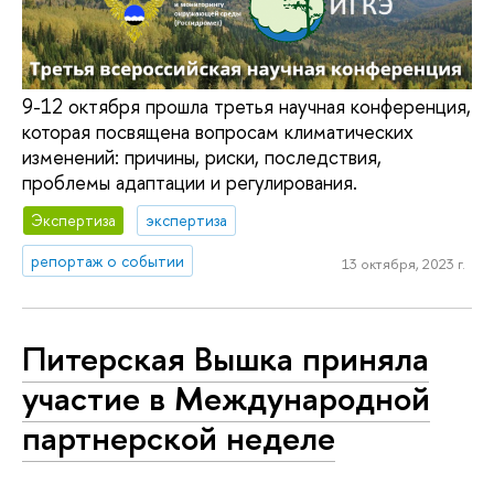
9-12 октября прошла третья научная конференция,
которая посвящена вопросам климатических
изменений: причины, риски, последствия,
проблемы адаптации и регулирования.
Экспертиза
экспертиза
репортаж о событии
13 октября, 2023 г.
Питерская Вышка приняла
участие в Международной
партнерской неделе