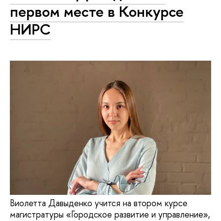
первом месте в Конкурсе
НИРС
Виолетта Давыденко учится на втором курсе
магистратуры «Городское развитие и управление»,