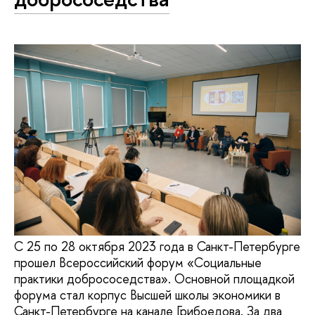
С 25 по 28 октября 2023 года в Санкт-Петербурге
прошел Всероссийский форум «Социальные
практики добрососедства». Основной площадкой
форума стал корпус Высшей школы экономики в
Санкт-Петербурге на канале Грибоедова. За два