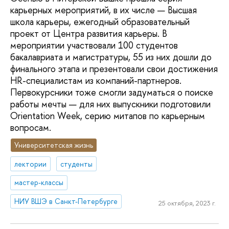
карьерных мероприятий, в их числе — Высшая
школа карьеры, ежегодный образовательный
проект от Центра развития карьеры. В
мероприятии участвовали 100 студентов
бакалавриата и магистратуры, 55 из них дошли до
финального этапа и презентовали свои достижения
HR-специалистам из компаний-партнеров.
Первокурсники тоже смогли задуматься о поиске
работы мечты — для них выпускники подготовили
Orientation Week, серию митапов по карьерным
вопросам.
Университетская жизнь
лектории
студенты
мастер-классы
НИУ ВШЭ в Санкт-Петербурге
25 октября, 2023 г.