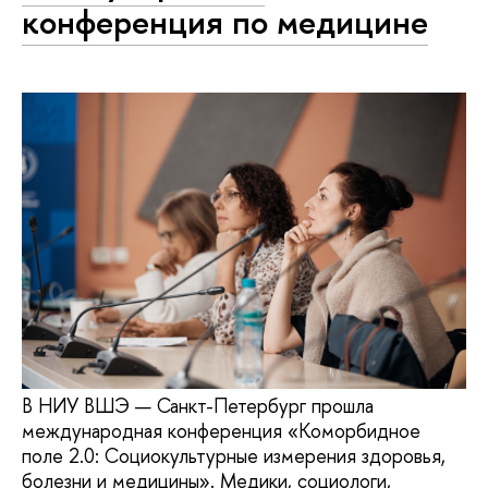
конференция по медицине
В НИУ ВШЭ — Санкт-Петербург прошла
международная конференция «Коморбидное
поле 2.0: Социокультурные измерения здоровья,
болезни и медицины». Медики, социологи,