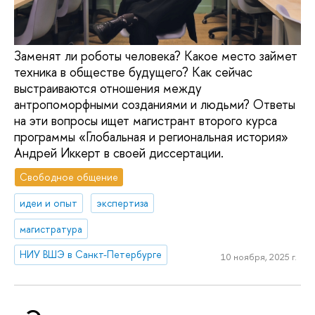
Заменят ли роботы человека? Какое место займет
техника в обществе будущего? Как сейчас
выстраиваются отношения между
антропоморфными созданиями и людьми? Ответы
на эти вопросы ищет магистрант второго курса
программы «Глобальная и региональная история»
Андрей Иккерт в своей диссертации.
Свободное общение
идеи и опыт
экспертиза
магистратура
НИУ ВШЭ в Санкт-Петербурге
10 ноября, 2025 г.