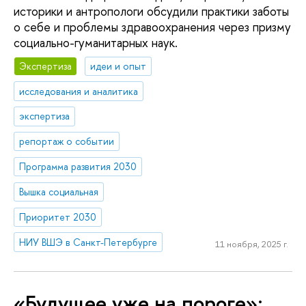
историки и антропологи обсудили практики заботы
о себе и проблемы здравоохранения через призму
социально-гуманитарных наук.
Экспертиза
идеи и опыт
исследования и аналитика
экспертиза
репортаж о событии
Программа развития 2030
Вышка социальная
Приоритет 2030
НИУ ВШЭ в Санкт-Петербурге
11 ноября, 2025 г.
«Будущее уже на пороге»: