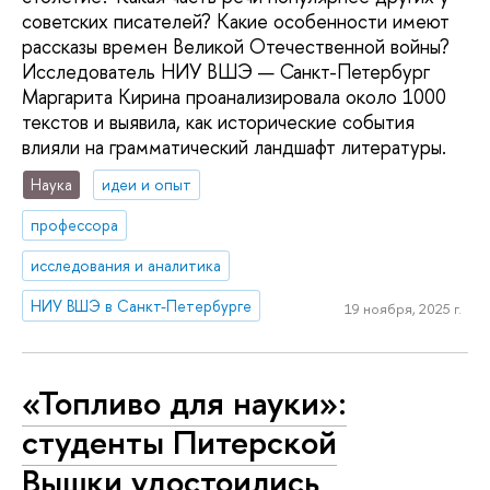
советских писателей? Какие особенности имеют
рассказы времен Великой Отечественной войны?
Исследователь НИУ ВШЭ — Санкт-Петербург
Маргарита Кирина проанализировала около 1000
текстов и выявила, как исторические события
влияли на грамматический ландшафт литературы.
Наука
идеи и опыт
профессора
исследования и аналитика
НИУ ВШЭ в Санкт-Петербурге
19 ноября, 2025 г.
«Топливо для науки»:
студенты Питерской
Вышки удостоились