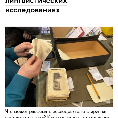
лингвистических
исследованиях
Что может рассказать исследователю старинная
почтовая открытка? Как современные технологии