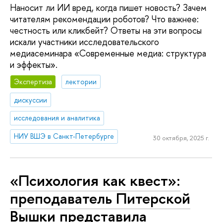
Наносит ли ИИ вред, когда пишет новость? Зачем
читателям рекомендации роботов? Что важнее:
честность или кликбейт? Ответы на эти вопросы
искали участники исследовательского
медиасеминара «Современные медиа: структура
и эффекты».
Экспертиза
лектории
дискуссии
исследования и аналитика
НИУ ВШЭ в Санкт-Петербурге
30 октября, 2025 г.
«Психология как квест»:
преподаватель Питерской
Вышки представила