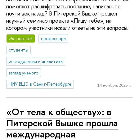
помогают расшифровать послание, написанное
почти век назад? В Питерской Вышке прошел
научный семинар проекта «Пишу тебе», на
котором участники искали ответы на эти вопросы.
Экспертиза
профессора
студенты
исследования и аналитика
взгляд ученого
НИУ ВШЭ в Санкт-Петербурге
14 ноября, 2025 г.
«От тела к обществу»: в
Питерской Вышке прошла
международная