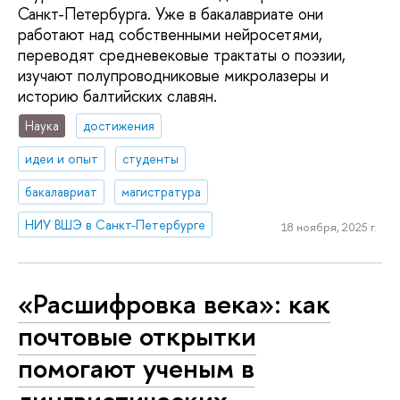
Санкт-Петербурга. Уже в бакалавриате они
работают над собственными нейросетями,
переводят средневековые трактаты о поэзии,
изучают полупроводниковые микролазеры и
историю балтийских славян.
Наука
достижения
идеи и опыт
студенты
бакалавриат
магистратура
НИУ ВШЭ в Санкт-Петербурге
18 ноября, 2025 г.
«Расшифровка века»: как
почтовые открытки
помогают ученым в