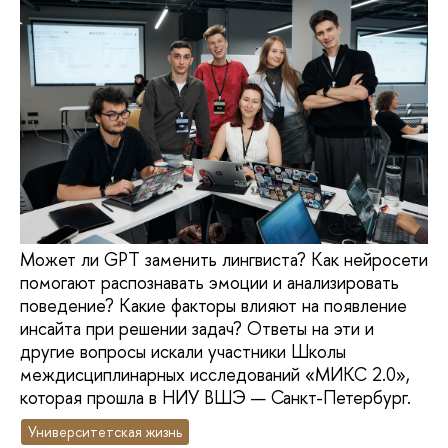
Может ли GPT заменить лингвиста? Как нейросети
помогают распознавать эмоции и анализировать
поведение? Какие факторы влияют на появление
инсайта при решении задач? Ответы на эти и
другие вопросы искали участники Школы
междисциплинарных исследований «МИКС 2.0»,
которая прошла в НИУ ВШЭ — Санкт-Петербург.
Университетская жизнь