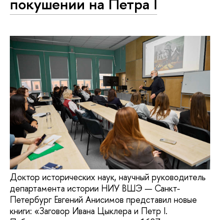
покушении на Петра I
Доктор исторических наук, научный руководитель
департамента истории НИУ ВШЭ — Санкт-
Петербург Евгений Анисимов представил новые
книги: «Заговор Ивана Цыклера и Петр I.