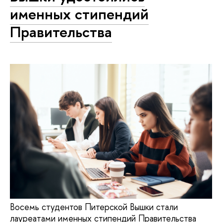
именных стипендий
Правительства
Восемь студентов Питерской Вышки стали
лауреатами именных стипендий Правительства