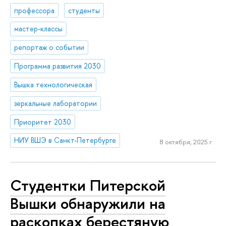
профессора
студенты
мастер-классы
репортаж о событии
Программа развития 2030
Вышка технологическая
зеркальные лаборатории
Приоритет 2030
НИУ ВШЭ в Санкт-Петербурге
8 октября, 2025 г.
Студентки Питерской
Вышки обнаружили на
раскопках берестяную