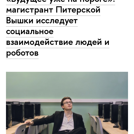
магистрант Питерской
Вышки исследует
социальное
взаимодействие людей и
роботов