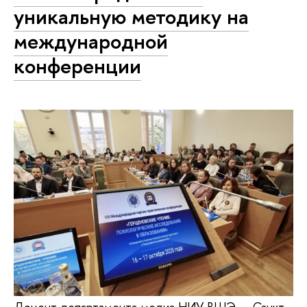
уникальную методику на
международной
конференции