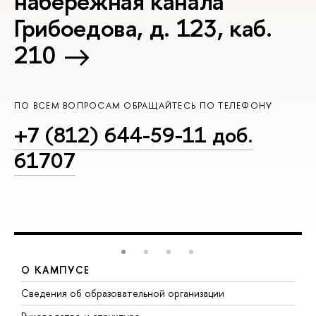
набережная канала
Грибоедова, д. 123, каб.
210
ПО ВСЕМ ВОПРОСАМ ОБРАЩАЙТЕСЬ ПО ТЕЛЕФОНУ
+7 (812) 644-59-11 доб.
61707
О КАМПУСЕ
Сведения об образовательной организации
М