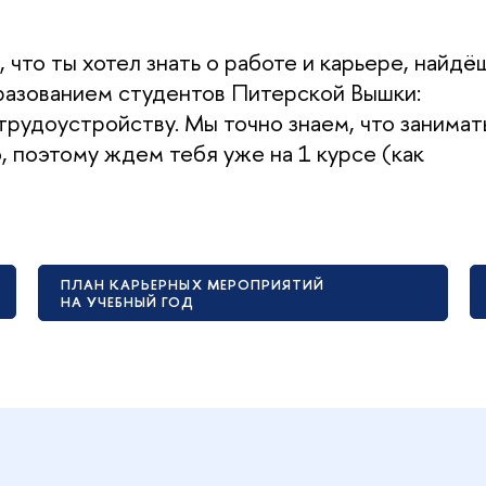
что ты хотел знать о работе и карьере, найдё
разованием студентов Питерской Вышки:
рудоустройству. Мы точно знаем, что занимат
, поэтому ждем тебя уже на 1 курсе (как
ПЛАН КАРЬЕРНЫХ МЕРОПРИЯТИЙ
НА УЧЕБНЫЙ ГОД