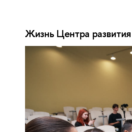
Жизнь Центра развития