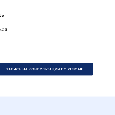
шь
ься
ЗАПИСЬ НА КОНСУЛЬТАЦИИ ПО РЕЗЮМЕ