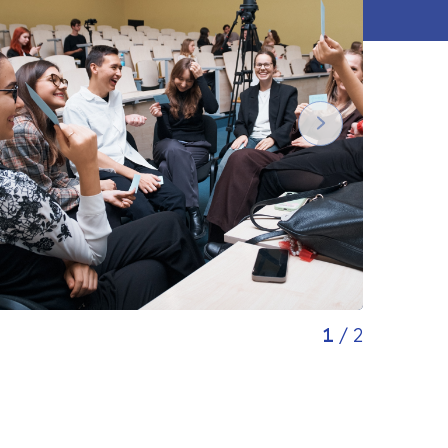
1
/
2