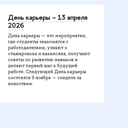
День карьеры – 13 апреля
2026
День карьеры — это мероприятие,
где студенты знакомятся с
работодателями, узнают о
стажировках и вакансиях, получают
советы по развитию навыков и
делают первый шаг к будущей
работе. Следующий День карьеры
состоится 9 ноября — следите за
новостями.