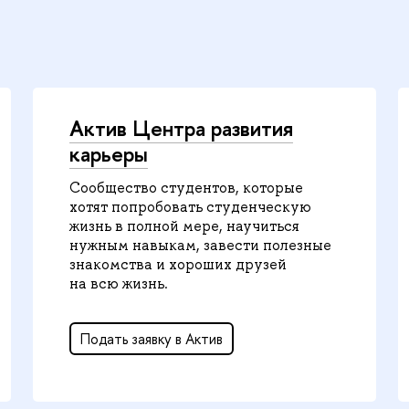
Актив Центра развития
карьеры
Сообщество студентов, которые
хотят попробовать студенческую
жизнь в полной мере, научиться
нужным навыкам, завести полезные
знакомства и хороших друзей
на всю жизнь.
Подать заявку в Актив