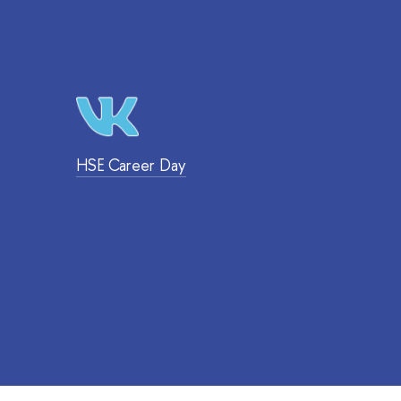
HSE Career Day