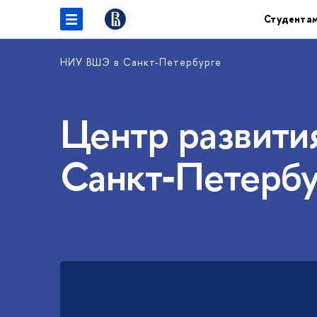
Студента
НИУ ВШЭ в Санкт-Петербурге
Центр развития
Санкт‑Петербу