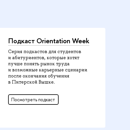
Подкаст Orientation Week
Серия подкастов для студентов
и абитуриентов, которые хотят
лучше понять рынок труда
и возможные карьерные сценарии
после окончания обучения
в Питерской Вышке.
Посмотреть подкаст