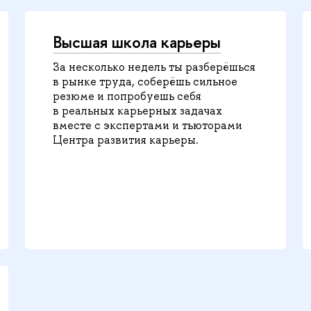
Высшая школа карьеры
За несколько недель ты разберёшься
в рынке труда, соберёшь сильное
резюме и попробуешь себя
в реальных карьерных задачах
вместе с экспертами и тьюторами
Центра развития карьеры.