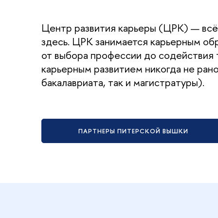
Центр развития карьеры (ЦРК) — всё, 
здесь. ЦРК занимается карьерным об
от выбора профессии до содействия т
карьерным развитием никогда не рано
бакалавриата, так и магистратуры).
ПАРТНЕРЫ ПИТЕРСКОЙ ВЫШКИ