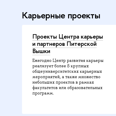
Карьерные проекты
Проекты Центра карьеры
и партнеров Питерской
Вышки
Ежегодно Центр развития карьеры
реализует более 5 крупных
общеуниверситетских карьерных
мероприятий, а также множество
небольших проектов в рамках
факультетов или образовательных
программ.