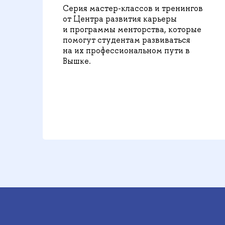
Серия мастер-классов и тренингов
от Центра развития карьеры
и программы менторства, которые
помогут студентам развиваться
на их профессиональном пути в
Вышке.