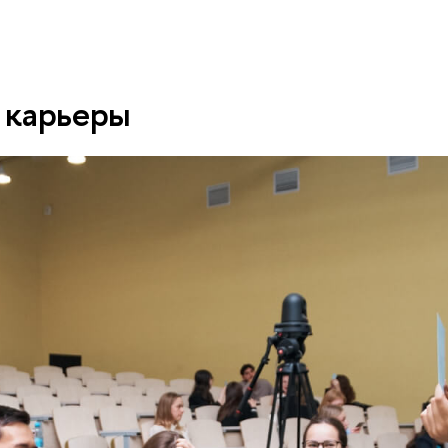
 карьеры