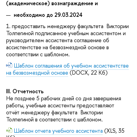
(академическое) вознаграждение и
необходимо до 29.03.2024
1. предоставить менеджеру факультета Виктории
Толпегиной подписанное учебным ассистентом и
руководителем ассистента соглашение об
ассистентстве на безвозмездной основе в
соответствии с шаблоном.
Шаблон соглашения об учебном ассистентстве
на безвозмездной основе
(DOCX, 22 Кб)
III. Отчетность
Не позднее 5 рабочих дней со дня завершения
работы, учебные ассистенты предоставляют
отчёт менеджеру факультета Виктории
Толпегиной в соответствии с шаблоном.
Шаблон отчета учебного ассистента
(XLS, 35