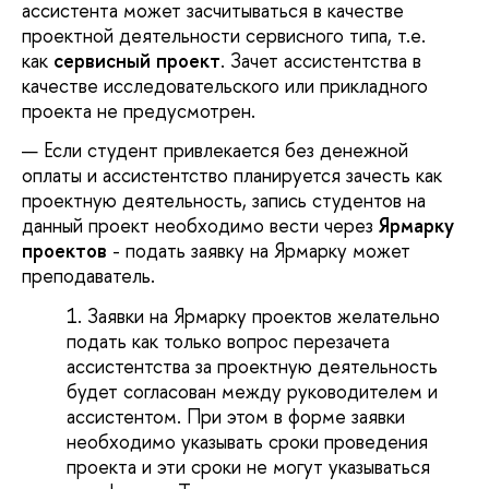
ассистента может засчитываться в качестве
проектной деятельности сервисного типа, т.е.
как
сервисный проект
. Зачет ассистентства в
качестве исследовательского или прикладного
проекта не предусмотрен.
Если студент привлекается без денежной
оплаты и ассистентство планируется зачесть как
проектную деятельность, запись студентов на
данный проект необходимо вести через
Ярмарку
проектов
- подать заявку на Ярмарку может
преподаватель.
Заявки на Ярмарку проектов желательно
подать как только вопрос перезачета
ассистентства за проектную деятельность
будет согласован между руководителем и
ассистентом. При этом в форме заявки
необходимо указывать сроки проведения
проекта и эти сроки не могут указываться