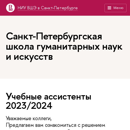
НИУ ВШЭ в Санкт-Петербурге
Меню
Санкт-Петербургская
школа гуманитарных наук
и искусств
Учебные ассистенты
2023/2024
Уважаемые коллеги,
Предлагаем вам ознакомиться с решением