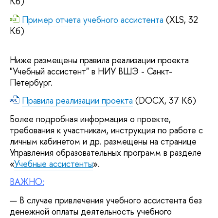
Кб)
Пример отчета учебного ассистента
(XLS, 32
Кб)
Ниже размещены правила реализации проекта
"Учебный ассистент" в НИУ ВШЭ - Санкт-
Петербург.
Правила реализации проекта
(DOCX, 37 Кб)
Более подробная информация о проекте,
требования к участникам, инструкция по работе с
личным кабинетом и др. размещены на странице
Управления образовательных программ в разделе
«
Учебные ассистенты
».
ВАЖНО:
В случае привлечения учебного ассистента без
денежной оплаты деятельность учебного