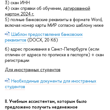
3) скан ИНН
4) скан справки об обучении,
датированной
мартом 2024 г.
5) полные банковские реквизиты в формате Word,
включая номер карты МИР согласно шаблону ниже
Шаблон предоставления банковских
реквизитов
(DOCX, 20 Кб)
6) адрес проживания в Санкт-Петербурге (если
отличен от адреса по прописке в паспорте) + скан
регистрации
Для иностранных студентов
Необходимые документы для иностранных
студентов
II. Учебным ассистентам, которым было
предложено получить неденежное