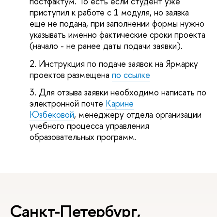
постфактум. То есть если студент уже
приступил к работе с 1 модуля, но заявка
еще не подана, при заполнении формы нужно
указывать именно фактические сроки проекта
(начало - не ранее даты подачи заявки).
Инструкция по подаче заявок на Ярмарку
проектов размещена
по ссылке
Для отзыва заявки необходимо написать по
электронной почте
Карине
Юзбековой
, менеджеру отдела организации
учебного процесса управления
образовательных программ.
Санкт-Петербург,