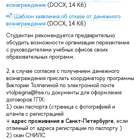
вознаграждение
(DOCX, 14 Кб)
Шаблон заявления об отказе от денежного
вознаграждения
(DOCX, 14 Кб)
Студентам рекомендуется предварительно
обсудить возможности организации перезачтения
с руководителями учебных офисов своих
образовательных программ.
2. в случае согласия с получением денежного
вознаграждения прислать координатору программы
Виктории Толпегиной по электронной почте
vtolpegina@hse.ru документы для оформления
договоров ГПХ:
1) скан паспорта (страница с фотографией и
штампа с регистрацией
+
адрес проживания в Санкт-Петербурге
, если
отличный от адреса регистрации по паспорту )
2) скан СНИЛС