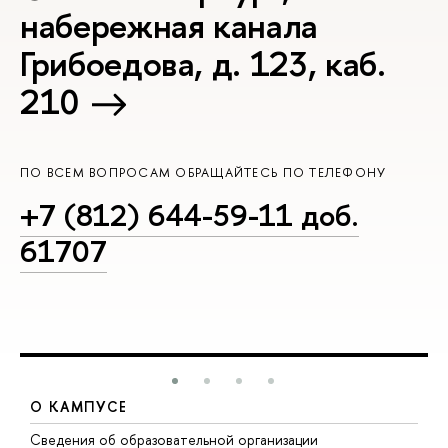
набережная канала
Грибоедова, д. 123, каб.
210
ПО ВСЕМ ВОПРОСАМ ОБРАЩАЙТЕСЬ ПО ТЕЛЕФОНУ
+7 (812) 644-59-11 доб.
61707
О КАМПУСЕ
Сведения об образовательной организации
М