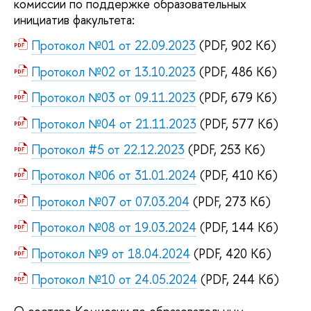
комиссии по поддержке образовательных
инициатив факультета:
Протокол №01 от 22.09.2023
(PDF, 902 Кб)
Протокол №02 от 13.10.2023
(PDF, 486 Кб)
Протокол №03 от 09.11.2023
(PDF, 679 Кб)
Протокол №04 от 21.11.2023
(PDF, 577 Кб)
Протокол #5 от 22.12.2023
(PDF, 253 Кб)
Протокол №06 от 31.01.2024
(PDF, 410 Кб)
Протокол №07 от 07.03.204
(PDF, 273 Кб)
Протокол №08 от 19.03.2024
(PDF, 144 Кб)
Протокол №9 от 18.04.2024
(PDF, 420 Кб)
Протокол №10 от 24.05.2024
(PDF, 244 Кб)