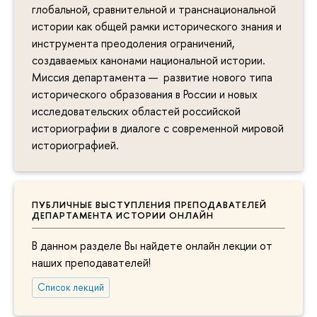
глобальной, сравнительной и транснациональной
истории как общей рамки исторического знания и
инструмента преодоления ограничений,
создаваемых канонами национальной истории.
Миссия департамента — развитие нового типа
исторического образования в России и новых
исследовательских областей российской
историографии в диалоге с современной мировой
историографией.
ПУБЛИЧНЫЕ ВЫСТУПЛЕНИЯ ПРЕПОДАВАТЕЛЕЙ
ДЕПАРТАМЕНТА ИСТОРИИ ОНЛАЙН
В данном разделе Вы найдете онлайн лекции от
наших преподавателей!
Список лекций