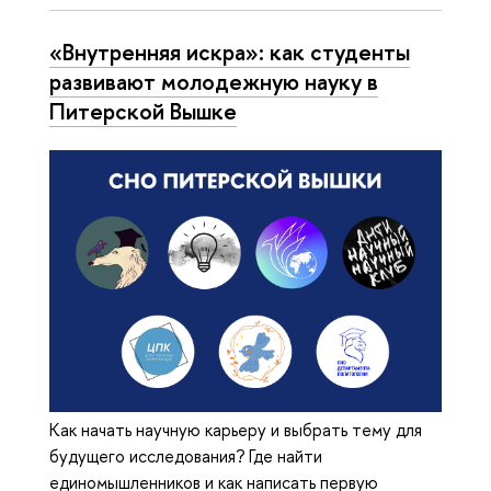
«Внутренняя искра»: как студенты
развивают молодежную науку в
Питерской Вышке
Как начать научную карьеру и выбрать тему для
будущего исследования? Где найти
единомышленников и как написать первую