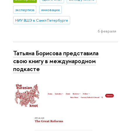
экспертиза
инновации
НИУ ВШЭ в Санкт-Петербурге
6 февраля
Татьяна Борисова представила
свою книгу в международном
подкасте