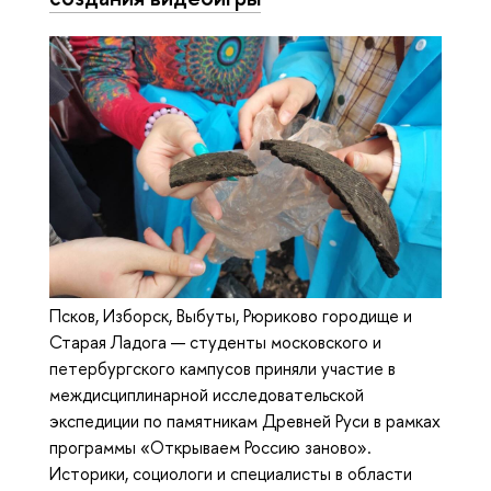
Псков, Изборск, Выбуты, Рюриково городище и
Старая Ладога — студенты московского и
петербургского кампусов приняли участие в
междисциплинарной исследовательской
экспедиции по памятникам Древней Руси в рамках
программы «Открываем Россию заново».
Историки, социологи и специалисты в области