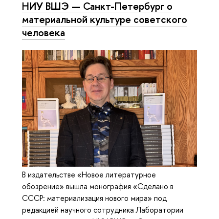
НИУ ВШЭ — Санкт-Петербург о
материальной культуре советского
человека
В издательстве «Новое литературное
обозрение» вышла монография «Сделано в
СССР: материализация нового мира» под
редакцией научного сотрудника Лаборатории