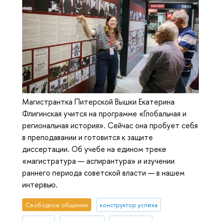
Магистрантка Питерской Вышки Екатерина
Флигинская учится на программе «Глобальная и
региональная история». Сейчас она пробует себя
в преподавании и готовится к защите
диссертации. Об учебе на едином треке
«магистратура — аспирантура» и изучении
раннего периода советской власти — в нашем
интервью.
Свободное общение
конструктор успеха