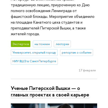
традиционную лекцию, приуроченную ко Дню
полного освобождения Ленинграда от
фашистской блокады. Мероприятие объединило
на площадке Канатного цеха студентов и
преподавателей Питерской Вышки, а также
жителей города.
Экспертиза
мы помним
лектории
Университет, открытый городу
репортаж о событии
НИУ ВШЭ в Санкт-Петербурге
17 февраля
Ученые Питерской Вышки — о
главных проектах в своей карьере