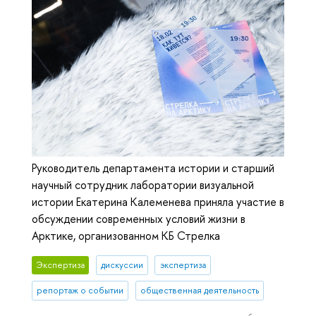
Руководитель департамента истории и старший
научный сотрудник лаборатории визуальной
истории Екатерина Калеменева приняла участие в
обсуждении современных условий жизни в
Арктике, организованном КБ Стрелка
Экспертиза
дискуссии
экспертиза
репортаж о событии
общественная деятельность