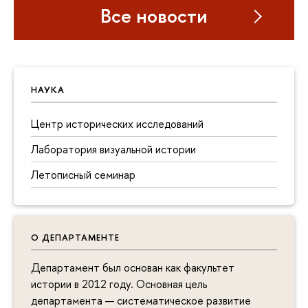
Все новости
НАУКА
Центр исторических исследований
Лаборатория визуальной истории
Летописный семинар
О ДЕПАРТАМЕНТЕ
Департамент был основан как факультет
истории в 2012 году. Основная цель
департамента — систематическое развитие