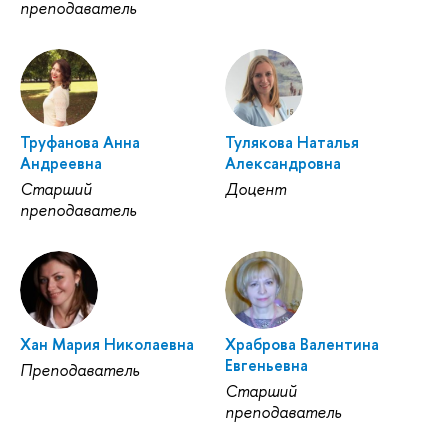
преподаватель
Труфанова Анна
Тулякова Наталья
Андреевна
Александровна
Старший
Доцент
преподаватель
Хан Мария Николаевна
Храброва Валентина
Евгеньевна
Преподаватель
Старший
преподаватель