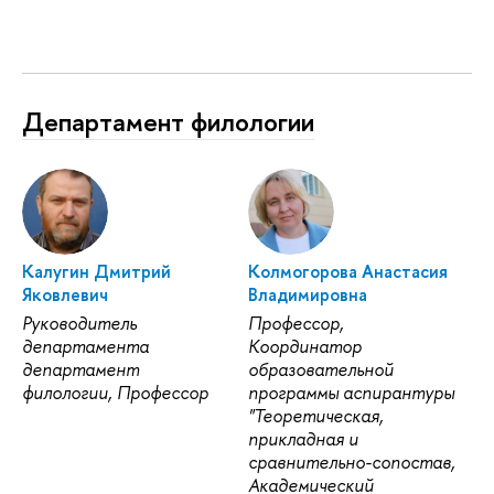
Департамент филологии
Калугин Дмитрий
Колмогорова Анастасия
Яковлевич
Владимировна
Руководитель
Профессор,
департамента
Координатор
департамент
образовательной
филологии, Профессор
программы аспирантуры
"Теоретическая,
прикладная и
сравнительно-сопостав,
Академический