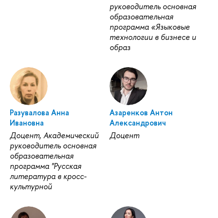
руководитель основная
образовательная
программа «Языковые
технологии в бизнесе и
образ
Разувалова Анна
Азаренков Антон
Ивановна
Александрович
Доцент, Академический
Доцент
руководитель основная
образовательная
программа "Русская
литература в кросс-
культурной