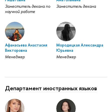
Заместитель декана по
Заместитель декана
научной работе
Афанасьева Анастасия
Мородецкая Александра
Викторовна
Юрьевна
Менеджер
Менеджер
Департамент иностранных языков