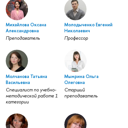
Михайлова Оксана
Молодыченко Евгений
Александровна
Николаевич
Преподаватель
Профессор
Молчанова Татьяна
Мымрина Ольга
Васильевна
Олеговна
Специалист по учебно-
Старший
методической работе 1
преподаватель
категории