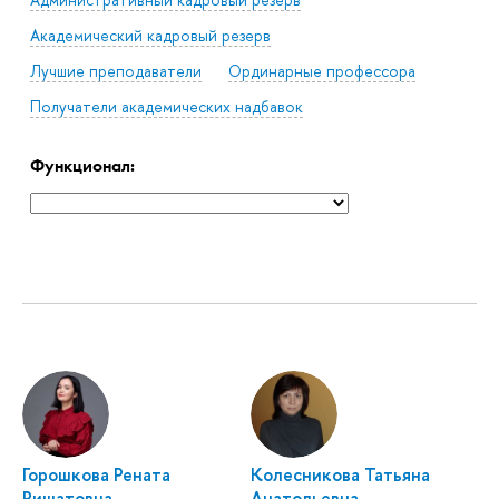
Академический кадровый резерв
Лучшие преподаватели
Ординарные профессора
Получатели академических надбавок
Функционал:
Горошкова Рената
Колесникова Татьяна
Ришатовна
Анатольевна