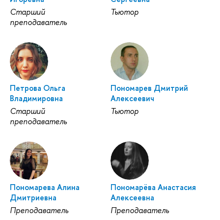
Старший
Тьютор
преподаватель
Петрова Ольга
Пономарев Дмитрий
Владимировна
Алексеевич
Старший
Тьютор
преподаватель
Пономарева Алина
Пономарёва Анастасия
Дмитриевна
Алексеевна
Преподаватель
Преподаватель