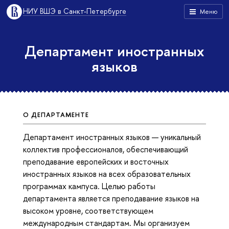
НИУ ВШЭ в Санкт-Петербурге
Меню
Департамент иностранных
языков
О ДЕПАРТАМЕНТЕ
Департамент иностранных языков — уникальный
коллектив профессионалов, обеспечивающий
преподавание европейских и восточных
иностранных языков на всех образовательных
программах кампуса. Целью работы
департамента является преподавание языков на
высоком уровне, соответствующем
международным стандартам. Мы организуем