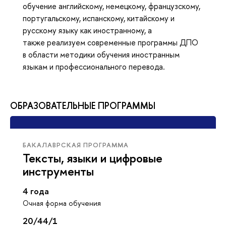
обучение английскому, немецкому, французскому,
португальскому, испанскому, китайскому и
русскому языку как иностранному, а
также реализуем современные программы ДПО
в области методики обучения иностранным
языкам и профессионального перевода.
ОБРАЗОВАТЕЛЬНЫЕ ПРОГРАММЫ
БАКАЛАВРСКАЯ ПРОГРАММА
Тексты, языки и цифровые
инструменты
4 года
Очная форма обучения
20/44/1