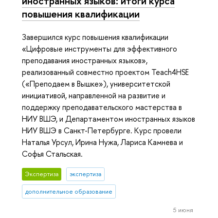
иностранных языков: итоги курса
повышения квалификации
Завершился курс повышения квалификации
«Цифровые инструменты для эффективного
преподавания иностранных языков»,
реализованный совместно проектом Teach4HSE
(«Преподаем в Вышке»), университетской
инициативой, направленной на развитие и
поддержку преподавательского мастерства в
НИУ ВШЭ, и Департаментом иностранных языков
НИУ ВШЭ в Санкт-Петербурге. Курс провели
Наталья Урсул, Ирина Нужа, Лариса Камнева и
Софья Стальская.
Экспертиза
экспертиза
дополнительное образование
5 июня