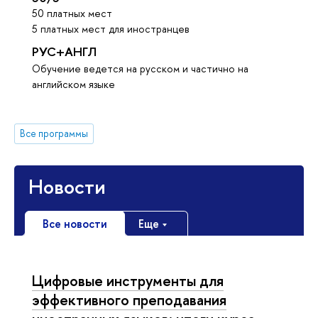
50 платных мест
5 платных мест для иностранцев
РУС+АНГЛ
Обучение ведется на русском и частично на
английском языке
Все программы
Новости
Все новости
Еще
Цифровые инструменты для
эффективного преподавания