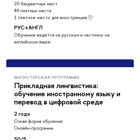
20 бюджетных мест
44 платных места
1 платное место для иностранцев
РУС+АНГЛ
Обучение ведется на русском и частично на
английском языке
МАГИСТЕРСКАЯ ПРОГРАММА
Прикладная лингвистика:
обучение иностранному языку и
перевод в цифровой среде
2 года
Очная форма обучения
Онлайн-программа
50/5