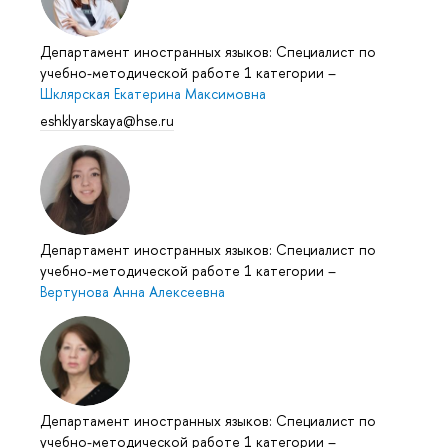
Департамент иностранных языков: Специалист по
учебно-методической работе 1 категории
–
Шклярская Екатерина Максимовна
eshklyarskaya@hse.ru
Департамент иностранных языков: Специалист по
учебно-методической работе 1 категории
–
Вертунова Анна Алексеевна
Департамент иностранных языков: Специалист по
учебно-методической работе 1 категории
–