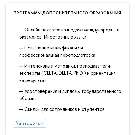
ПРОГРАММЫ ДОПОЛНИТЕЛЬНОГО ОБРАЗОВАНИЯ
Онлайн подготовка к сдаче международных
экзаменов. Иностранные языки
Повышение квалификации и
профессиональная переподготовка
Интенсивные методики, преподаватели-
эксперты (CELTA, DELTA, Ph.D.) и ориентация
на результат
Удостоверения и дипломы государственного
образца
Скидки для сотрудников и студентов
Узнать детали