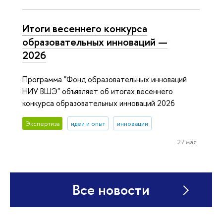
Итоги весеннего конкурса
образовательных инноваций —
2026
Программа "Фонд образовательных инноваций
НИУ ВШЭ" объявляет об итогах весеннего
конкурса образовательных инноваций 2026
Экспертиза
идеи и опыт
инновации
27 мая
Все новости