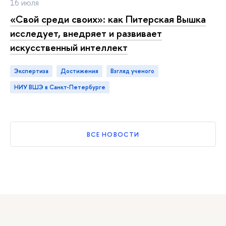
16 июля
«Свой среди своих»: как Питерская Вышка
исследует, внедряет и развивает
искусственный интеллект
Экспертиза
достижения
взгляд ученого
НИУ ВШЭ в Санкт-Петербурге
ВСЕ НОВОСТИ