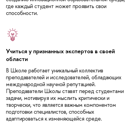
где каждый студент может проявить свои
способности.
Учиться у признанных экспертов в своей
области
В
Школе работает уникальный коллектив
преподавателей и исследователей, обладающих
международной научной репутацией.
Преподаватели Школы ставят перед студентами
задачи, мотивируя их мыслить критически и
творчески, что является важным компонентом
подготовки специалистов, способных
адаптироваться к изменяющейся среде.