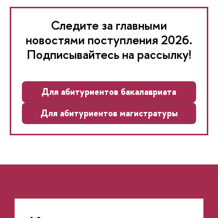
Следите за главными
новостями поступления 2026.
Подписывайтесь на рассылку!
Для абитуриентов бакалавриата
Для абитуриентов магистратуры