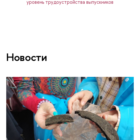
уровень трудоустройства выпускников
Новости