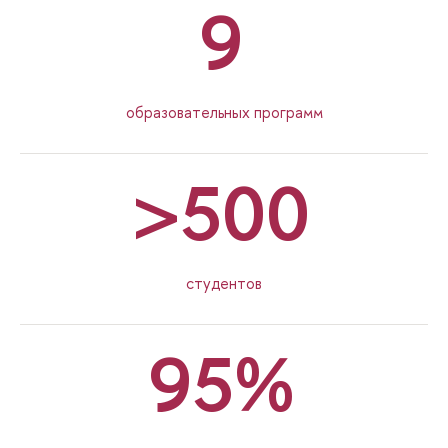
9
образовательных программ
>500
студентов
95%