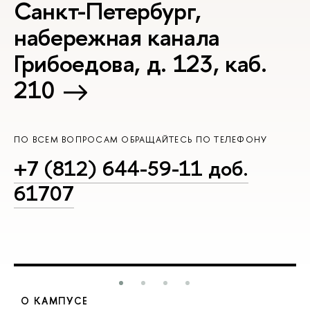
Санкт-Петербург,
набережная канала
Грибоедова, д. 123, каб.
210
ПО ВСЕМ ВОПРОСАМ ОБРАЩАЙТЕСЬ ПО ТЕЛЕФОНУ
+7 (812) 644-59-11 доб.
61707
О КАМПУСЕ