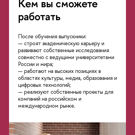
Кем вы сможете
работать
После обучения выпускники:
— строят академическую карьеру и
развивают собственные исследования
совместно с ведущими университетами
России и мира;
— работают на высоких позициях в
областях культуры, медиа, образования и
цифровых технологий;
— реализуют собственные проекты для
компаний на российском и
международном рынке.