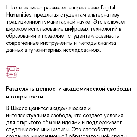
Школа
активно развивает направление Digital
Humanities, предлагая студентам альтернативу
традиционной гуманитарной науке. Это включает
широкое использование цифровых технологий в
образовании и позволяет студентам осваивать
современные инструменты и методы анализа
данных в гуманитарных исследованиях.
Разделять ценности академической свободы
и открытости
В
Школе ценится академическая и
интеллектуальная свобода, что создает условия
для открытого обмена идеями и поддерживает
студенческие инициативы. Это способствует
созданию инновационной образовательной среды,