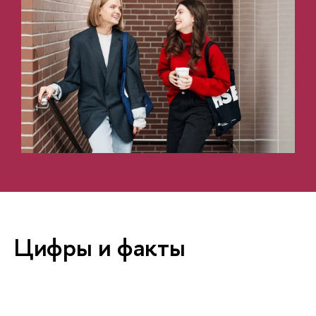
Цифры и факты