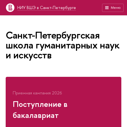
НИУ ВШЭ в Санкт-Петербурге
Меню
Санкт-Петербургская
школа гуманитарных наук
и искусств
Приемная кампания 2026
Поступление в
бакалавриат