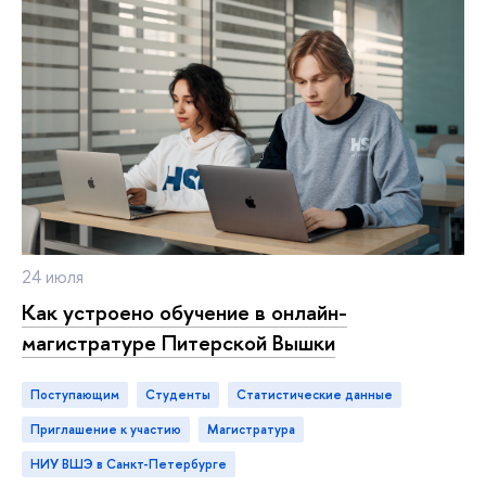
24 июля
Как устроено обучение в онлайн-
магистратуре Питерской Вышки
Поступающим
студенты
статистические данные
приглашение к участию
магистратура
НИУ ВШЭ в Санкт-Петербурге