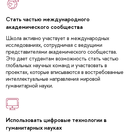
Стать частью международного
академического сообщества
Школа
активно участвует в международных
исследованиях, сотрудничая с ведущими
представителями академического сообщества.
Это дает студентам возможность стать частью
глобальных научных команд и участвовать в
проектах, которые вписываются в востребованные
интеллектуальные направления мировой
гуманитарной науки.
Использовать цифровые технологии в
гуманитарных науках