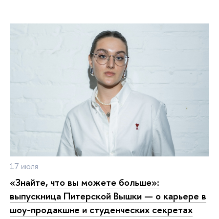
17 июля
«Знайте, что вы можете больше»:
выпускница Питерской Вышки — о карьере в
шоу-продакшне и студенческих секретах