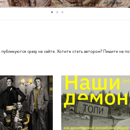
 публикуются сразу на сайте. Хотите стать автором? Пишите на по
m