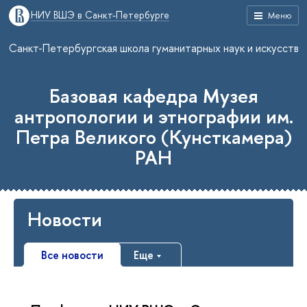
НИУ ВШЭ в Санкт-Петербурге
Меню
Санкт-Петербургская школа гуманитарных наук и искусств
Базовая кафедра Музея
антропологии и этнографии им.
Петра Великого (Кунсткамера)
РАН
Новости
Все новости
Еще