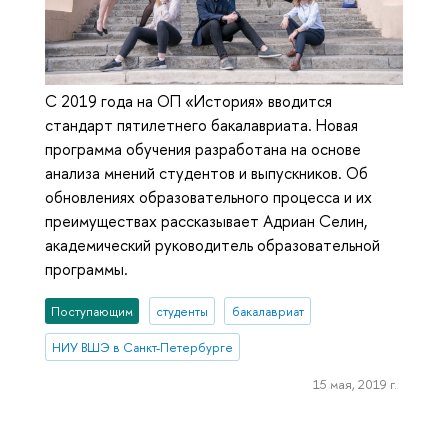
С 2019 года на ОП «История» вводится
стандарт пятилетнего бакалавриата. Новая
программа обучения разработана на основе
анализа мнений студентов и выпускников. Об
обновлениях образовательного процесса и их
преимуществах рассказывает Адриан Селин,
академический руководитель образовательной
программы.
Поступающим
студенты
бакалавриат
НИУ ВШЭ в Санкт-Петербурге
15 мая, 2019 г.