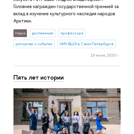
Головнев награжден государственной премией за
вклад в изучение культурного наследия народов
Арктики.
Наука
достижения
профессора
репортаж о событии
НИУ ВШЭ в Санкт-Петербурге
19 июня, 2020 г.
Пять лет истории