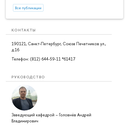
Все публикации
КОНТАКТЫ
190121, Санкт-Петербург, Союза Печатников ул.,
д.16
Телефон: (812) 644-59-11 *61417
РУКОВОДСТВО
Заведующий кафедрой
–
Головнёв Андрей
Владимирович