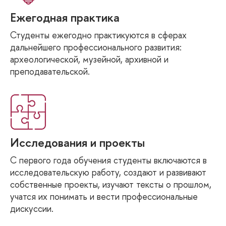
Ежегодная практика
Студенты ежегодно практикуются в сферах
дальнейшего профессионального развития:
археологической, музейной, архивной и
преподавательской.
Исследования и проекты
С первого года обучения студенты включаются в
исследовательскую работу, создают и развивают
собственные проекты, изучают тексты о прошлом,
учатся их понимать и вести профессиональные
дискуссии.