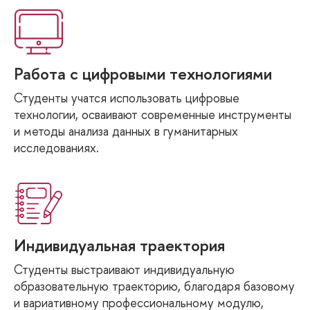
Работа с цифровыми технологиями
Студенты учатся использовать цифровые
технологии, осваивают современные инструменты
и методы анализа данных в гуманитарных
исследованиях.
Индивидуальная траектория
Студенты выстраивают индивидуальную
образовательную траекторию, благодаря базовому
и вариативному профессиональному модулю,