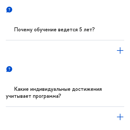
Почему обучение ведется 5 лет?
Какие индивидуальные достижения
учитывает программа?