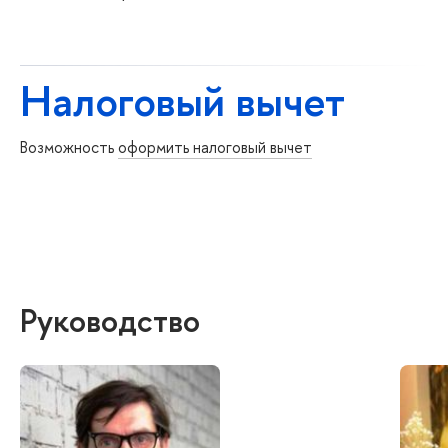
Налоговый вычет
Возможность
оформить налоговый вычет
Руководство