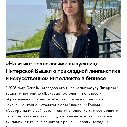
«На языке технологий»: выпускница
Питерской Вышки о прикладной лингвистике
и искусственном интеллекте в бизнесе
В 2025 году Юлия Виноградова окончила магистратуру Питерской
Вышки по программе «Языковые технологии в бизнесе и
образовании». Во время учебы она проходила практику в
крупнейшей горно-металлургической компании России —
«Северстали», а сейчас занимается внедрением искусственного
интеллекта как штатный сотрудник. Чем интересна прикладная
лингвистика и как она помогает в решении реальных задач в