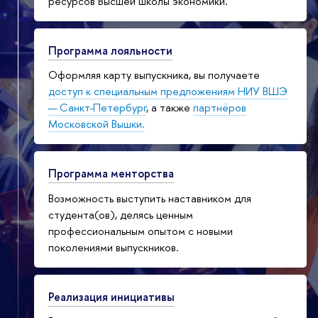
ресурсов Высшей школы экономики.
Программа лояльности
Оформляя карту выпускника, вы получаете
доступ к специальным предложениям НИУ ВШЭ
— Санкт-Петербург
, а также
партнёров
Московской Вышки.
Программа менторства
Возможность выступить наставником для
студента(ов), делясь ценным
профессиональным опытом с новыми
поколениями выпускников.
Реализация инициативы