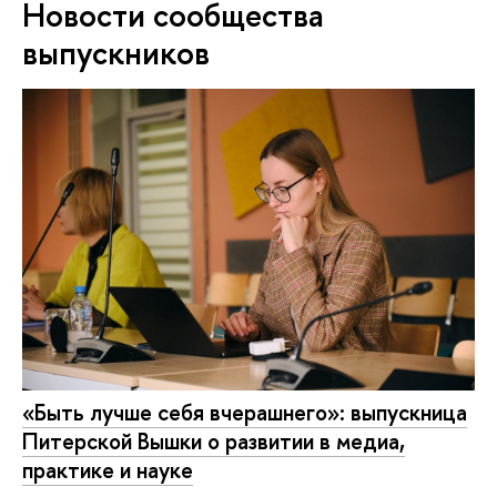
Новости сообщества
выпускников
«Быть лучше себя вчерашнего»: выпускница
Питерской Вышки о развитии в медиа,
практике и науке