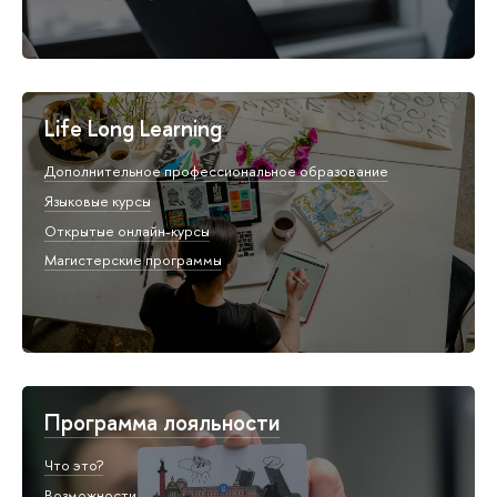
Life Long Learning
Дополнительное профессиональное образование
Языковые курсы
Открытые онлайн-курсы
Магистерские программы
Программа лояльности
Что это?
Возможности