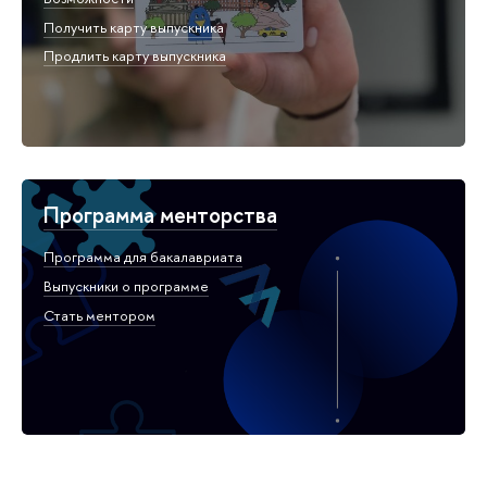
Получить карту выпускника
Продлить карту выпускника
Программа менторства
Программа для бакалавриата
Выпускники о программе
Стать ментором