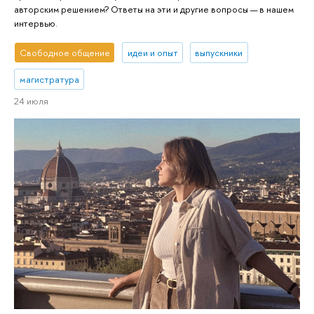
авторским решением? Ответы на эти и другие вопросы — в нашем
интервью.
Свободное общение
идеи и опыт
выпускники
магистратура
24 июля