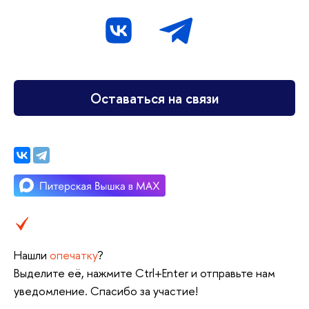
Оставаться на связи
Нашли
опечатку
?
Выделите её, нажмите Ctrl+Enter и отправьте нам
уведомление. Спасибо за участие!