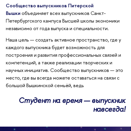
Сообщество выпускников Питерской
Вышки
объединяет всех
выпускников Санкт-
Петербургского кампуса Высшей школы экономики
независимо от года выпуска и специальности.
Наша цель — создать активное пространство, где у
каждого выпускника будет возможность для
построения и развития профессиональных связей и
компетенций, а также реализации творческих и
научных инициатив. Сообщество выпускников — это
место, где вы всегда можете оставаться на связи с
большой Вышкинской семьёй, ведь
Студент на время — выпускник
навсегда!