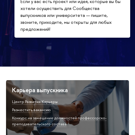
Если у вас есть проект или идея, которые вы бы
хотели осуществить для Сообщества
выпускников или университета — пишите,
звоните, приходите, мы открыты для любых
предложений!
Карьера выпускника
Центр Развития Карьеры
Разместить вакансию
Конкурс на замещение должностей профессорско-
преподавательского состава