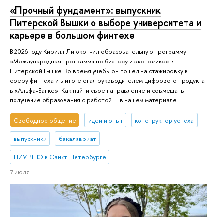
«Прочный фундамент»: выпускник
Питерской Вышки о выборе университета и
карьере в большом финтехе
В 2026 году Кирилл Ли окончил образовательную программу
«Международная программа по бизнесу и экономике» в
Питерской Вышке. Во время учебы он пошел на стажировку в
сферу финтеха и в итоге стал руководителем цифрового продукта
в «Альфа-Банке». Как найти свое направление и совмещать
получение образования с работой — в нашем материале.
Свободное общение
идеи и опыт
конструктор успеха
выпускники
бакалавриат
НИУ ВШЭ в Санкт-Петербурге
7 июля