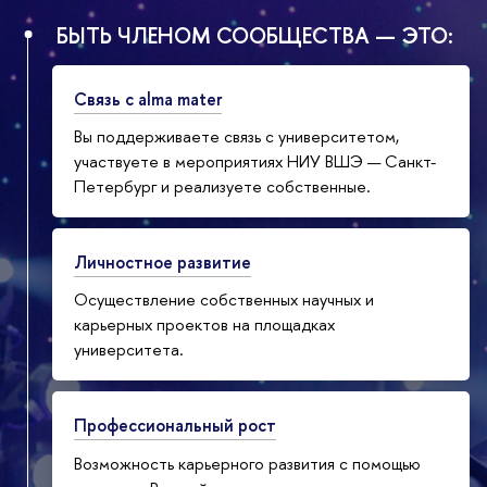
БЫТЬ ЧЛЕНОМ СООБЩЕСТВА — ЭТО:
Связь с alma mater
Вы поддерживаете связь с университетом,
участвуете в мероприятиях НИУ ВШЭ — Санкт-
Петербург и реализуете собственные.
Личностное развитие
Осуществление собственных научных и
карьерных проектов на площадках
университета.
Профессиональный рост
Возможность карьерного развития с помощью