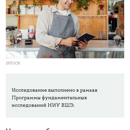
ISTOCK
Исследование выполнено в рамках
Программы фундаментальных
исследований НИУ ВШЭ.