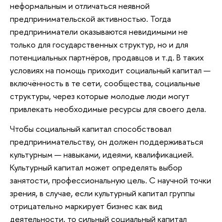
неформальным и отличаться неявной
предпринимательской активностью. Тогда
предприниматели оказываются невидимыми не
только для государственных структур, но и для
потенциальных партнёров, продавцов и т.д. В таких
условиях на помощь приходит социальный капитал —
включённость в те сети, сообщества, социальные
структуры, через которые молодые люди могут
привлекать необходимые ресурсы для своего дела.
Чтобы социальный капитал способствовал
предпринимательству, он должен поддерживаться
культурным — навыками, идеями, квалификацией.
Культурный капитал может определять выбор
занятости, профессиональную цель. С научной точки
зрения, в случае, если культурный капитал группы
отрицательно маркирует бизнес как вид
деятельности, то сильный социальный капитал