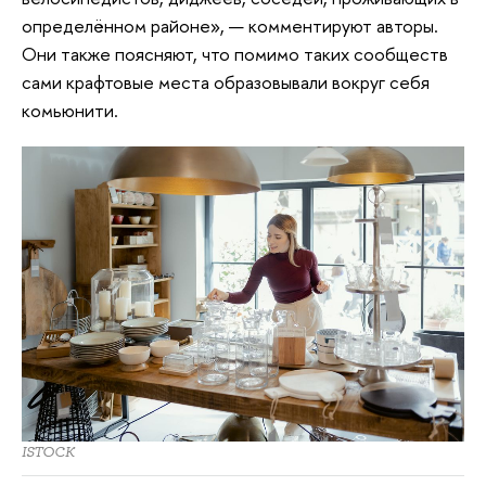
определённом районе», — комментируют авторы.
Они также поясняют, что помимо таких сообществ
сами крафтовые места образовывали вокруг себя
комьюнити.
ISTOCK