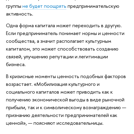
группы
не будет поощрять
предпринимательскую
активность.
Одна форма капитала может переходить в другую.
Если предприниматель понимает нормы и ценности
сообщества, а значит располагает культурным
капиталом, это может способствовать созданию
связей, улучшению репутации и легитимации
бизнеса.
В кризисные моменты ценность подобных факторов
возрастает. «Мобилизация культурного и
социального капиталов может приводить как к
получению экономической выгоды в виде рыночной
прибыли, так и к символическому вознаграждению —
признанию деятельности предпринимателей как
ценной», — поясняют исследовательницы.