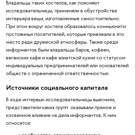
Владельцы таких хостелов, как поясняют
исследовательницы, применяли в обустройстве
интерьера вещи, изготовленные самостоятельно.
При этом вокруг хостела образовалось коммьюнити
постоянных посетителей, которые приезжали в это
место ради дружеской атмосферы. Также среди
информантов были владельцы баров, кофеен,
веганских кафе и кафе азиатской кухни со статусом
индивидуальных предпринимателей или основателей
обществ с ограниченной ответственностью.
Источники социального капитала
В ходе интервью исследовательницы выяснили,
представители каких групп оказывали прямое и
косвенное влияние на дела информантов. К ним
относятся:
сообщество, сложившееся вокруг