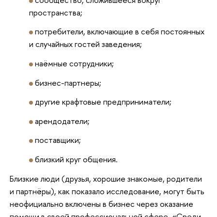
пространства;
потребители, включающие в себя постоянных
и случайных гостей заведения;
наёмные сотрудники;
бизнес-партнеры;
другие крафтовые предприниматели;
арендодатели;
поставщики;
близкий круг общения.
Близкие люди (друзья, хорошие знакомые, родители
и партнёры), как показало исследование, могут быть
неофициально включены в бизнес через оказание
помощи в своей профессиональной сфере. «Среди