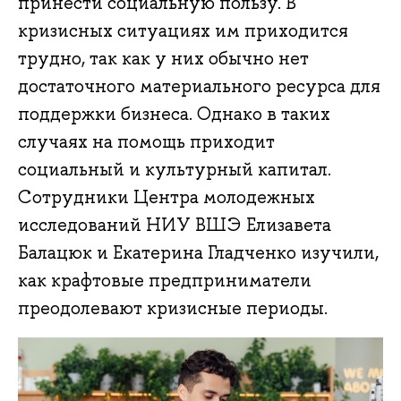
принести социальную пользу. В
кризисных ситуациях им приходится
трудно, так как у них обычно нет
достаточного материального ресурса для
поддержки бизнеса. Однако в таких
случаях на помощь приходит
социальный и культурный капитал.
Сотрудники Центра молодежных
исследований НИУ ВШЭ Елизавета
Балацюк и Екатерина Гладченко изучили,
как крафтовые предприниматели
преодолевают кризисные периоды.