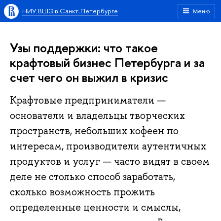
НИУ ВШЭ в Санкт-Петербурге
Меню
Узы поддержки: что такое
крафтовый бизнес Петербурга и за
счет чего он выжил в кризис
Крафтовые предприниматели —
основатели и владельцы творческих
пространств, небольших кофеен по
интересам, производители аутентичных
продуктов и услуг — часто видят в своем
деле не столько способ заработать,
сколько возможность прожить
определенные ценности и смыслы,