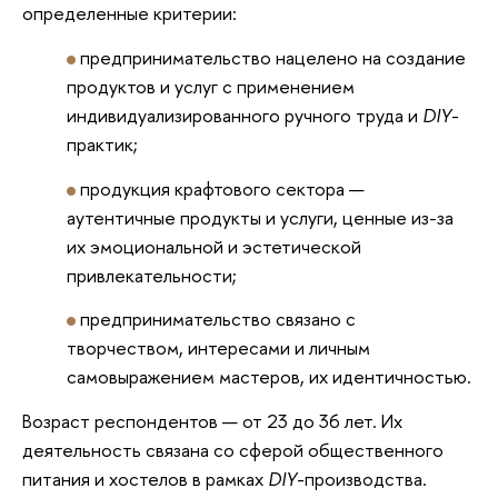
определенные критерии:
предпринимательство нацелено на создание
продуктов и услуг с применением
индивидуализированного ручного труда и
DIY
-
практик;
продукция крафтового сектора —
аутентичные продукты и услуги, ценные из-за
их эмоциональной и эстетической
привлекательности;
предпринимательство связано с
творчеством, интересами и личным
самовыражением мастеров, их идентичностью.
Возраст респондентов — от 23 до 36 лет. Их
деятельность связана со сферой общественного
питания и хостелов в рамках
DIY
-производства.