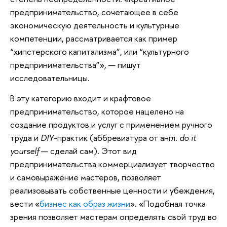
предпринимательство, сочетающее в себе
экономическую деятельность и культурные
компетенции, рассматривается как пример
“хипстерского капитализма”, или “культурного
предпринимательства”», — пишут
исследовательницы.
В эту категорию входит и крафтовое
предпринимательство, которое нацелено на
создание продуктов и услуг с применением ручного
труда и
DIY
-практик (аббревиатура от англ.
do it
yourself
— сделай сам). Этот вид
предпринимательства коммерциализует творчество
и самовыражение мастеров, позволяет
реализовывать собственные ценности и убеждения,
вести «
бизнес как образ жизни
». «Подобная точка
зрения позволяет мастерам определять свой труд во