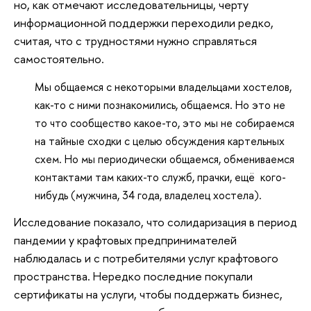
но, как отмечают исследовательницы, черту
информационной поддержки переходили редко,
считая, что с трудностями нужно справляться
самостоятельно.
Мы общаемся с некоторыми владельцами хостелов,
как-то с ними познакомились, общаемся. Но это не
то что сообщество какое-то, это мы не собираемся
на тайные сходки с целью обсуждения картельных
схем. Но мы периодически общаемся, обмениваемся
контактами там каких-то служб, прачки, ещё кого-
нибудь (мужчина, 34 года, владелец хостела).
Исследование показало, что солидаризация в период
пандемии у крафтовых предпринимателей
наблюдалась и с потребителями услуг крафтового
пространства. Нередко последние покупали
сертификаты на услуги, чтобы поддержать бизнес,