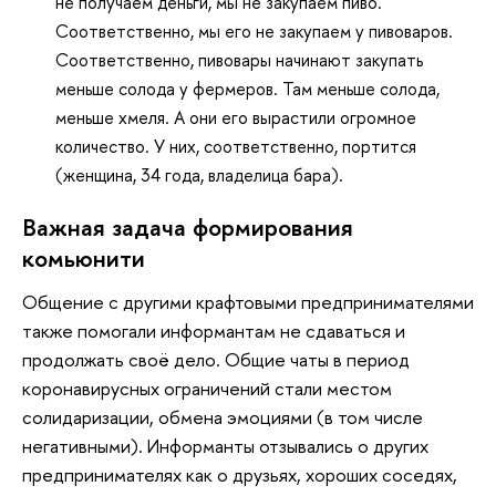
не получаем деньги, мы не закупаем пиво.
Соответственно, мы его не закупаем у пивоваров.
Соответственно, пивовары начинают закупать
меньше солода у фермеров. Там меньше солода,
меньше хмеля. А они его вырастили огромное
количество. У них, соответственно, портится
(женщина, 34 года, владелица бара).
Важная задача формирования
комьюнити
Общение с другими крафтовыми предпринимателями
также помогали информантам не сдаваться и
продолжать своё дело. Общие чаты в период
коронавирусных ограничений стали местом
солидаризации, обмена эмоциями (в том числе
негативными). Информанты отзывались о других
предпринимателях как о друзьях, хороших соседях,