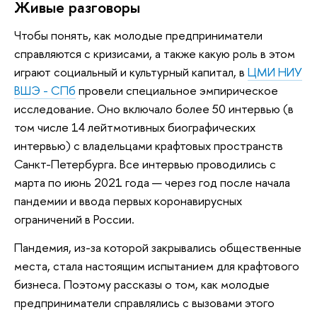
Живые разговоры
Чтобы понять, как молодые предприниматели
справляются с кризисами, а также какую роль в этом
играют социальный и культурный капитал, в
ЦМИ НИУ
ВШЭ - СПб
провели специальное эмпирическое
исследование. Оно включало более 50 интервью (в
том числе 14 лейтмотивных биографических
интервью) с владельцами крафтовых пространств
Санкт-Петербурга. Все интервью проводились с
марта по июнь 2021 года — через год после начала
пандемии и ввода первых коронавирусных
ограничений в России.
Пандемия, из-за которой закрывались общественные
места, стала настоящим испытанием для крафтового
бизнеса. Поэтому рассказы о том, как молодые
предприниматели справлялись с вызовами этого