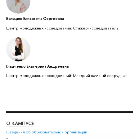
Балацюк Елизавета Сергеевна
Центр молодежных исследований: Стажер-исследователь
Гладченко Екатерина Андреевна
Центр молодежных исследований: Младший научный сотрудник
О КАМПУСЕ
ОБ
Сведения об образовательной организации
Мер