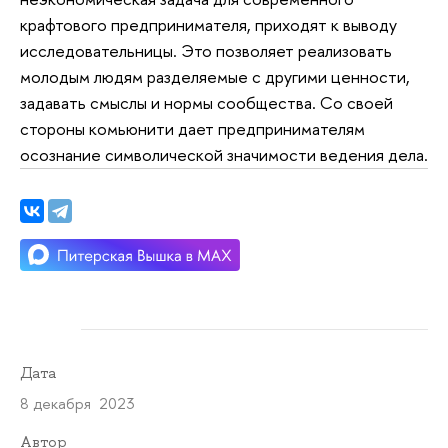
крафтового предпринимателя, приходят к выводу
исследовательницы. Это позволяет реализовать
молодым людям разделяемые с другими ценности,
задавать смыслы и нормы сообщества. Со своей
стороны комьюнити дает предпринимателям
осознание символической значимости ведения дела.
Дата
8 декабря 2023
Автор