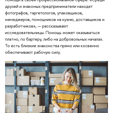
друзей и знакомых предприниматели находят
фотографов, таргетологов, упаковщиков,
менеджеров, помощников на кухню, доставщиков и
разработчиков», — рассказывают
исследовательницы. Помощь может оказываться
платно, по бартеру, либо на добровольных началах.
То есть близкие знакомства прямо или косвенно
обеспечивают рабочую силу.