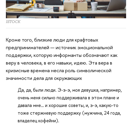
ISTOCK
Кроме того, близкие люди для крафтовых
предпринимателей — источник эмоциональной
поддержки, которую информанты обозначают как
веру в человека, в его навыки, идею. Эта вера в
кризисные времена несла роль символической
значимости дела для окружающих
Да, да, были люди. Э-э-э, моя девушка, например,
очень меня сильно поддерживала в этом плане и
давала мне… и хорошие советы, и, э-э, какую-то
тоже стержневую поддержку (мужчина, 24 года,
владелец кофейни).