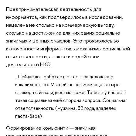
Предпринимательская деятельность для
информантов, как подтвердилось в исследовании,
нацелена не столько на коммерческую выгоду,
сколько на достижение для них самих социально
значимых и ценных смыслов. Это проявлялось во
включённости информантов в механизмы социальной
ответственности, а также в содействии
деятельности НКО.
…Сейчас вот работает, э-э-э, три человека с
инвалидностью. Мы сейчас возьмем еще четыре
стажера с инвалидностью тоже. То есть у нас есть
такая социальная ещё сторона вопроса. Социальная
ответственность. (мужчина, 32 года, владелец
паста-бара)
Формирование комьюнити — значимая
неэкономическая задача для современного