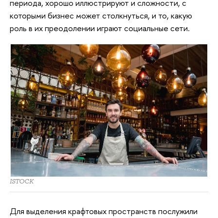
периода, хорошо иллюстрируют и сложности, с
которыми бизнес может столкнуться, и то, какую
роль в их преодолении играют социальные сети.
ISTOCK
Для выделения крафтовых пространств послужили