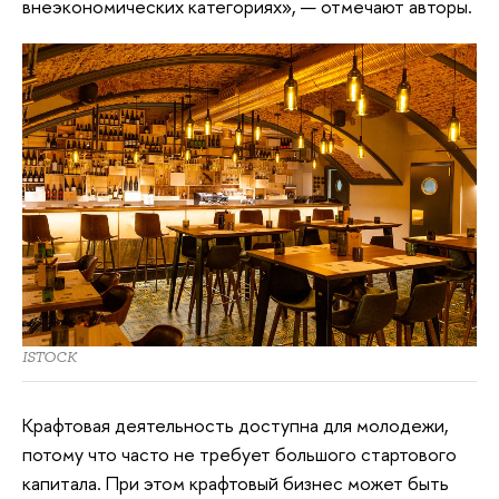
внеэкономических категориях», — отмечают авторы.
ISTOCK
Крафтовая деятельность доступна для молодежи,
потому что часто не требует большого стартового
капитала. При этом крафтовый бизнес может быть