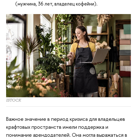
(мужчина, 36 лет, владелец кофейни).
ISTOCK
Важное значение в период кризиса для владельцев
крафтовых пространств имели поддержка и
понимание арендодателей. Она могла выражаться в