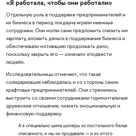
«Я работала, чтобы они работали»
Отдельную роль в поддержке предпринимателей и
их бизнеса в период локдауна играли наёмные
сотрудники. Они могли сами предложить снизить им
зарплату, вложить деньги в поддержание бизнеса и
обеспечивали мотивацию продолжать дело,
поскольку закрыть его — означало «подвести
людей».
Исследовательницы отмечают, что такая
солидаризация наблюдалась и со стороны самих
крафтовых предпринимателей. Они стремились
выстроить со своими сотрудниками горизонтальные
дружеские отношения, оказать эмоциональную и
финансовую поддержку.
А я специально шила шоперы из постельного белья
списанного, и мы их продавали — и из этого