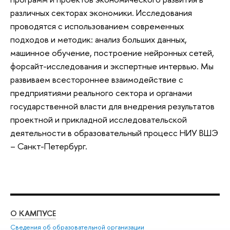
различных секторах экономики. Исследования
проводятся с использованием современных
подходов и методик: анализ больших данных,
машинное обучение, построение нейронных сетей,
форсайт-исследования и экспертные интервью. Мы
развиваем всестороннее взаимодействие с
предприятиями реального сектора и органами
государственной власти для внедрения результатов
проектной и прикладной исследовательской
деятельности в образовательный процесс НИУ ВШЭ
– Санкт-Петербург.
О КАМПУСЕ
ОБ
Сведения об образовательной организации
Мер