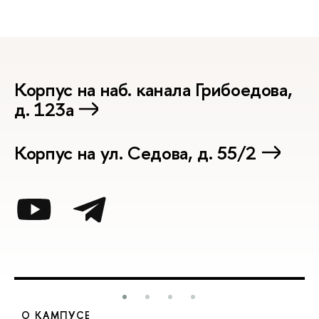
Корпус на наб. канала Грибоедова,
д. 123а
Корпус на ул. Седова, д. 55/2
О КАМПУСЕ