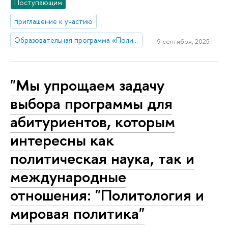
Поступающим
приглашение к участию
Образовательная программа «Политология и мировая политика»
9 сентября, 2025 г.
"Мы упрощаем задачу
выбора программы для
абитуриентов, которым
интересны как
политическая наука, так и
международные
отношения: "Политология и
мировая политика"