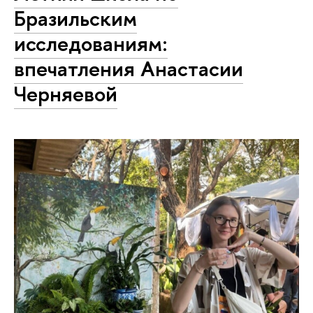
Бразильским
исследованиям:
впечатления Анастасии
Черняевой