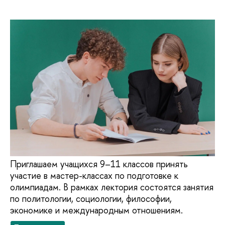
Приглашаем учащихся 9–11 классов принять
участие в мастер-классах по подготовке к
олимпиадам. В рамках лектория состоятся занятия
по политологии, социологии, философии,
экономике и международным отношениям.