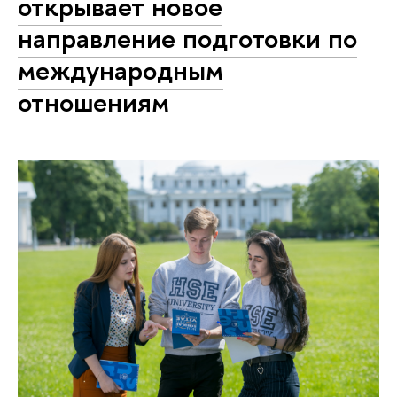
открывает новое
направление подготовки по
международным
отношениям