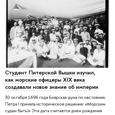
Студент Питерской Вышки изучил,
как морские офицеры XIX века
создавали новое знание об империи
30 октября 1696 года Боярская дума по настоянию
Петра I приняла историческое решение: «Морским
судам быть!» Эта дата считается днем рождения