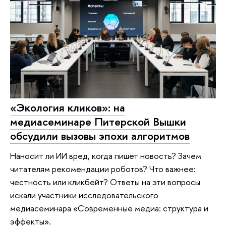
«Экология кликов»: на
медиасеминаре Питерской Вышки
обсудили вызовы эпохи алгоритмов
Наносит ли ИИ вред, когда пишет новость? Зачем
читателям рекомендации роботов? Что важнее:
честность или кликбейт? Ответы на эти вопросы
искали участники исследовательского
медиасеминара «Современные медиа: структура и
эффекты».