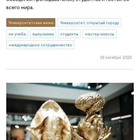
всего мира.
Университетская жизнь
Университет, открытый городу
не учеба
выпускники
студенты
мастер-классы
международное сотрудничество
29 октября 2025