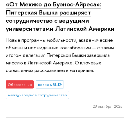
«От Мехико до Буэнос-Айреса»:
Питерская Вышка расширяет
сотрудничество с ведущими
университетами Латинской Америки
Новые программы мобильности, академические
обмены и неожиданные коллаборации — с таким
итогом делегация Питерской Вышки завершила
миссию в Латинской Америке. О ключевых
соглашениях рассказываем в материале.
Образование
новое в ВШЭ
международное сотрудничество
28 октября 2025