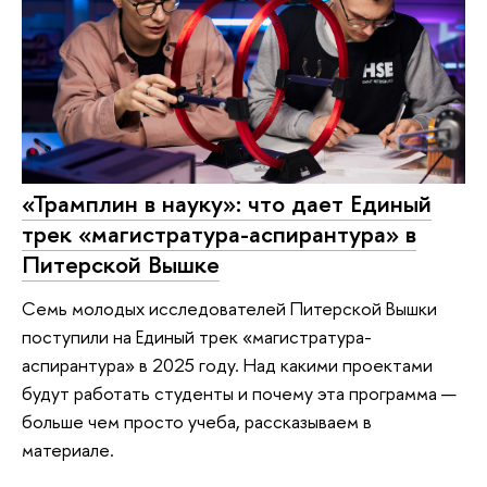
«Трамплин в науку»: что дает Единый
трек «магистратура-аспирантура» в
Питерской Вышке
Семь молодых исследователей Питерской Вышки
поступили на Единый трек «магистратура-
аспирантура» в 2025 году. Над какими проектами
будут работать студенты и почему эта программа —
больше чем просто учеба, рассказываем в
материале.