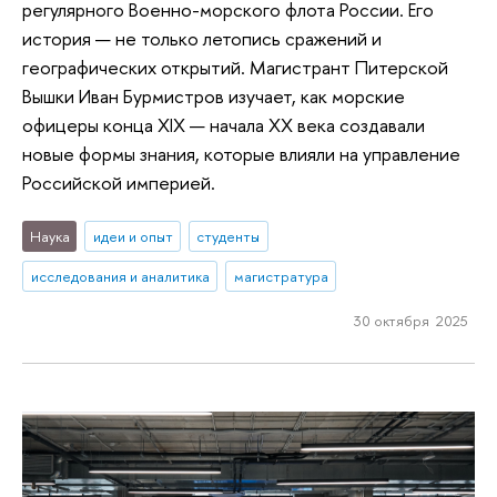
регулярного Военно-морского флота России. Его
история — не только летопись сражений и
географических открытий. Магистрант Питерской
Вышки Иван Бурмистров изучает, как морские
офицеры конца XIX — начала XX века создавали
новые формы знания, которые влияли на управление
Российской империей.
Наука
идеи и опыт
студенты
исследования и аналитика
магистратура
30 октября 2025