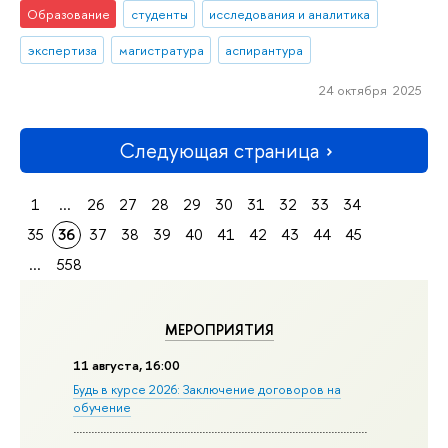
Образование
студенты
исследования и аналитика
экспертиза
магистратура
аспирантура
24 октября 2025
Следующая страница
1
...
26
27
28
29
30
31
32
33
34
35
36
37
38
39
40
41
42
43
44
45
...
558
МЕРОПРИЯТИЯ
11 августа, 16:00
Будь в курсе 2026: Заключение договоров на
обучение