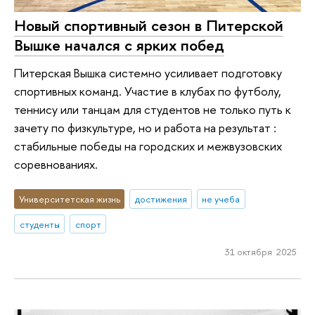
Новый спортивный сезон в Питерской
Вышке начался с ярких побед
Питерская Вышка системно усиливает подготовку
спортивных команд. Участие в клубах по футболу,
теннису или танцам для студентов не только путь к
зачету по физкультуре, но и работа на результат :
стабильные победы на городских и межвузовских
соревнованиях.
Университетская жизнь
достижения
не учеба
студенты
спорт
31 октября 2025