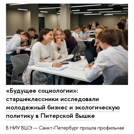
«Будущее социологии»:
старшеклассники исследовали
молодежный бизнес и экологическую
политику в Питерской Вышке
В НИУ ВШЭ — Санкт-Петербург прошла профильная