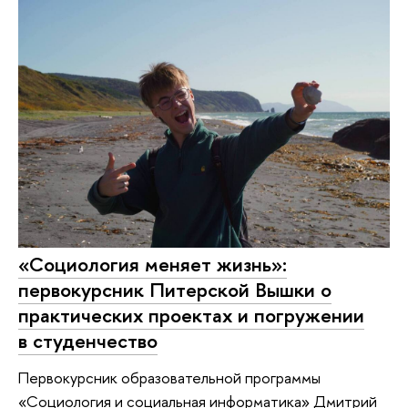
«Социология меняет жизнь»:
первокурсник Питерской Вышки о
практических проектах и погружении
в студенчество
Первокурсник образовательной программы
«Социология и социальная информатика» Дмитрий