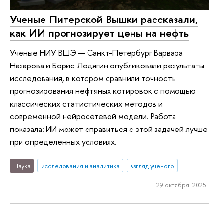
Ученые Питерской Вышки рассказали,
как ИИ прогнозирует цены на нефть
Ученые НИУ ВШЭ — Санкт-Петербург Варвара
Назарова и Борис Лодягин опубликовали результаты
исследования, в котором сравнили точность
прогнозирования нефтяных котировок с помощью
классических статистических методов и
современной нейросетевой модели. Работа
показала: ИИ может справиться с этой задачей лучше
при определенных условиях.
Наука
исследования и аналитика
взгляд ученого
29 октября 2025