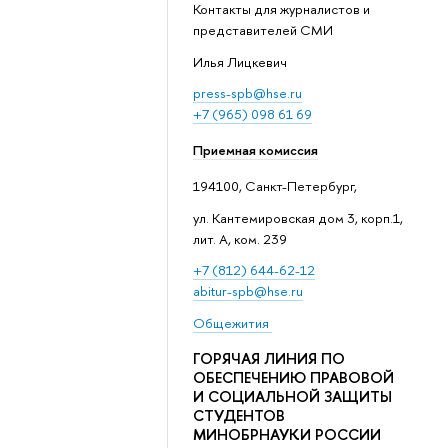
Контакты для журналистов и
представителей СМИ
Илья Лицкевич
press-spb@hse.ru
+7 (965) 098 61 69
Приемная комиссия
194100, Санкт-Петербург,
ул. Кантемировская дом 3, корп.1,
лит. А, ком. 239
+7 (812) 644-62-12
abitur-spb@hse.ru
Общежития
ГОРЯЧАЯ ЛИНИЯ ПО
ОБЕСПЕЧЕНИЮ ПРАВОВОЙ
И СОЦИАЛЬНОЙ ЗАЩИТЫ
СТУДЕНТОВ
МИНОБРНАУКИ РОССИИ