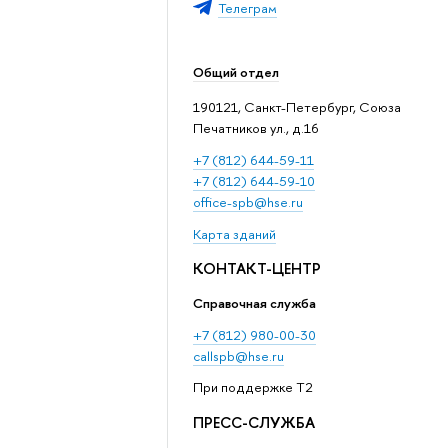
Телеграм
Общий отдел
190121, Санкт-Петербург, Союза
Печатников ул., д.16
+7 (812) 644-59-11
+7 (812) 644-59-10
office-spb@hse.ru
Карта зданий
КОНТАКТ-ЦЕНТР
Справочная служба
+7 (812) 980-00-30
callspb@hse.ru
При поддержке T2
ПРЕСС-СЛУЖБА