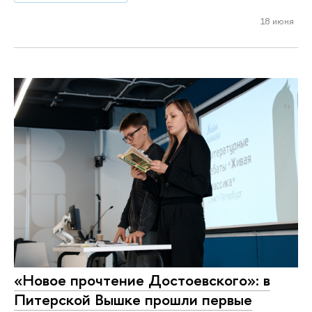
18 июня
«Новое прочтение Достоевского»: в
Питерской Вышке прошли первые