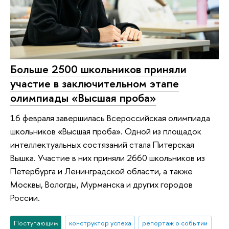
Больше 2500 школьников приняли
участие в заключительном этапе
олимпиады «Высшая проба»
16 февраля завершилась Всероссийская олимпиада
школьников «Высшая проба». Одной из площадок
интеллектуальных состязаний стала Питерская
Вышка. Участие в них приняли 2660 школьников из
Петербурга и Ленинградской области, а также
Москвы, Вологды, Мурманска и других городов
России.
Поступающим
конструктор успеха
репортаж о событии