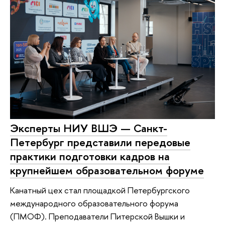
Эксперты НИУ ВШЭ — Санкт-
Петербург представили передовые
практики подготовки кадров на
крупнейшем образовательном форуме
Канатный цех стал площадкой Петербургского
международного образовательного форума
(ПМОФ). Преподаватели Питерской Вышки и