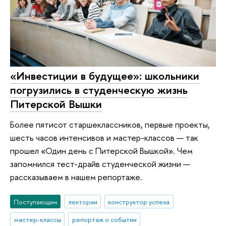
«Инвестиции в будущее»: школьники
погрузились в студенческую жизнь
Питерской Вышки
Более пятисот старшеклассников, первые проекты,
шесть часов интенсивов и мастер-классов — так
прошел «Один день с Питерской Вышкой». Чем
запомнился тест-драйв студенческой жизни —
рассказываем в нашем репортаже.
Поступающим
лектории
конструктор успеха
мастер-классы
репортаж о событии