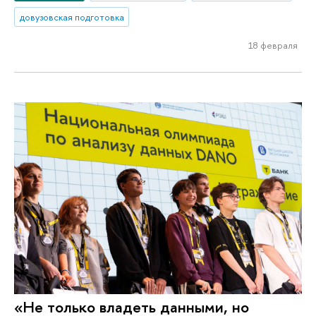
довузовская подготовка
18 февраля
«Не только владеть данными, но