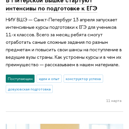
интенсивы по подготовке к ЕГЭ
НИУ ВШЭ — Санкт-Петербург 13 апреля запускает
интенсивные курсы подготовки к ЕГЭ для учеников
11-х классов. Всего за месяц ребята смогут
отработать самые сложные задания по разным
предметам и повысить свои шансы на поступление в
ведущие вузы страны. Как устроены курсы и в чем их
преимущество — рассказываем в нашем материале.
Поступающим
идеи и опыт
конструктор успеха
довузовская подготовка
11 марта