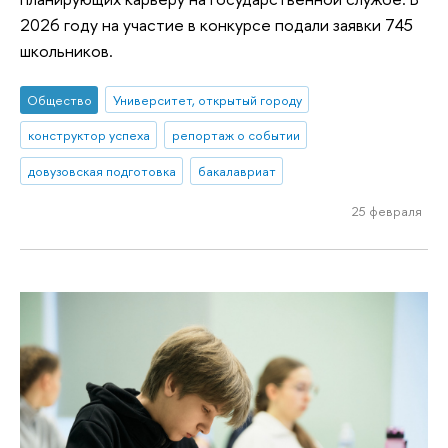
2026 году на участие в конкурсе подали заявки 745
школьников.
Общество
Университет, открытый городу
конструктор успеха
репортаж о событии
довузовская подготовка
бакалавриат
25 февраля