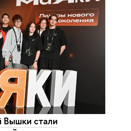
 Вышки стали