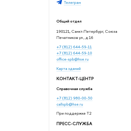
Телеграм
Общий отдел
190121, Санкт-Петербург, Союза
Печатников ул., д.16
+7 (812) 644-59-11
+7 (812) 644-59-10
office-spb@hse.ru
Карта зданий
КОНТАКТ-ЦЕНТР
Справочная служба
+7 (812) 980-00-30
callspb@hse.ru
При поддержке T2
ПРЕСС-СЛУЖБА