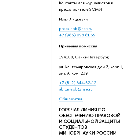
Контакты для журналистов и
представителей СМИ
Илья Лицкевич
press-spb@hse.ru
+7 (965) 098 61 69
Приемная комиссия
194100, Санкт-Петербург,
ул. Кантемировская дом 3, корп.1,
лит. А, ком. 239
+7 (812) 644-62-12
abitur-spb@hse.ru
Общежития
ГОРЯЧАЯ ЛИНИЯ ПО
ОБЕСПЕЧЕНИЮ ПРАВОВОЙ
И СОЦИАЛЬНОЙ ЗАЩИТЫ
СТУДЕНТОВ
МИНОБРНАУКИ РОССИИ