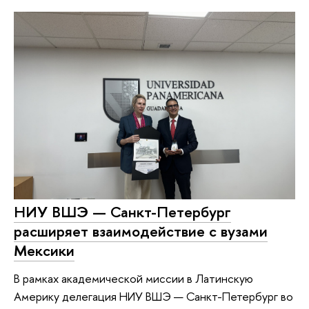
НИУ ВШЭ — Санкт-Петербург
расширяет взаимодействие с вузами
Мексики
В рамках академической миссии в Латинскую
Америку делегация НИУ ВШЭ — Санкт-Петербург во