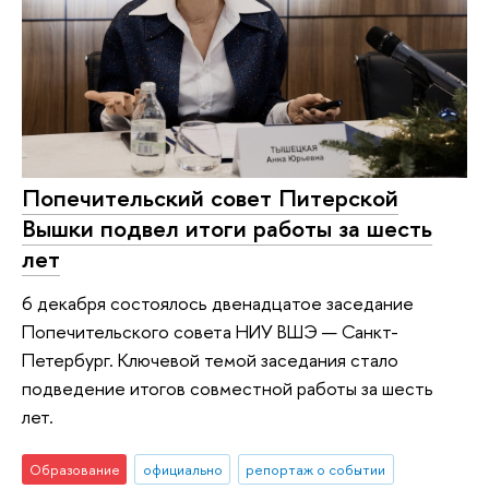
Попечительский совет Питерской
Вышки подвел итоги работы за шесть
лет
6 декабря состоялось двенадцатое заседание
Попечительского совета НИУ ВШЭ — Санкт-
Петербург. Ключевой темой заседания стало
подведение итогов совместной работы за шесть
лет.
Образование
официально
репортаж о событии