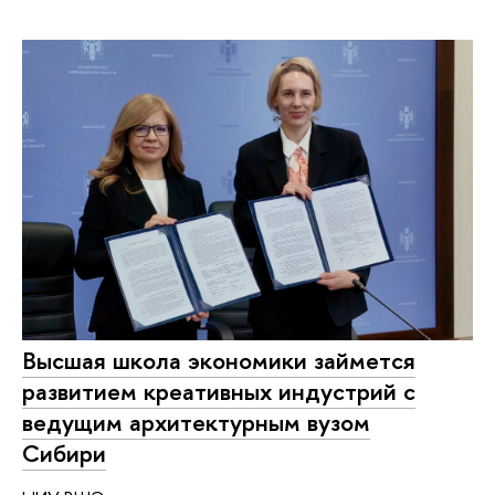
Высшая школа экономики займется
развитием креативных индустрий с
ведущим архитектурным вузом
Сибири