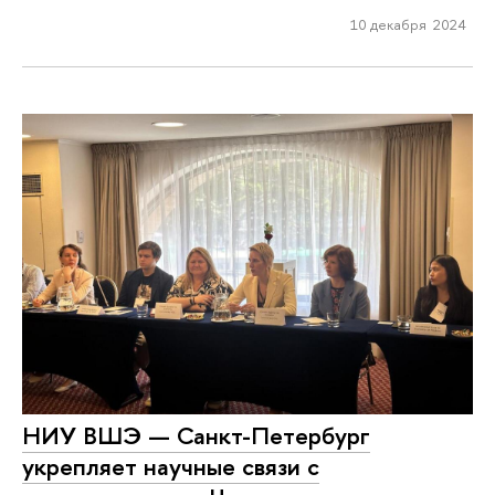
10 декабря 2024
НИУ ВШЭ — Санкт-Петербург
укрепляет научные связи с