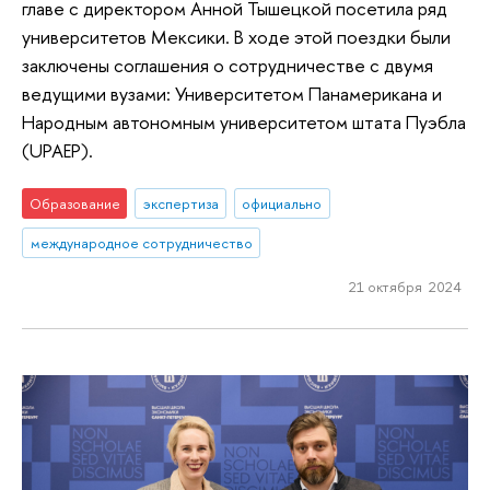
главе с директором Анной Тышецкой посетила ряд
университетов Мексики. В ходе этой поездки были
заключены соглашения о сотрудничестве с двумя
ведущими вузами: Университетом Панамерикана и
Народным автономным университетом штата Пуэбла
(UPAEP).
Образование
экспертиза
официально
международное сотрудничество
21 октября 2024