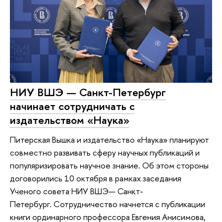
НИУ ВШЭ — Санкт-Петербург
начинает сотрудничать с
издательством «Наука»
Питерская Вышка и издательство «Наука» планируют
совместно развивать сферу научных публикаций и
популяризировать научное знание. Об этом стороны
договорились 10 октября в рамках заседания
Ученого совета НИУ ВШЭ— Санкт-
Петербург. Сотрудничество начнется с публикации
книги ординарного профессора Евгения Анисимова,