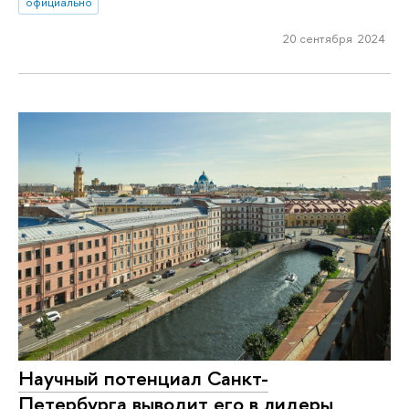
официально
20 сентября 2024
Научный потенциал Санкт-
Петербурга выводит его в лидеры