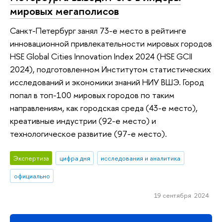
мировых мегаполисов
Санкт-Петербург занял 73-е место в рейтинге
инновационной привлекательности мировых городов
HSE Global Cities Innovation Index 2024 (HSE GCII
2024), подготовленном Институтом статистических
исследований и экономики знаний НИУ ВШЭ. Город
попал в топ-100 мировых городов по таким
направлениям, как городская среда (43-е место),
креативные индустрии (92-е место) и
технологическое развитие (97-е место).
Экспертиза
цифра дня
исследования и аналитика
официально
19 сентября 2024