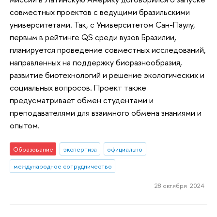
совместных проектов с ведущими бразильскими
университетами. Так, с Университетом Сан-Паулу,
первым в рейтинге QS среди вузов Бразилии,
планируется проведение совместных исследований,
направленных на поддержку биоразнообразия,
развитие биотехнологий и решение экологических и
социальных вопросов. Проект также
предусматривает обмен студентами и
преподавателями для взаимного обмена знаниями и
опытом.
Образование
экспертиза
официально
международное сотрудничество
28 октября 2024