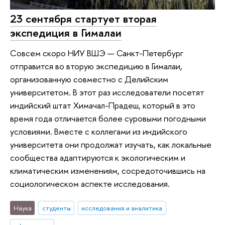
23 сентября стартует вторая
экспедиция в Гималаи
Совсем скоро НИУ ВШЭ — Санкт-Петербург
отправится во вторую экспедицию в Гималаи,
организованную совместно с Делийским
университетом. В этот раз исследователи посетят
индийский штат Химачал-Прадеш, который в это
время года отличается более суровыми погодными
условиями. Вместе с коллегами из индийского
университета они продолжат изучать, как локальные
сообщества адаптируются к экологическим и
климатическим изменениям, сосредоточившись на
социологическом аспекте исследования.
Наука
студенты
исследования и аналитика