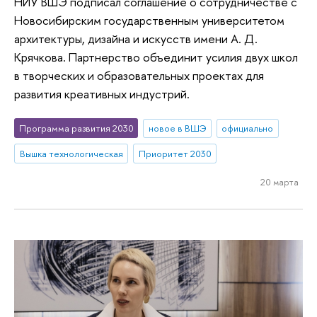
НИУ ВШЭ подписал соглашение о сотрудничестве с
Новосибирским государственным университетом
архитектуры, дизайна и искусств имени А. Д.
Крячкова. Партнерство объединит усилия двух школ
в творческих и образовательных проектах для
развития креативных индустрий.
Программа развития 2030
новое в ВШЭ
официально
Вышка технологическая
Приоритет 2030
20 марта