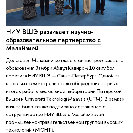
НИУ ВШЭ развивает научно-
образовательное партнерство с
Малайзией
Делегация Малайзии во главе с министром высшего
образования Замбри Абдул Кадиром 10 октября
посетила НИУ ВШЭ — Санкт-Петербург. Одной из
ключевых тем встречи стало обсуждение первых
итогов работы зеркальной лаборатории Питерской
Вышки и Universiti Teknologi Malaysia (UTM). В рамках
визита было также подписано соглашение о
сотрудничестве НИУ ВШЭ с Малайзийской
промышленно-правительственной группой высоких
технологий (MIGHT).