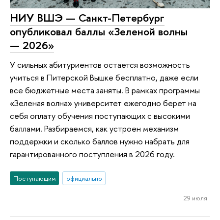
НИУ ВШЭ — Санкт-Петербург
опубликовал баллы «Зеленой волны
— 2026»
У сильных абитуриентов остается возможность
учиться в Питерской Вышке бесплатно, даже если
все бюджетные места заняты. В рамках программы
«Зеленая волна» университет ежегодно берет на
себя оплату обучения поступающих с высокими
баллами. Разбираемся, как устроен механизм
поддержки и сколько баллов нужно набрать для
гарантированного поступления в 2026 году.
Поступающим
официально
29 июля