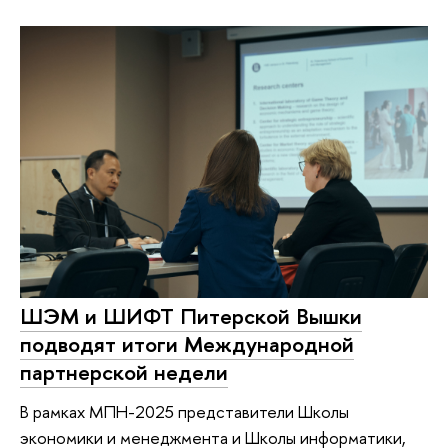
ШЭМ и ШИФТ Питерской Вышки
подводят итоги Международной
партнерской недели
В рамках МПН-2025 представители Школы
экономики и менеджмента и Школы информатики,