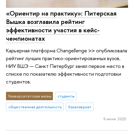
«Ориентир на практику»: Питерская
Вышка возглавила рейтинг
эффективности участия в кейс-
чемпионатах
Карьерная платформа Changellenge >> опубликовала
рейтинг лучших практико-ориентированных вузов.
НИУ ВШЭ — Санкт Петербург занял первое место в
списке по показателю эффективности подготовки
студентов.
Университетская жизнь
студенты
общественная деятельность
бакалавриат
9 июня 2025