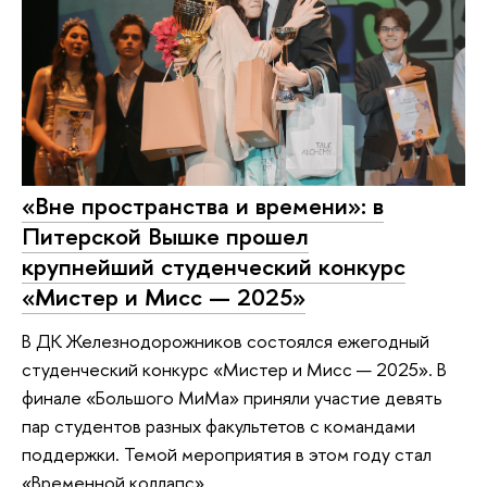
«Вне пространства и времени»: в
Питерской Вышке прошел
крупнейший студенческий конкурс
«Мистер и Мисс — 2025»
В ДК Железнодорожников состоялся ежегодный
студенческий конкурс «Мистер и Мисс — 2025». В
финале «Большого МиМа» приняли участие девять
пар студентов разных факультетов с командами
поддержки. Темой мероприятия в этом году стал
«Временной коллапс».