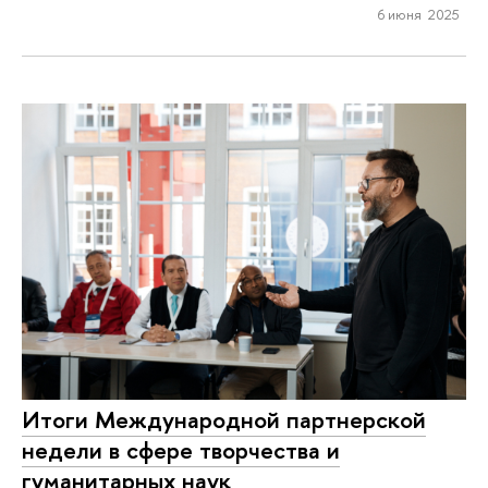
6 июня 2025
Итоги Международной партнерской
недели в сфере творчества и
гуманитарных наук