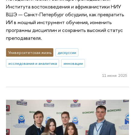
Института востоковедения и африканистики НИУ
ВШЭ — Санкт-Петербург обсудили, как превратить
ИИ в мощный инструмент обучения, изменить
программы дисциплин и сохранить высокий статус
преподавателя.
Университетская жизнь
дискуссии
исследования и аналитика
инновации
11 июня 2025