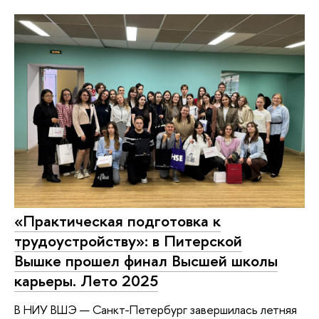
«Практическая подготовка к
трудоустройству»: в Питерской
Вышке прошел финал Высшей школы
карьеры. Лето 2025
В НИУ ВШЭ — Санкт-Петербург завершилась летняя