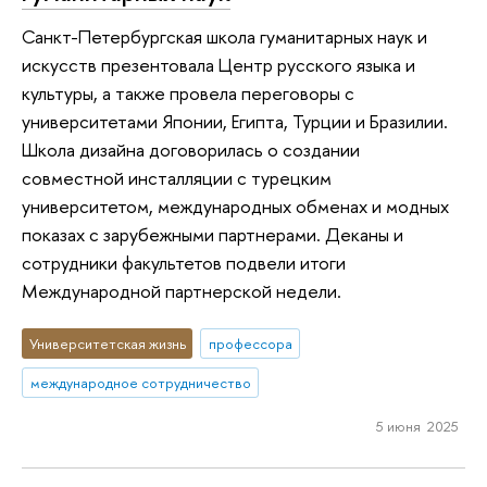
Санкт-Петербургская школа гуманитарных наук и
искусств презентовала Центр русского языка и
культуры, а также провела переговоры с
университетами Японии, Египта, Турции и Бразилии.
Школа дизайна договорилась о создании
совместной инсталляции с турецким
университетом, международных обменах и модных
показах с зарубежными партнерами. Деканы и
сотрудники факультетов подвели итоги
Международной партнерской недели.
Университетская жизнь
профессора
международное сотрудничество
5 июня 2025