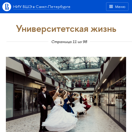
НИУ ВШЭ в Санкт-Петербурге
Меню
Университетская жизнь
Страница 11 из 98