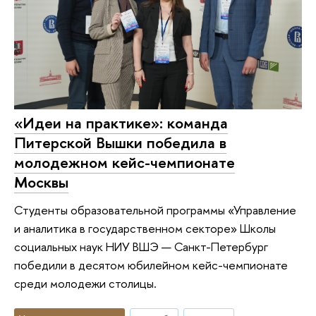
«Идеи на практике»: команда
Питерской Вышки победила в
молодежном кейс-чемпионате
Москвы
Студенты образовательной программы «Управление
и аналитика в государственном секторе» Школы
социальных наук НИУ ВШЭ — Санкт-Петербург
победили в десятом юбилейном кейс-чемпионате
среди молодежи столицы.