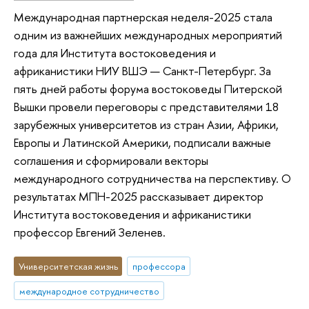
Международная партнерская неделя-2025 стала
одним из важнейших международных мероприятий
года для Института востоковедения и
африканистики НИУ ВШЭ — Санкт-Петербург. За
пять дней работы форума востоковеды Питерской
Вышки провели переговоры с представителями 18
зарубежных университетов из стран Азии, Африки,
Европы и Латинской Америки, подписали важные
соглашения и сформировали векторы
международного сотрудничества на перспективу. О
результатах МПН-2025 рассказывает директор
Института востоковедения и африканистики
профессор Евгений Зеленев.
Университетская жизнь
профессора
международное сотрудничество