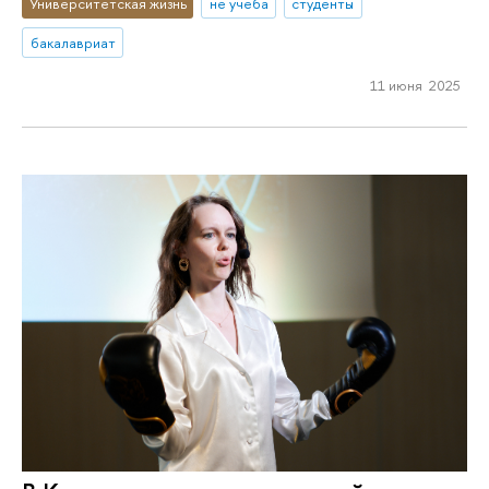
Университетская жизнь
не учеба
студенты
бакалавриат
11 июня 2025