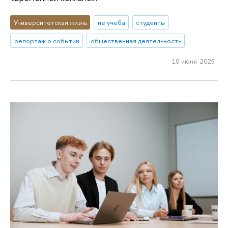
Университетская жизнь
не учеба
студенты
репортаж о событии
общественная деятельность
10 июня 2025