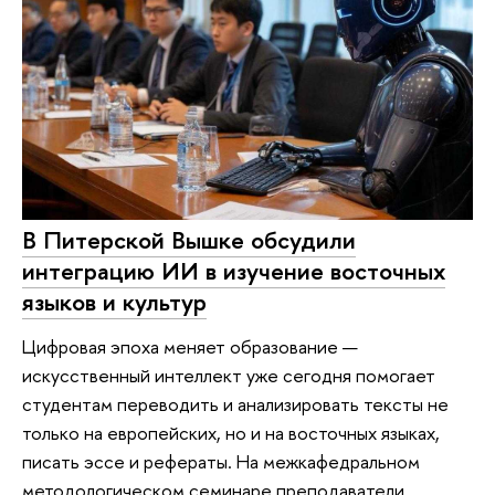
В Питерской Вышке обсудили
интеграцию ИИ в изучение восточных
языков и культур
Цифровая эпоха меняет образование —
искусственный интеллект уже сегодня помогает
студентам переводить и анализировать тексты не
только на европейских, но и на восточных языках,
писать эссе и рефераты. На межкафедральном
методологическом семинаре преподаватели