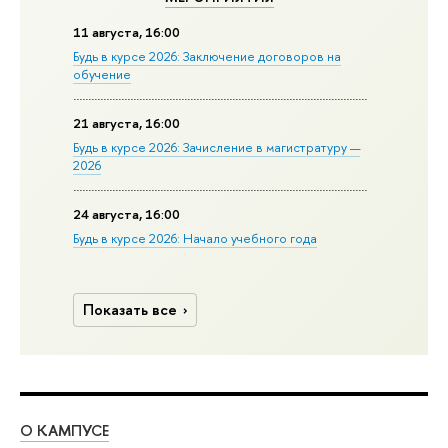
11 августа, 16:00
Будь в курсе 2026: Заключение договоров на
обучение
21 августа, 16:00
Будь в курсе 2026: Зачисление в магистратуру —
2026
24 августа, 16:00
Будь в курсе 2026: Начало учебного года
Показать все
О КАМПУСЕ
ОБ