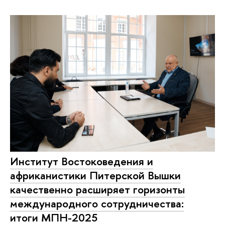
Институт Востоковедения и
африканистики Питерской Вышки
качественно расширяет горизонты
международного сотрудничества:
итоги МПН-2025