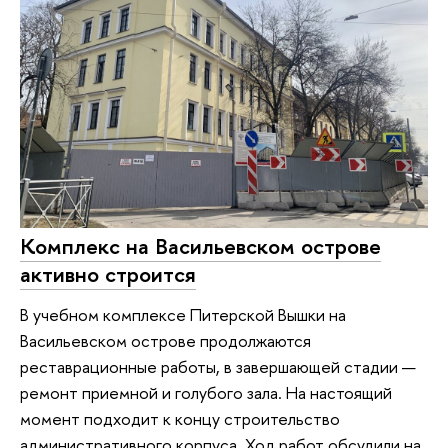
Комплекс на Васильевском острове
активно строится
В учебном комплексе Питерской Вышки на
Васильевском острове продолжаются
реставрационные работы, в завершающей стадии —
ремонт приемной и голубого зала. На настоящий
момент подходит к концу строительство
административного корпуса. Ход работ обсудили на