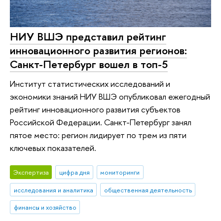
НИУ ВШЭ представил рейтинг
инновационного развития регионов:
Санкт-Петербург вошел в топ-5
Институт статистических исследований и
экономики знаний НИУ ВШЭ опубликовал ежегодный
рейтинг инновационного развития субъектов
Российской Федерации. Санкт-Петербург занял
пятое место: регион лидирует по трем из пяти
ключевых показателей.
Экспертиза
цифра дня
мониторинги
исследования и аналитика
общественная деятельность
финансы и хозяйство