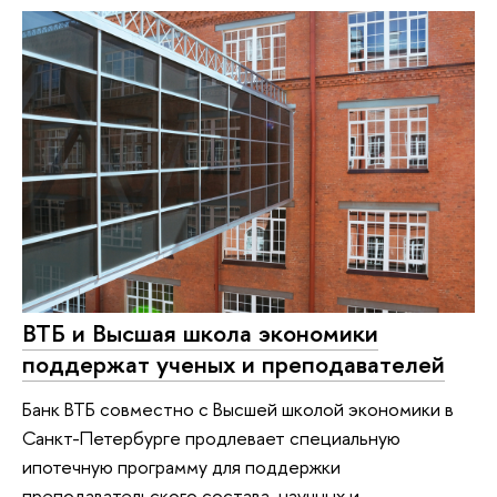
ВТБ и Высшая школа экономики
поддержат ученых и преподавателей
Банк ВТБ совместно с Высшей школой экономики в
Санкт-Петербурге продлевает специальную
ипотечную программу для поддержки
преподавательского состава, научных и