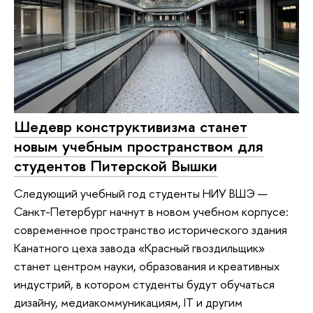
Шедевр конструктивизма станет
новым учебным пространством для
студентов Питерской Вышки
Следующий учебный год студенты НИУ ВШЭ —
Санкт-Петербург начнут в новом учебном корпусе:
современное пространство исторического здания
Канатного цеха завода «Красный гвоздильщик»
станет центром науки, образования и креативных
индустрий, в котором студенты будут обучаться
дизайну, медиакоммуникациям, IT и другим