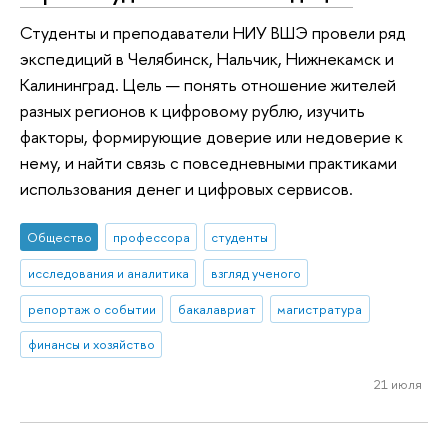
Студенты и преподаватели НИУ ВШЭ провели ряд
экспедиций в Челябинск, Нальчик, Нижнекамск и
Калининград. Цель — понять отношение жителей
разных регионов к цифровому рублю, изучить
факторы, формирующие доверие или недоверие к
нему, и найти связь с повседневными практиками
использования денег и цифровых сервисов.
Общество
профессора
студенты
исследования и аналитика
взгляд ученого
репортаж о событии
бакалавриат
магистратура
финансы и хозяйство
21 июля