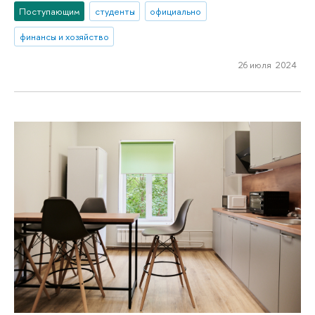
Поступающим
студенты
официально
финансы и хозяйство
26 июля 2024