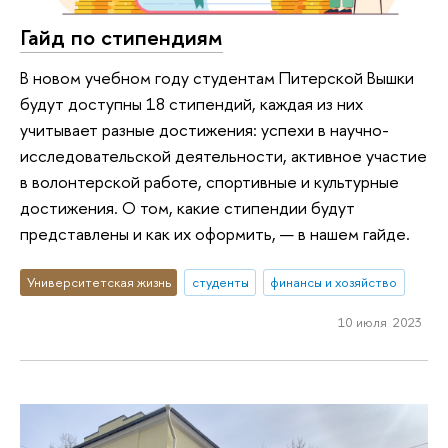
Гайд по стипендиям
В новом учебном году студентам Питерской Вышки
будут доступны 18 стипендий, каждая из них
учитывает разные достижения: успехи в научно-
исследовательской деятельности, активное участие
в волонтерской работе, спортивные и культурные
достижения. О том, какие стипендии будут
представлены и как их оформить, — в нашем гайде.
Университетская жизнь
студенты
финансы и хозяйство
10 июля 2023