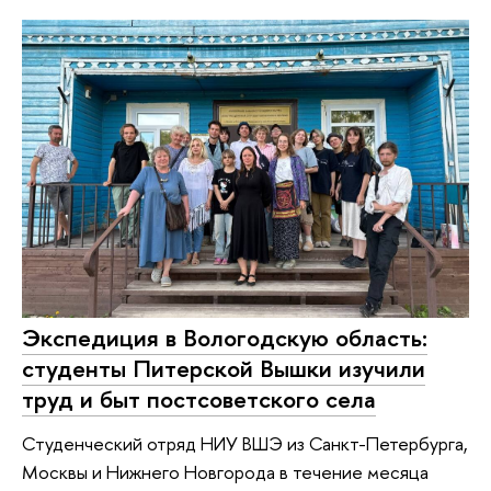
Экспедиция в Вологодскую область:
студенты Питерской Вышки изучили
труд и быт постсоветского села
Студенческий отряд НИУ ВШЭ из Санкт-Петербурга,
Москвы и Нижнего Новгорода в течение месяца