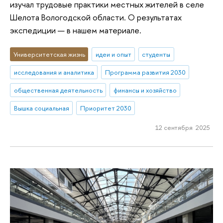
изучал трудовые практики местных жителей в селе
Шелота Вологодской области. О результатах
экспедиции — в нашем материале.
Университетская жизнь
идеи и опыт
студенты
исследования и аналитика
Программа развития 2030
общественная деятельность
финансы и хозяйство
Вышка социальная
Приоритет 2030
12 сентября 2025