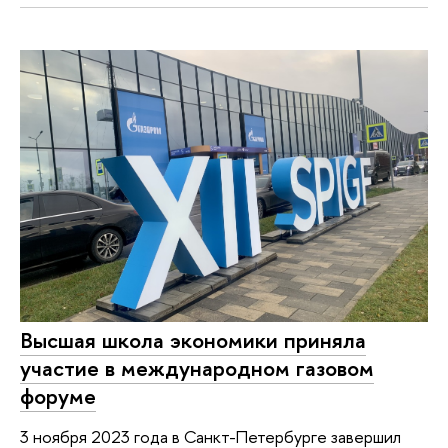
Высшая школа экономики приняла
участие в международном газовом
форуме
3 ноября 2023 года в Санкт-Петербурге завершил