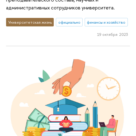
административных сотрудников университета.
Университетская жизнь
официально
финансы и хозяйство
19 октября 2023