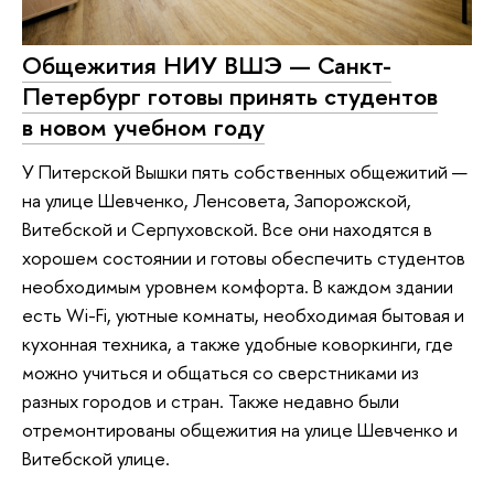
Общежития НИУ ВШЭ — Санкт-
Петербург готовы принять студентов
в новом учебном году
У Питерской Вышки пять собственных общежитий —
на улице Шевченко, Ленсовета, Запорожской,
Витебской и Серпуховской. Все они находятся в
хорошем состоянии и готовы обеспечить студентов
необходимым уровнем комфорта. В каждом здании
есть Wi-Fi, уютные комнаты, необходимая бытовая и
кухонная техника, а также удобные коворкинги, где
можно учиться и общаться со сверстниками из
разных городов и стран. Также недавно были
отремонтированы общежития на улице Шевченко и
Витебской улице.