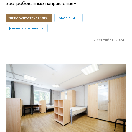
востребованным направлениям.
Университетская жизнь
новое в ВШЭ
финансы и хозяйство
12 сентября 2024