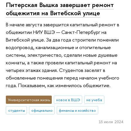
Питерская Вышка завершает ремонт
общежития на Витебской улице
В начале августа завершится капитальный ремонт в
общежитии НИУ ВШЭ — Санкт-Петербург на
Витебской улице. За два года строители поменяли
водопровод, канализационные и отопительные
системы, электричество, сделали новые душевые
комнаты, а также провели капитальный ремонт на
четырех этажах здания. Студентов заселят в
обновленные помещения перед началом учебного
года. Показываем, как изменилось общежитие.
Университетская жизнь
новое в ВШЭ
не учеба
студенты
официально
финансы и хозяйство
15 июля 2024