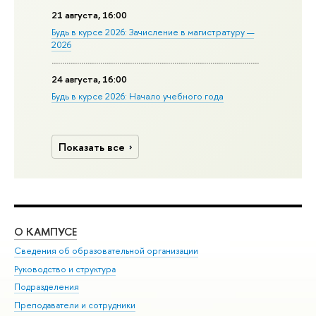
21 августа, 16:00
Будь в курсе 2026: Зачисление в магистратуру —
2026
24 августа, 16:00
Будь в курсе 2026: Начало учебного года
Показать все
О КАМПУСЕ
ОБ
Сведения об образовательной организации
Мер
Руководство и структура
Мер
Подразделения
Дов
Преподаватели и сотрудники
Ол