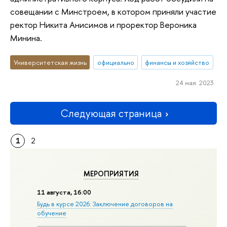
совещании с Минстроем, в котором приняли участие
ректор Никита Анисимов и проректор Вероника
Минина.
Университетская жизнь
официально
финансы и хозяйство
24 мая 2023
Следующая страница
1
2
МЕРОПРИЯТИЯ
11 августа, 16:00
Будь в курсе 2026: Заключение договоров на
обучение