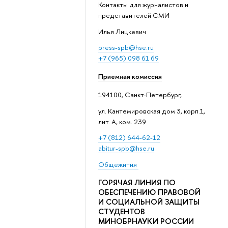
Контакты для журналистов и
представителей СМИ
Илья Лицкевич
press-spb@hse.ru
+7 (965) 098 61 69
Приемная комиссия
194100, Санкт-Петербург,
ул. Кантемировская дом 3, корп.1,
лит. А, ком. 239
+7 (812) 644-62-12
abitur-spb@hse.ru
Общежития
ГОРЯЧАЯ ЛИНИЯ ПО
ОБЕСПЕЧЕНИЮ ПРАВОВОЙ
И СОЦИАЛЬНОЙ ЗАЩИТЫ
СТУДЕНТОВ
МИНОБРНАУКИ РОССИИ