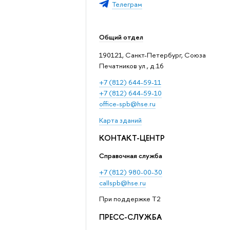
Телеграм
Общий отдел
190121, Санкт-Петербург, Союза
Печатников ул., д.16
+7 (812) 644-59-11
+7 (812) 644-59-10
office-spb@hse.ru
Карта зданий
КОНТАКТ-ЦЕНТР
Справочная служба
+7 (812) 980-00-30
callspb@hse.ru
При поддержке T2
ПРЕСС-СЛУЖБА