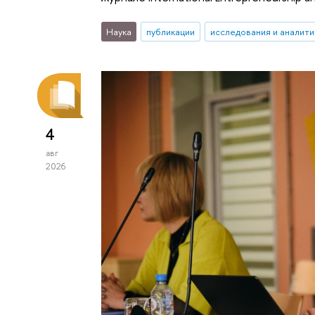
Наука
публикации
исследования и аналити
4
авг
2026