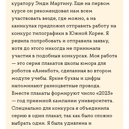
куратору Энди Мартину. Еще на первом
курсе он рекомендовал нам всем
участвовать везде, где можно, а на
каникулах предложил отправить работу на
конкурс типографики в Южной Корее. Я
решила попробовать и отправила заявку,
хотя до этого никогда не принимала
участия в подобных конкурсах. Моя работа
— это серия плакатов школы юмора для
роботов «Анекбот», сделанная во втором
модуле учебы. Яркие буквы и цифры
напоминают разноцветные провода.
Вместе плакаты формируют число «2023»
— год приемной кампании университета.
Специально для конкурса я объединила
серию в один плакат, так как было сложно
выбрать один. Я была удивлена и