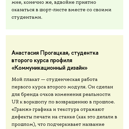
мне, конечно же, вдвойне приятно
оказаться в шорт-листе вместе со своими
студентами.
Анастасия Прогацкая, студентка
второго курса профиля
«Коммуникационный дизайн»
Мой плакат — студенческая работа
первого курса второго модуля. Он сделан
для бренда очков изменения реальности
UR к воркшопу по возвращению в прошлое.
«Гранж» графика и текстура отражают
дефекты печати на станке (как это делали в
прошлом), что подчеркивает название