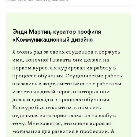
Энди Мартин, куратор профиля
«Коммуникационный дизайн»
Я очень рад за своих студентов и горжусь
ими, конечно! Плакаты они делали на
первом курсе, а я курировал их работу в
процессе обучения. Студенческие работы
оказались в шорт-листе вместе с работами
известных дизайнеров, о которых они
делали доклады в процессе обучения.
Конкурс был открытым, в нем есть
отдельная категория плакатов на любую
тему. Мне кажется, это очень хорошая
мотивация для развития в профессии. А