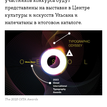
участников конкурса будут
представлены на выставке в Центре
культуры и искусств Ульсана и
напечатаны в итоговом каталоге.
The 2023 OITA Awards