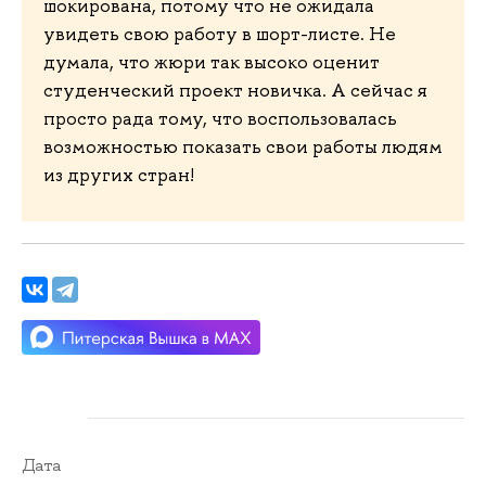
шокирована, потому что не ожидала
увидеть свою работу в шорт-листе. Не
думала, что жюри так высоко оценит
студенческий проект новичка. А сейчас я
просто рада тому, что воспользовалась
возможностью показать свои работы людям
из других стран!
Дата