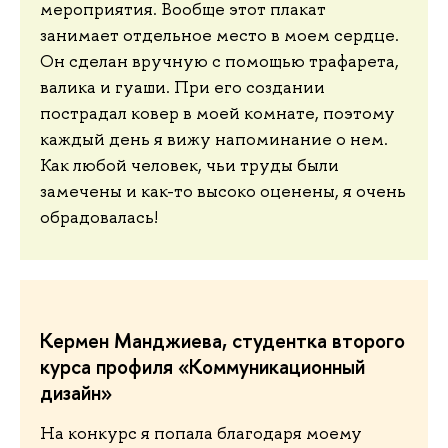
мероприятия. Вообще этот плакат
занимает отдельное место в моем сердце.
Он сделан вручную с помощью трафарета,
валика и гуаши. При его создании
пострадал ковер в моей комнате, поэтому
каждый день я вижу напоминание о нем.
Как любой человек, чьи труды были
замечены и как-то высоко оценены, я очень
обрадовалась!
Кермен Манджиева, студентка второго
курса профиля «Коммуникационный
дизайн»
На конкурс я попала благодаря моему