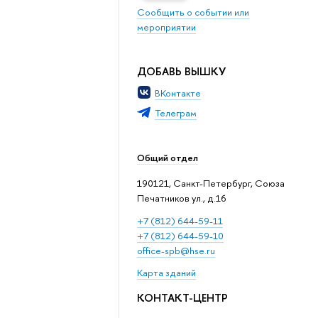
Сообщить о событии или
мероприятии
ДОБАВЬ ВЫШКУ
ВКонтакте
Телеграм
Общий отдел
190121, Санкт-Петербург, Союза
Печатников ул., д.16
+7 (812) 644-59-11
+7 (812) 644-59-10
office-spb@hse.ru
Карта зданий
КОНТАКТ-ЦЕНТР