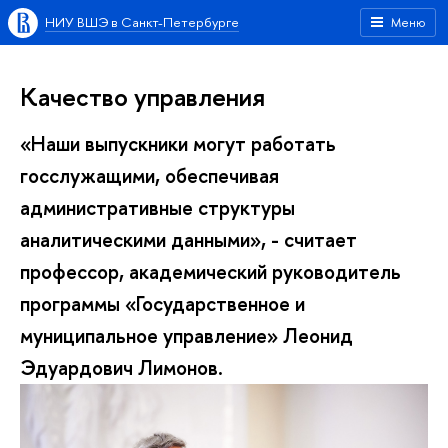
НИУ ВШЭ в Санкт-Петербурге
Меню
Качество управления
«Наши выпускники могут работать
госслужащими, обеспечивая
административные структуры
аналитическими данными», - считает
профессор, академический руководитель
программы «Государственное и
муниципальное управление» Леонид
Эдуардович Лимонов.