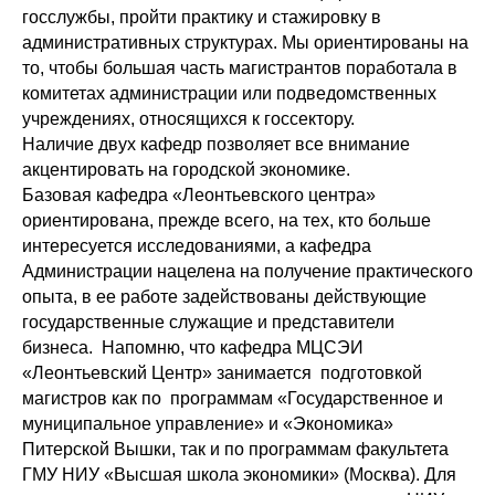
госслужбы, пройти практику и стажировку в
административных структурах. Мы ориентированы на
то, чтобы большая часть магистрантов поработала в
комитетах администрации или подведомственных
учреждениях, относящихся к госсектору.
Наличие двух кафедр позволяет все внимание
акцентировать на городской экономике.
Базовая кафедра «Леонтьевского центра»
ориентирована, прежде всего, на тех, кто больше
интересуется исследованиями, а кафедра
Администрации нацелена на получение практического
опыта, в ее работе задействованы действующие
государственные служащие и представители
бизнеса. Напомню, что кафедра МЦСЭИ
«Леонтьевский Центр» занимается
подготовкой
магистров как по программам «Государственное и
муниципальное управление» и «Экономика»
Питерской Вышки, так и по программам факультета
ГМУ НИУ «Высшая школа экономики» (Москва). Для