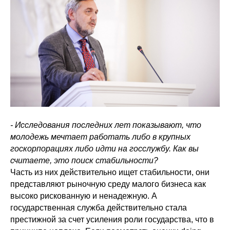
- Исследования последних лет показывают, что
молодежь мечтает работать либо в крупных
госкорпорациях либо идти на госслужбу. Как вы
считаете, это поиск стабильности?
Часть из них действительно ищет стабильности, они
представляют рыночную среду малого бизнеса как
высоко рискованную и ненадежную. А
государственная служба действительно стала
престижной за счет усиления роли государства, что в