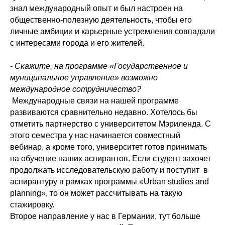
знал международный опыт и был настроен на
общественно-полезную деятельность, чтобы его
личные амбиции и карьерные устремления совпадали
с интересами города и его жителей.
- Скажите, на программе «Государственное и
муниципальное управление» возможно
международное сотрудничество?
Международные связи на нашей программе
развиваются сравнительно недавно. Хотелось бы
отметить партнерство с университетом Мэриленда. С
этого семестра у нас начинается совместный
вебинар, а кроме того, университет готов принимать
на обучение наших аспирантов. Если студент захочет
продолжать исследовательскую работу и поступит
в
аспирантуру в рамках программы «
U
rban studies and
planning», то он может рассчитывать на такую
стажировку.
Второе направление у нас в Германии, тут больше