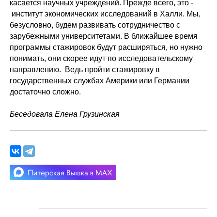
касается научных учреждений. Прежде всего, это -
институт экономических исследований в Халли. Мы,
безусловно, будем развивать сотрудничество с
зарубежными университетами. В ближайшее время
программы стажировок будут расширяться, но нужно
понимать, они скорее идут по исследовательскому
направлению.
Ведь пройти стажировку в
государственных службах Америки или Германии
достаточно сложно.
Беседовала Елена Грузинская