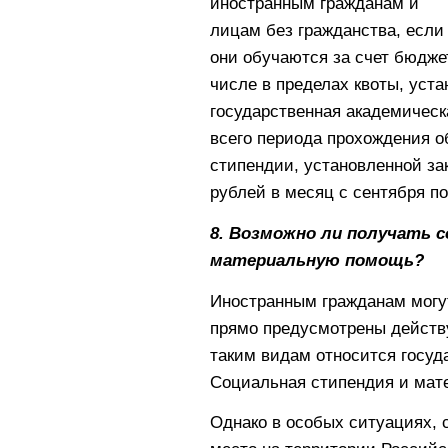
иностранным гражданам и
лицам без гражданства, если
они обучаются за счет бюдже
числе в пределах квоты, уст
государственная академическ
всего периода прохождения о
стипендии, установленной за
рублей в месяц с сентября по
8. Возможно ли получать
материальную помощь?
Иностранным гражданам могу
прямо предусмотрены действ
таким видам относится госуда
Социальная стипендия и мате
Однако в особых ситуациях, 