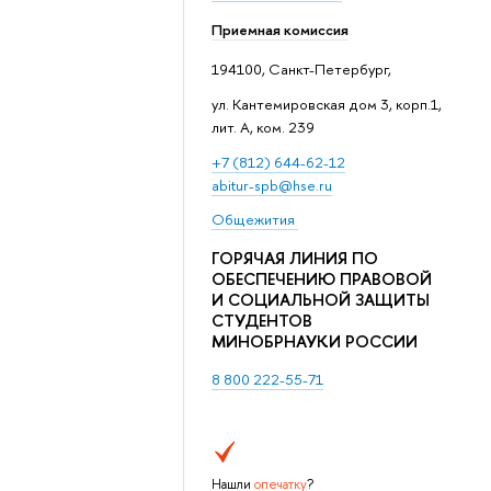
Приемная комиссия
194100, Санкт-Петербург,
ул. Кантемировская дом 3, корп.1,
лит. А, ком. 239
+7 (812) 644-62-12
abitur-spb@hse.ru
Общежития
ГОРЯЧАЯ ЛИНИЯ ПО
ОБЕСПЕЧЕНИЮ ПРАВОВОЙ
И СОЦИАЛЬНОЙ ЗАЩИТЫ
СТУДЕНТОВ
МИНОБРНАУКИ РОССИИ
8 800 222-55-71
Нашли
опечатку
?