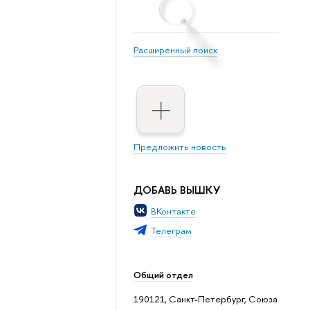
Расширенный поиск
Предложить новость
ДОБАВЬ ВЫШКУ
ВКонтакте
Телеграм
Общий отдел
190121, Санкт-Петербург, Союза