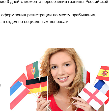
ие 3 дней с момента пересечения границы Российской
 оформления регистрации по месту пребывания,
ь в отдел по социальным вопросам:
м