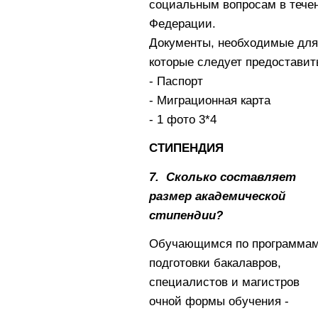
социальным вопросам в течен
Федерации.
Документы, необходимые для
которые следует предоставит
- Паспорт
- Миграционная карта
- 1 фото 3*4
СТИПЕНДИЯ
7. Сколько составляет
размер академической
стипендии?
Обучающимся по программа
подготовки бакалавров,
специалистов и магистров
очной формы обучения -