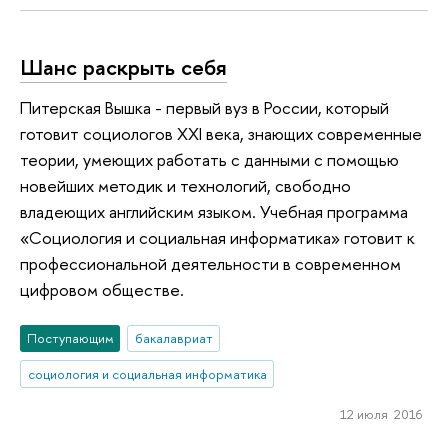
Шанс раскрыть себя
Питерская Вышка - первый вуз в России, который
готовит социологов XXI века, знающих современные
теории, умеющих работать с данными с помощью
новейших методик и технологий, свободно
владеющих английским языком. Учебная программа
«Социология и социальная информатика» готовит к
профессиональной деятельности в современном
цифровом обществе.
Поступающим
бакалавриат
социология и социальная информатика
12 июля 2016