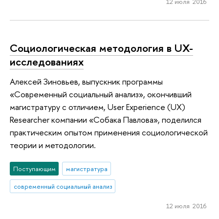
12 июля 2016
Социологическая методология в UX-
исследованиях
Алексей Зиновьев, выпускник программы
«Современный социальный анализ», окончивший
магистратуру с отличием, User Experience (UX)
Researcher компании «Собака Павлова», поделился
практическим опытом применения социологической
теории и методологии.
Поступающим
магистратура
современный социальный анализ
12 июля 2016