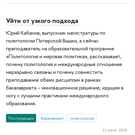
Уйти от узкого подхода
Юрий Кабанов, выпускник магистратуры по
политологии Питерской Вышки, а сейчас
преподаватель на образовательной программе
«Политология и мировая политика», рассказывает,
почему политология и международные отношения
неразрывно связаны и почему совместить
преподавание обеих дисциплин в рамках
бакалавриата – инновационное решение, идущее в
ногу с лучшими практиками международного
образования.
Поступающим
бакалавриат
политология
11 июля 2016