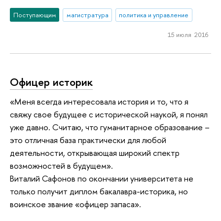
Поступающим
магистратура
политика и управление
15 июля 2016
Офицер историк
«Меня всегда интересовала история и то, что я
свяжу свое будущее с исторической наукой, я понял
уже давно. Считаю, что гуманитарное образование –
это отличная база практически для любой
деятельности, открывающая широкий спектр
возможностей в будущем».
Виталий Сафонов по окончании университета не
только получит диплом бакалавра-историка, но
воинское звание «офицер запаса».