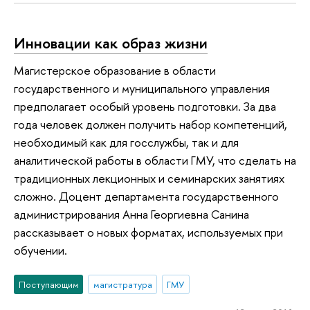
Инновации как образ жизни
Магистерское образование в области
государственного и муниципального управления
предполагает особый уровень подготовки. За два
года человек должен получить набор компетенций,
необходимый как для госслужбы, так и для
аналитической работы в области ГМУ, что сделать на
традиционных лекционных и семинарских занятиях
сложно. Доцент департамента государственного
администрирования Анна Георгиевна Санина
рассказывает о новых форматах, используемых при
обучении.
Поступающим
магистратура
ГМУ