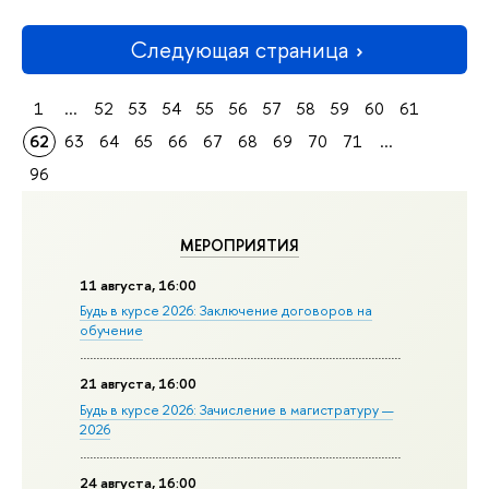
Следующая страница
1
...
52
53
54
55
56
57
58
59
60
61
62
63
64
65
66
67
68
69
70
71
...
96
МЕРОПРИЯТИЯ
11 августа, 16:00
Будь в курсе 2026: Заключение договоров на
обучение
21 августа, 16:00
Будь в курсе 2026: Зачисление в магистратуру —
2026
24 августа, 16:00