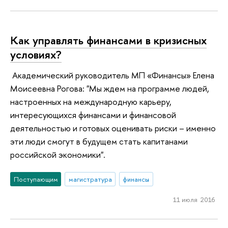
Как управлять финансами в кризисных
условиях?
Академический руководитель МП «Финансы» Елена
Моисеевна Рогова: "Мы ждем на программе людей,
настроенных на международную карьеру,
интересующихся финансами и финансовой
деятельностью и готовых оценивать риски – именно
эти люди смогут в будущем стать капитанами
российской экономики".
Поступающим
магистратура
финансы
11 июля 2016