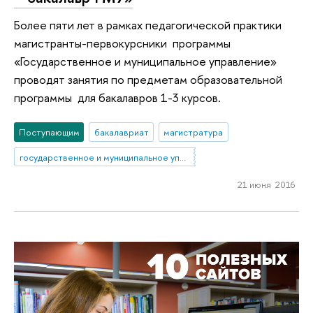
Более пяти лет в рамках педагогической практики
магистранты-первокурсники программы
«Государственное и муниципальное управление»
проводят занятия по предметам образовательной
программы для бакалавров 1-3 курсов.
Поступающим
бакалавриат
магистратура
государственное и муниципальное управление
21 июня 2016