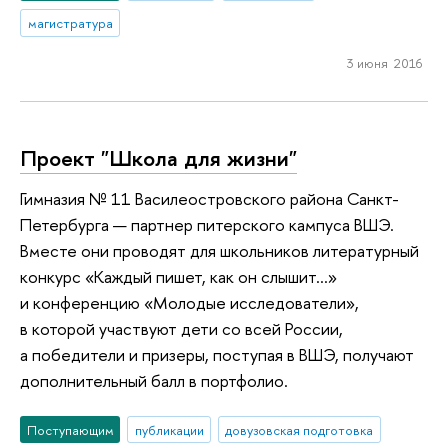
магистратура
3 июня 2016
Проект "Школа для жизни"
Гимназия № 11 Василеостровского района Санкт-
Петербурга — партнер питерского кампуса ВШЭ.
Вместе они проводят для школьников литературный
конкурс «Каждый пишет, как он слышит...»
и конференцию «Молодые исследователи»,
в которой участвуют дети со всей России,
а победители и призеры, поступая в ВШЭ, получают
дополнительный балл в портфолио.
Поступающим
публикации
довузовская подготовка