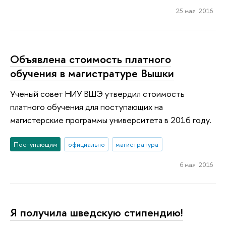
25 мая 2016
Объявлена стоимость платного
обучения в магистратуре Вышки
Ученый совет НИУ ВШЭ утвердил стоимость
платного обучения для поступающих на
магистерские программы университета в 2016 году.
Поступающим
официально
магистратура
6 мая 2016
Я получила шведскую стипендию!