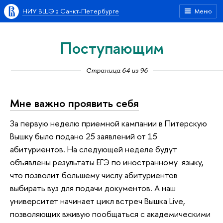
НИУ ВШЭ в Санкт-Петербурге
Меню
Поступающим
Страница 64 из 96
Мне важно проявить себя
За первую неделю приемной кампании в Питерскую
Вышку было подано 25 заявлений от 15
абитуриентов. На следующей неделе будут
объявлены результаты ЕГЭ по иностранному языку,
что позволит большему числу абитуриентов
выбирать вуз для подачи документов. А наш
университет начинает цикл встреч Вышка Live,
позволяющих вживую пообщаться с академическими