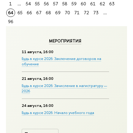
1
...
54
55
56
57
58
59
60
61
62
63
64
65
66
67
68
69
70
71
72
73
...
96
МЕРОПРИЯТИЯ
11 августа, 16:00
Будь в курсе 2026: Заключение договоров на
обучение
21 августа, 16:00
Будь в курсе 2026: Зачисление в магистратуру —
2026
24 августа, 16:00
Будь в курсе 2026: Начало учебного года