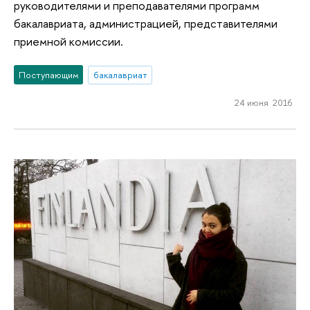
руководителями и преподавателями программ
бакалавриата, администрацией, представителями
приемной комиссии.
Поступающим
бакалавриат
24 июня 2016