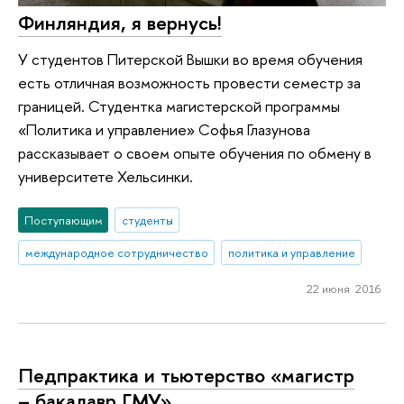
Финляндия, я вернусь!
У студентов Питерской Вышки во время обучения
есть отличная возможность провести семестр за
границей. Студентка магистерской программы
«Политика и управление» Софья Глазунова
рассказывает о своем опыте обучения по обмену в
университете Хельсинки.
Поступающим
студенты
международное сотрудничество
политика и управление
22 июня 2016
Педпрактика и тьютерство «магистр
– бакалавр ГМУ»