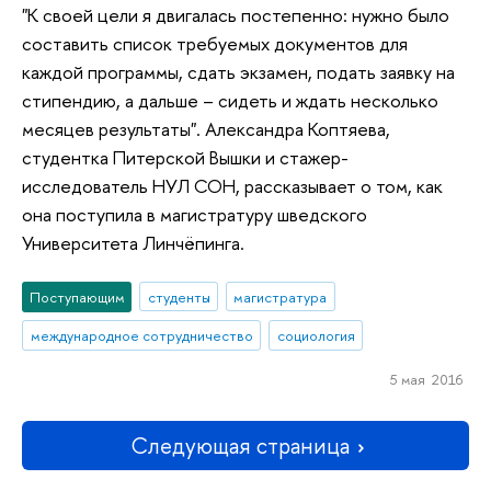
"К своей цели я двигалась постепенно: нужно было
составить список требуемых документов для
каждой программы, сдать экзамен, подать заявку на
стипендию, а дальше – сидеть и ждать несколько
месяцев результаты". Александра Коптяева,
студентка Питерской Вышки и стажер-
исследователь НУЛ СОН, рассказывает о том, как
она поступила в магистратуру шведского
Университета Линчёпинга.
Поступающим
студенты
магистратура
международное сотрудничество
социология
5 мая 2016
Следующая страница