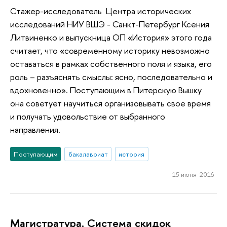
Стажер-исследователь Центра исторических
исследований НИУ ВШЭ - Санкт-Петербург Ксения
Литвиненко и выпускница ОП «История» этого года
считает, что «современному историку невозможно
оставаться в рамках собственного поля и языка, его
роль – разъяснять смыслы: ясно, последовательно и
вдохновенно». Поступающим в Питерскую Вышку
она советует научиться организовывать свое время
и получать удовольствие от выбранного
направления.
Поступающим
бакалавриат
история
15 июня 2016
Магистратура. Система скидок