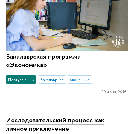
Бакалаврская программа
«Экономика»
Поступающим
бакалавриат
экономика
20 июня 2016
Исследовательский процесс как
личное приключение