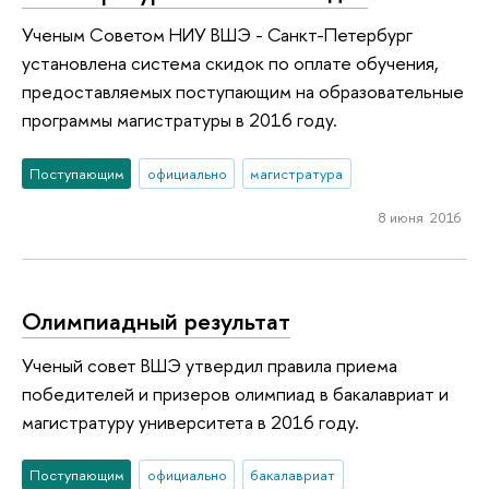
Ученым Советом НИУ ВШЭ - Санкт-Петербург
установлена система скидок по оплате обучения,
предоставляемых поступающим на образовательные
программы магистратуры в 2016 году.
Поступающим
официально
магистратура
8 июня 2016
Олимпиадный результат
Ученый совет ВШЭ утвердил правила приема
победителей и призеров олимпиад в бакалавриат и
магистратуру университета в 2016 году.
Поступающим
официально
бакалавриат