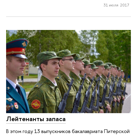
31 июля 2017
Лейтенанты запаса
В этом году 13 выпускников бакалавриата Питерской