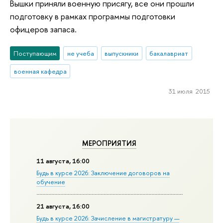
Вышки приняли военную присягу, все они прошли
подготовку в рамках программы подготовки
офицеров запаса.
Поступающим
не учеба
выпускники
бакалавриат
военная кафедра
31 июля 2015
МЕРОПРИЯТИЯ
11 августа, 16:00
Будь в курсе 2026: Заключение договоров на
обучение
21 августа, 16:00
Будь в курсе 2026: Зачисление в магистратуру —