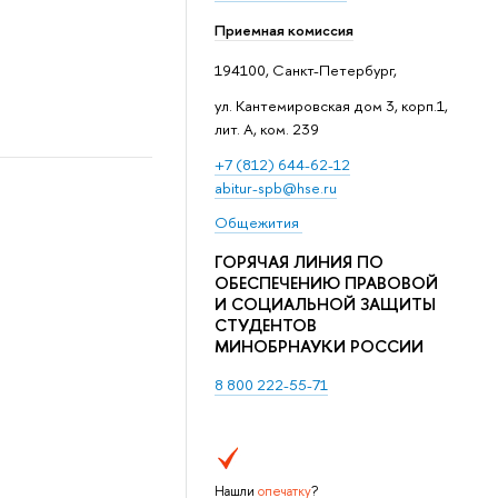
Приемная комиссия
194100, Санкт-Петербург,
ул. Кантемировская дом 3, корп.1,
лит. А, ком. 239
+7 (812) 644-62-12
abitur-spb@hse.ru
Общежития
ГОРЯЧАЯ ЛИНИЯ ПО
ОБЕСПЕЧЕНИЮ ПРАВОВОЙ
И СОЦИАЛЬНОЙ ЗАЩИТЫ
СТУДЕНТОВ
МИНОБРНАУКИ РОССИИ
8 800 222-55-71
Нашли
опечатку
?