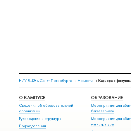
НИУ ВШЭ в Санкт-Петербурге
→
Новости
→
Карьера с фокусом
О КАМПУСЕ
ОБРАЗОВАНИЕ
Сведения об образовательной
Мероприятия для абит
организации
бакалавриата
Руководство и структура
Мероприятия для абит
магистратуры
Подразделения