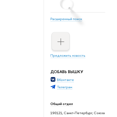
Расширенный поиск
Предложить новость
ДОБАВЬ ВЫШКУ
ВКонтакте
Телеграм
Общий отдел
190121, Санкт-Петербург, Союза